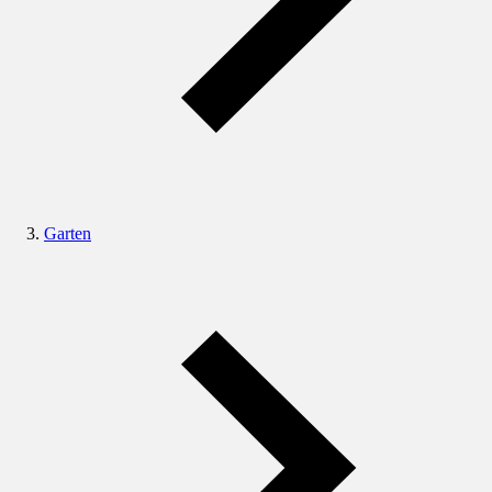
Garten