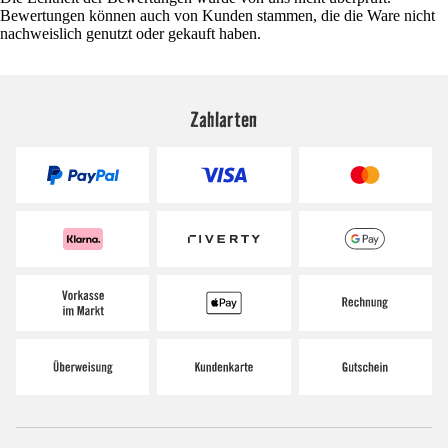
Bewertungen können auch von Kunden stammen, die die Ware nicht
nachweislich genutzt oder gekauft haben.
Zahlarten