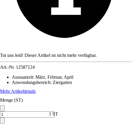
Tut uns leid! Dieser Artikel ist nicht mehr verfügbar.
Art.-Nr.
12587124
Aussaatzeit
:
März, Februar, April
Anwendungsbereich
:
Ziergarten
Mehr Artikeldetails
Menge (ST)
1 ST