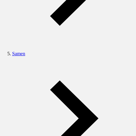
Samen