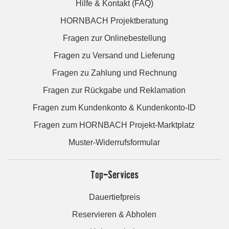
Hilfe & Kontakt (FAQ)
HORNBACH Projektberatung
Fragen zur Onlinebestellung
Fragen zu Versand und Lieferung
Fragen zu Zahlung und Rechnung
Fragen zur Rückgabe und Reklamation
Fragen zum Kundenkonto & Kundenkonto-ID
Fragen zum HORNBACH Projekt-Marktplatz
Muster-Widerrufsformular
Top-Services
Dauertiefpreis
Reservieren & Abholen