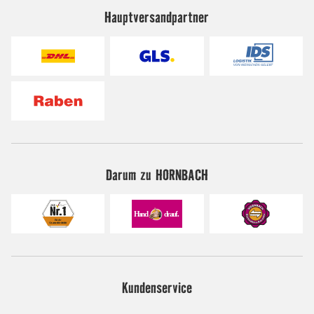
Hauptversandpartner
Darum zu HORNBACH
Kundenservice