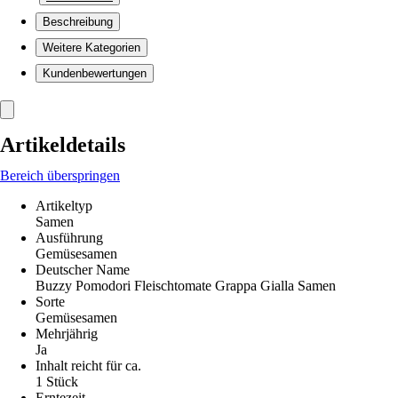
Beschreibung
Weitere Kategorien
Kundenbewertungen
Artikeldetails
Bereich überspringen
Artikeltyp
Samen
Ausführung
Gemüsesamen
Deutscher Name
Buzzy Pomodori Fleischtomate Grappa Gialla Samen
Sorte
Gemüsesamen
Mehrjährig
Ja
Inhalt reicht für ca.
1 Stück
Erntezeit