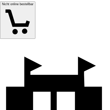
Nicht online bestellbar