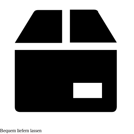
Bequem liefern lassen