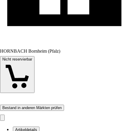
HORNBACH Bornheim (Pfalz)
Nicht reservierbar
Bestand in anderen Märkten prüfen
Artikeldetails