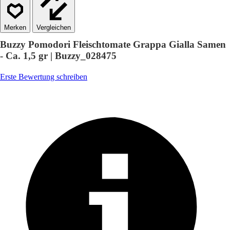
Vergleichen
Buzzy Pomodori Fleischtomate Grappa Gialla Samen
- Ca. 1,5 gr | Buzzy_028475
Erste Bewertung schreiben