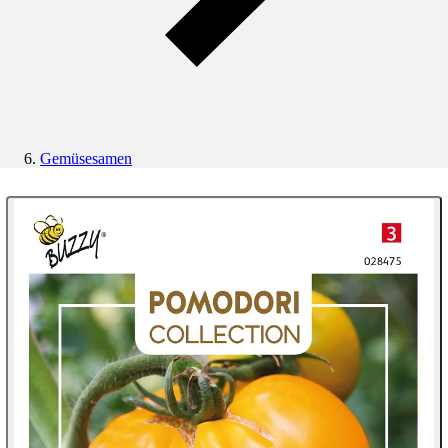
Gemüsesamen