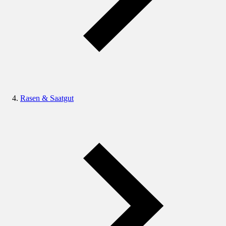
Rasen & Saatgut