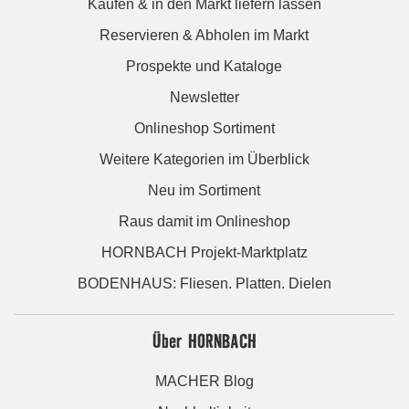
Kaufen & in den Markt liefern lassen
Reservieren & Abholen im Markt
Prospekte und Kataloge
Newsletter
Onlineshop Sortiment
Weitere Kategorien im Überblick
Neu im Sortiment
Raus damit im Onlineshop
HORNBACH Projekt-Marktplatz
BODENHAUS: Fliesen. Platten. Dielen
Über HORNBACH
MACHER Blog