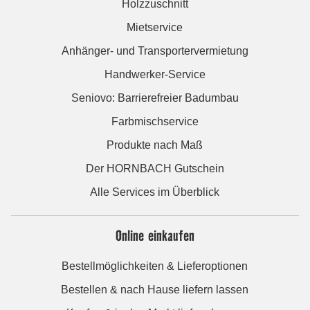
Holzzuschnitt
Mietservice
Anhänger- und Transportervermietung
Handwerker-Service
Seniovo: Barrierefreier Badumbau
Farbmischservice
Produkte nach Maß
Der HORNBACH Gutschein
Alle Services im Überblick
Online einkaufen
Bestellmöglichkeiten & Lieferoptionen
Bestellen & nach Hause liefern lassen