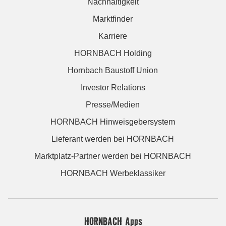
Nachhaltigkeit
Marktfinder
Karriere
HORNBACH Holding
Hornbach Baustoff Union
Investor Relations
Presse/Medien
HORNBACH Hinweisgebersystem
Lieferant werden bei HORNBACH
Marktplatz-Partner werden bei HORNBACH
HORNBACH Werbeklassiker
HORNBACH Apps