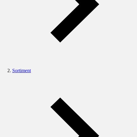
Sortiment