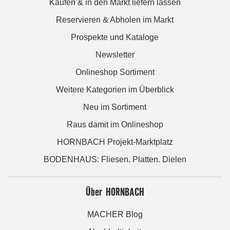
Kaufen & in den Markt liefern lassen
Reservieren & Abholen im Markt
Prospekte und Kataloge
Newsletter
Onlineshop Sortiment
Weitere Kategorien im Überblick
Neu im Sortiment
Raus damit im Onlineshop
HORNBACH Projekt-Marktplatz
BODENHAUS: Fliesen. Platten. Dielen
Über HORNBACH
MACHER Blog