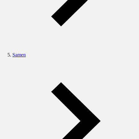
Samen