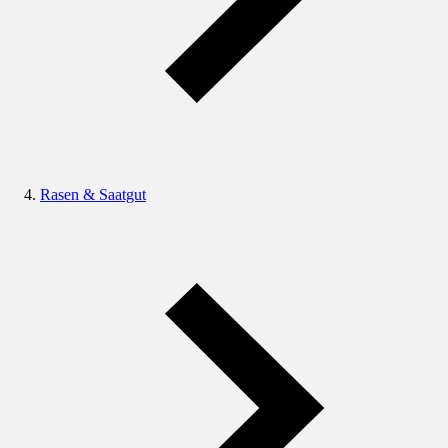
Rasen & Saatgut