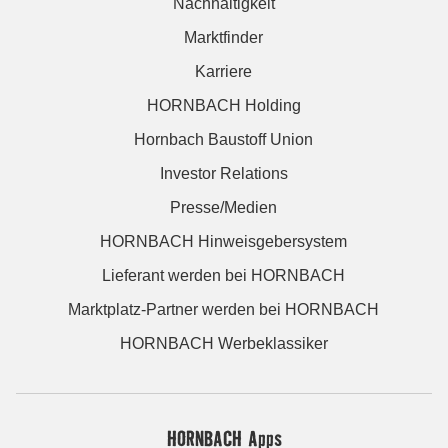
Nachhaltigkeit
Marktfinder
Karriere
HORNBACH Holding
Hornbach Baustoff Union
Investor Relations
Presse/Medien
HORNBACH Hinweisgebersystem
Lieferant werden bei HORNBACH
Marktplatz-Partner werden bei HORNBACH
HORNBACH Werbeklassiker
HORNBACH Apps