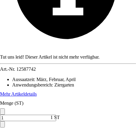
Tut uns leid! Dieser Artikel ist nicht mehr verfügbar.
Art.-Nr.
12587742
Aussaatzeit
:
März, Februar, April
Anwendungsbereich
:
Ziergarten
Mehr Artikeldetails
Menge (ST)
1 ST