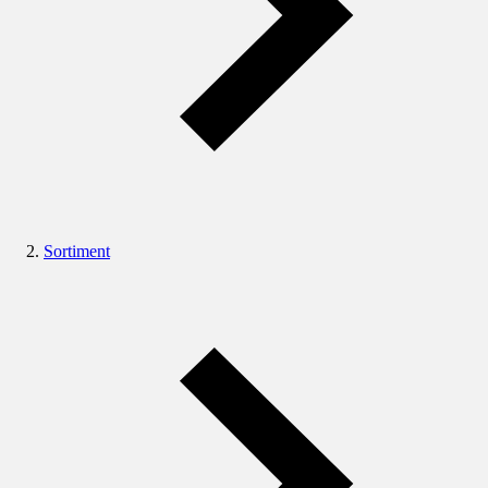
Sortiment