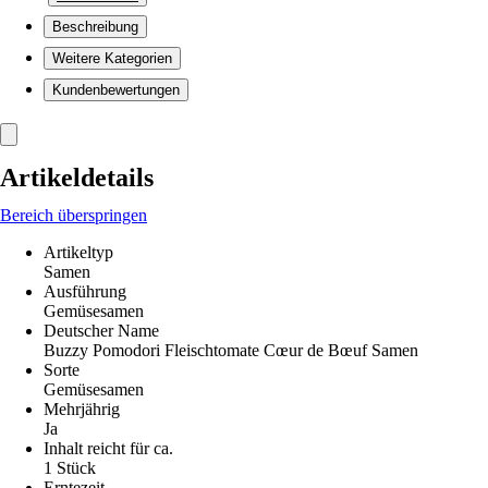
Beschreibung
Weitere Kategorien
Kundenbewertungen
Artikeldetails
Bereich überspringen
Artikeltyp
Samen
Ausführung
Gemüsesamen
Deutscher Name
Buzzy Pomodori Fleischtomate Cœur de Bœuf Samen
Sorte
Gemüsesamen
Mehrjährig
Ja
Inhalt reicht für ca.
1 Stück
Erntezeit