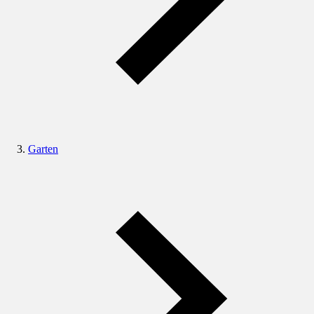
Garten