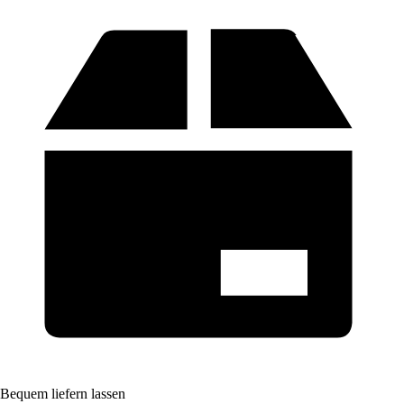
Bequem liefern lassen