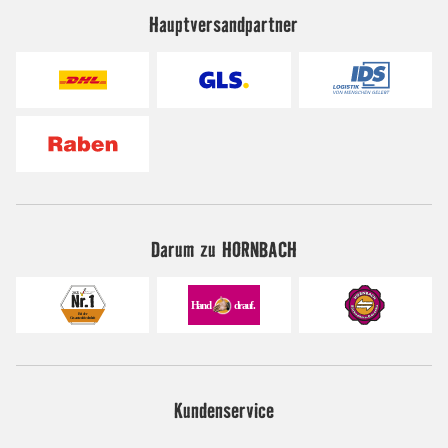
Hauptversandpartner
Darum zu HORNBACH
Kundenservice