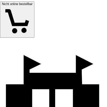
Nicht online bestellbar