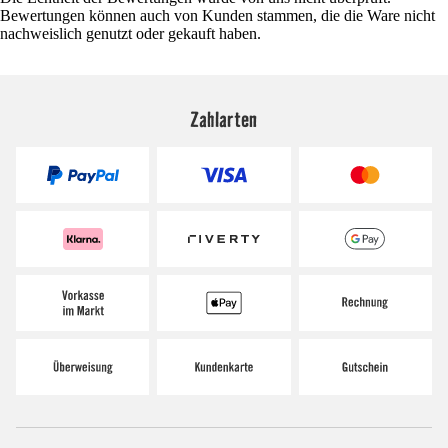
Bewertungen können auch von Kunden stammen, die die Ware nicht
nachweislich genutzt oder gekauft haben.
Zahlarten