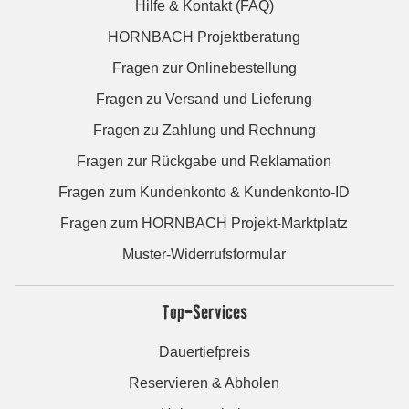
Hilfe & Kontakt (FAQ)
HORNBACH Projektberatung
Fragen zur Onlinebestellung
Fragen zu Versand und Lieferung
Fragen zu Zahlung und Rechnung
Fragen zur Rückgabe und Reklamation
Fragen zum Kundenkonto & Kundenkonto-ID
Fragen zum HORNBACH Projekt-Marktplatz
Muster-Widerrufsformular
Top-Services
Dauertiefpreis
Reservieren & Abholen