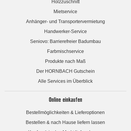
Holzzuschnitt
Mietservice
Anhänger- und Transportervermietung
Handwerker-Service
Seniovo: Barrierefreier Badumbau
Farbmischservice
Produkte nach Maß
Der HORNBACH Gutschein
Alle Services im Überblick
Online einkaufen
Bestellmöglichkeiten & Lieferoptionen
Bestellen & nach Hause liefern lassen