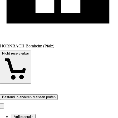
HORNBACH Bornheim (Pfalz)
Nicht reservierbar
Bestand in anderen Märkten prüfen
Artikeldetails