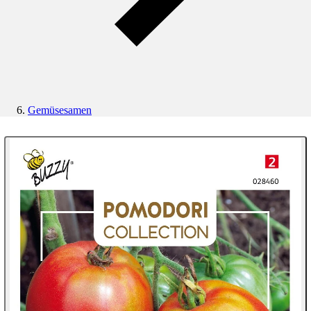
Gemüsesamen