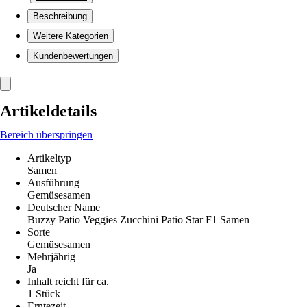
Beschreibung
Weitere Kategorien
Kundenbewertungen
Artikeldetails
Bereich überspringen
Artikeltyp
Samen
Ausführung
Gemüsesamen
Deutscher Name
Buzzy Patio Veggies Zucchini Patio Star F1 Samen
Sorte
Gemüsesamen
Mehrjährig
Ja
Inhalt reicht für ca.
1 Stück
Erntezeit