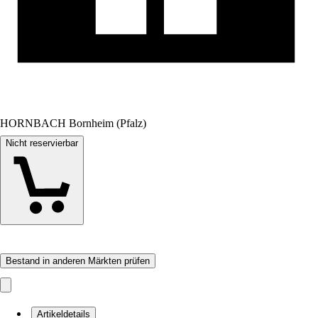
HORNBACH Bornheim (Pfalz)
Nicht reservierbar
Bestand in anderen Märkten prüfen
Artikeldetails