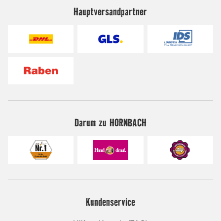
Hauptversandpartner
Darum zu HORNBACH
Kundenservice