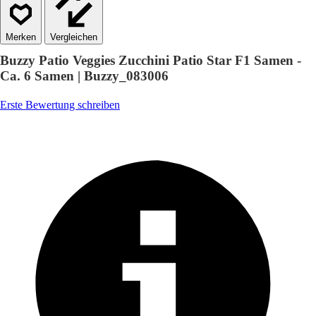
Vergleichen
Buzzy Patio Veggies Zucchini Patio Star F1 Samen -
Ca. 6 Samen | Buzzy_083006
Erste Bewertung schreiben