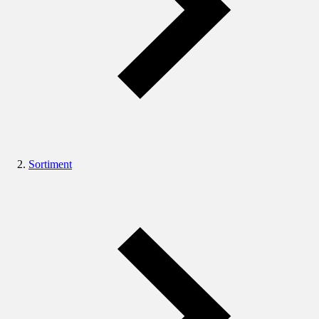
Sortiment