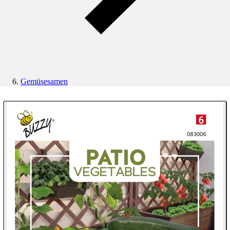
Gemüsesamen