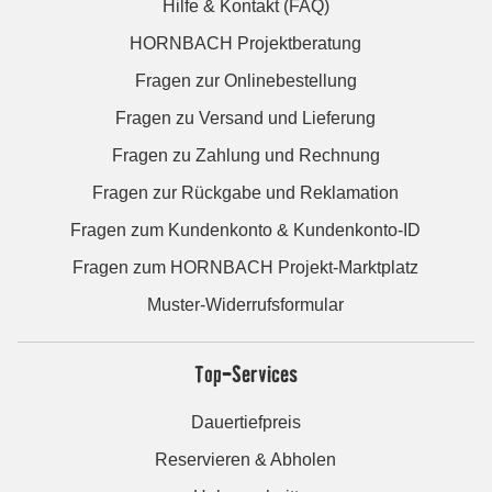
Hilfe & Kontakt (FAQ)
HORNBACH Projektberatung
Fragen zur Onlinebestellung
Fragen zu Versand und Lieferung
Fragen zu Zahlung und Rechnung
Fragen zur Rückgabe und Reklamation
Fragen zum Kundenkonto & Kundenkonto-ID
Fragen zum HORNBACH Projekt-Marktplatz
Muster-Widerrufsformular
Top-Services
Dauertiefpreis
Reservieren & Abholen