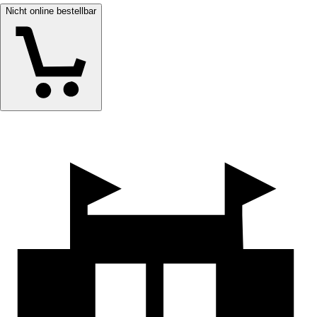
Nicht online bestellbar