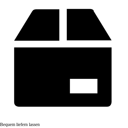
Bequem liefern lassen