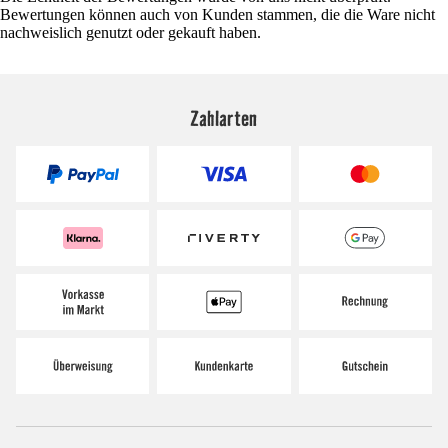
Bewertungen können auch von Kunden stammen, die die Ware nicht
nachweislich genutzt oder gekauft haben.
Zahlarten