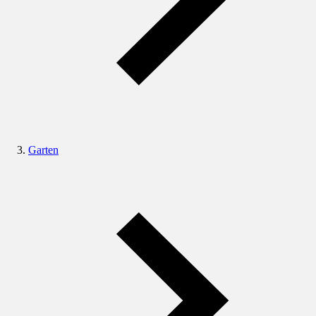
Garten