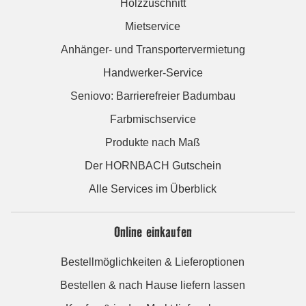
Holzzuschnitt
Mietservice
Anhänger- und Transportervermietung
Handwerker-Service
Seniovo: Barrierefreier Badumbau
Farbmischservice
Produkte nach Maß
Der HORNBACH Gutschein
Alle Services im Überblick
Online einkaufen
Bestellmöglichkeiten & Lieferoptionen
Bestellen & nach Hause liefern lassen