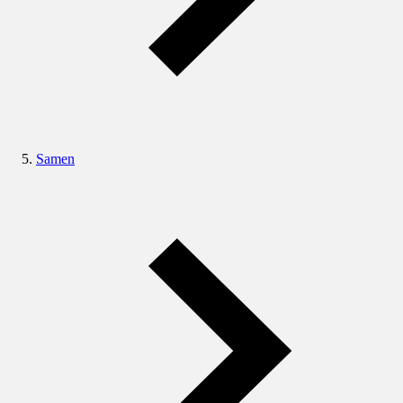
Samen