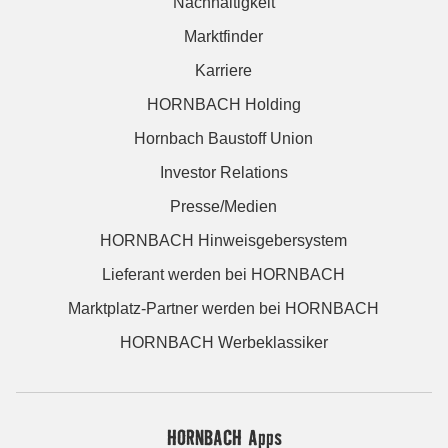
Nachhaltigkeit
Marktfinder
Karriere
HORNBACH Holding
Hornbach Baustoff Union
Investor Relations
Presse/Medien
HORNBACH Hinweisgebersystem
Lieferant werden bei HORNBACH
Marktplatz-Partner werden bei HORNBACH
HORNBACH Werbeklassiker
HORNBACH Apps