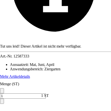
Tut uns leid! Dieser Artikel ist nicht mehr verfügbar.
Art.-Nr.
12587333
Aussaatzeit
:
Mai, Juni, April
Anwendungsbereich
:
Ziergarten
Mehr Artikeldetails
Menge (ST)
1 ST