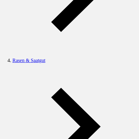
Rasen & Saatgut