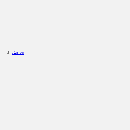
Garten