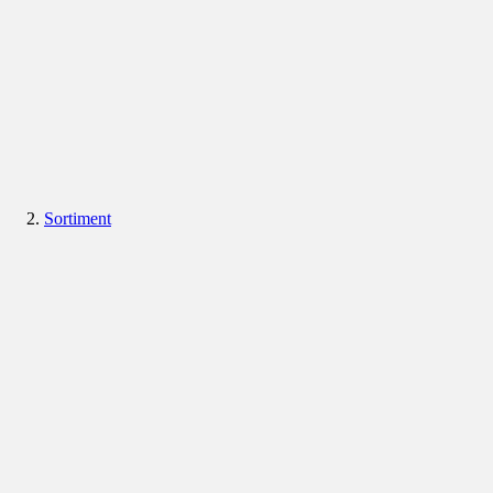
Sortiment