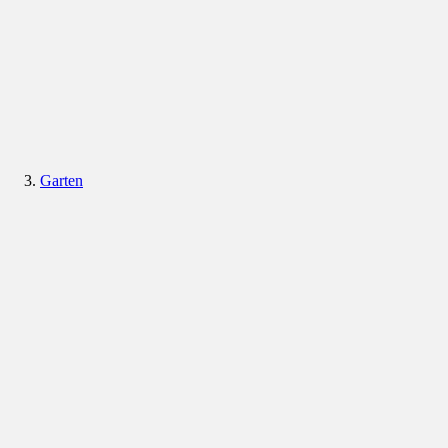
Garten