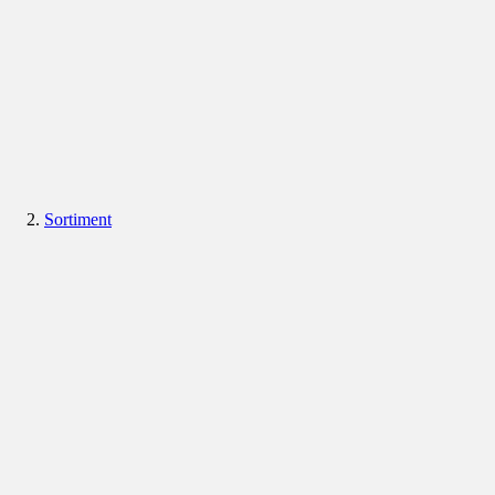
Sortiment