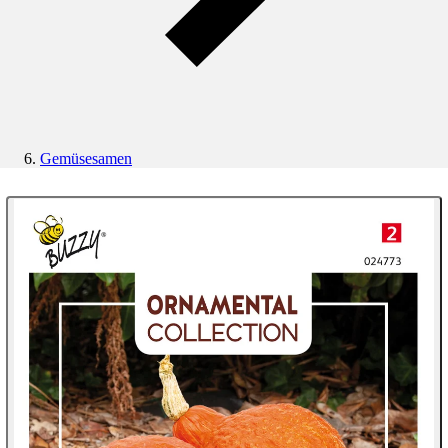
Gemüsesamen