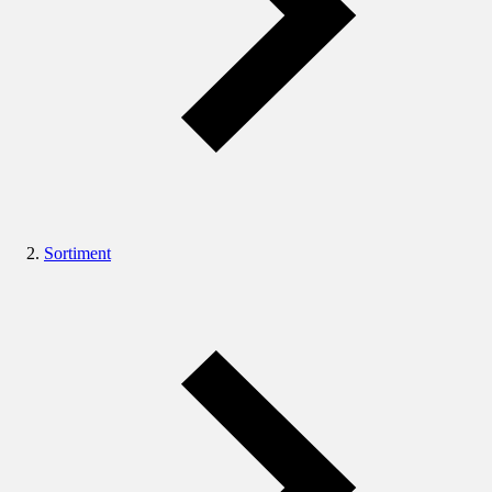
Sortiment