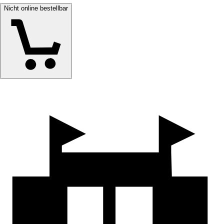
Nicht online bestellbar