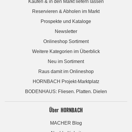
Kaufen & in den Markt liefern lassen
Reservieren & Abholen im Markt
Prospekte und Kataloge
Newsletter
Onlineshop Sortiment
Weitere Kategorien im Überblick
Neu im Sortiment
Raus damit im Onlineshop
HORNBACH Projekt-Marktplatz
BODENHAUS: Fliesen. Platten. Dielen
Über HORNBACH
MACHER Blog