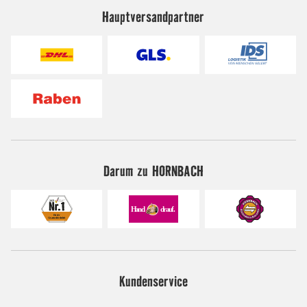
Hauptversandpartner
Darum zu HORNBACH
Kundenservice