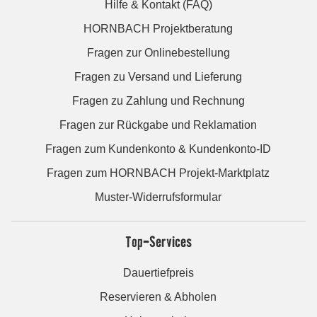
Hilfe & Kontakt (FAQ)
HORNBACH Projektberatung
Fragen zur Onlinebestellung
Fragen zu Versand und Lieferung
Fragen zu Zahlung und Rechnung
Fragen zur Rückgabe und Reklamation
Fragen zum Kundenkonto & Kundenkonto-ID
Fragen zum HORNBACH Projekt-Marktplatz
Muster-Widerrufsformular
Top-Services
Dauertiefpreis
Reservieren & Abholen