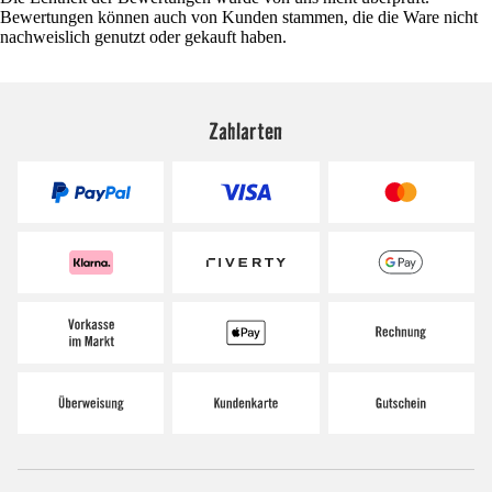
Bewertungen können auch von Kunden stammen, die die Ware nicht
nachweislich genutzt oder gekauft haben.
Zahlarten