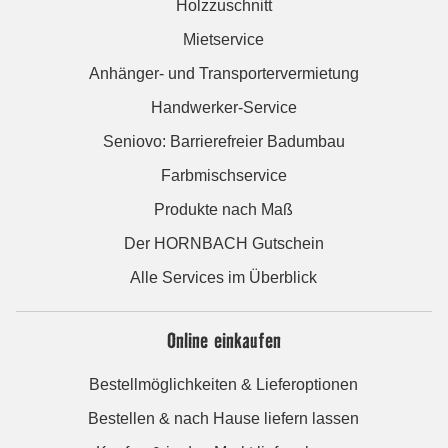
Holzzuschnitt
Mietservice
Anhänger- und Transportervermietung
Handwerker-Service
Seniovo: Barrierefreier Badumbau
Farbmischservice
Produkte nach Maß
Der HORNBACH Gutschein
Alle Services im Überblick
Online einkaufen
Bestellmöglichkeiten & Lieferoptionen
Bestellen & nach Hause liefern lassen