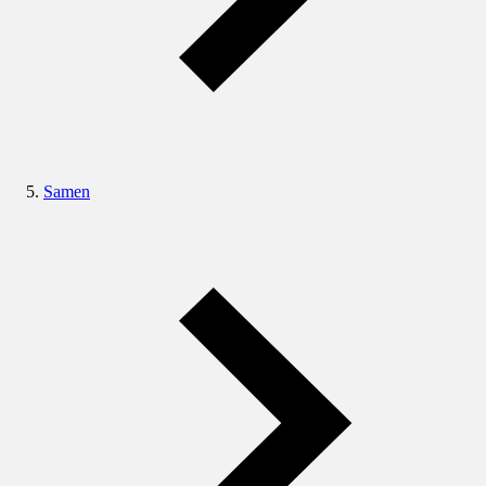
Samen