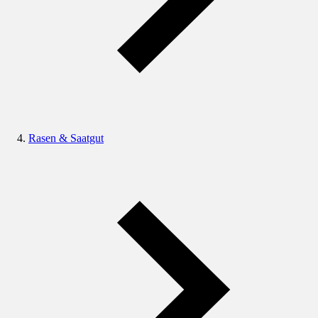
Rasen & Saatgut