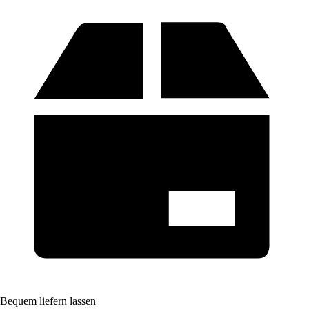
Bequem liefern lassen