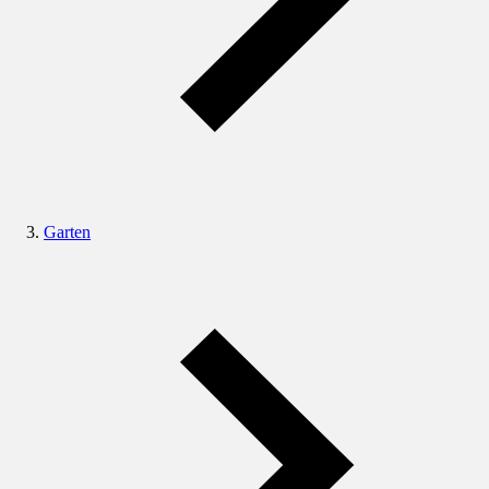
Garten