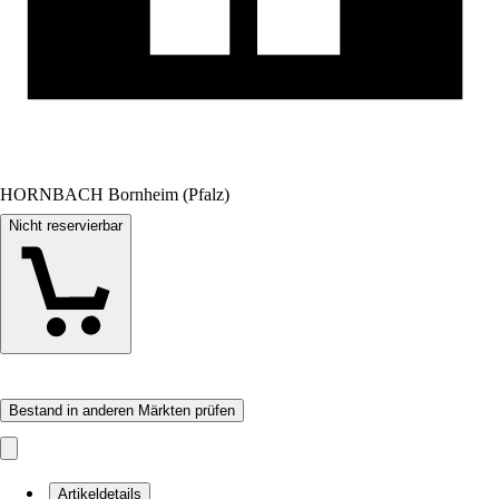
HORNBACH Bornheim (Pfalz)
Nicht reservierbar
Bestand in anderen Märkten prüfen
Artikeldetails