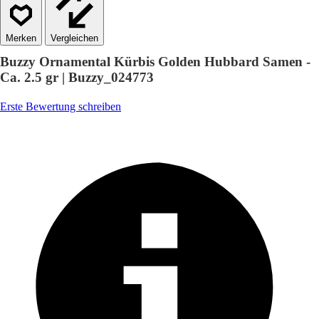
Vergleichen
Buzzy Ornamental Kürbis Golden Hubbard Samen -
Ca. 2.5 gr | Buzzy_024773
Erste Bewertung schreiben