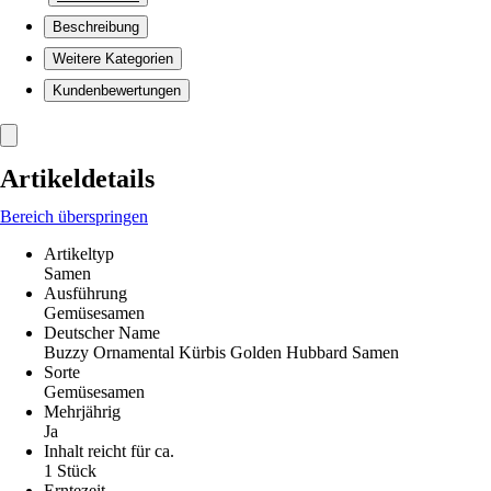
Beschreibung
Weitere Kategorien
Kundenbewertungen
Artikeldetails
Bereich überspringen
Artikeltyp
Samen
Ausführung
Gemüsesamen
Deutscher Name
Buzzy Ornamental Kürbis Golden Hubbard Samen
Sorte
Gemüsesamen
Mehrjährig
Ja
Inhalt reicht für ca.
1 Stück
Erntezeit