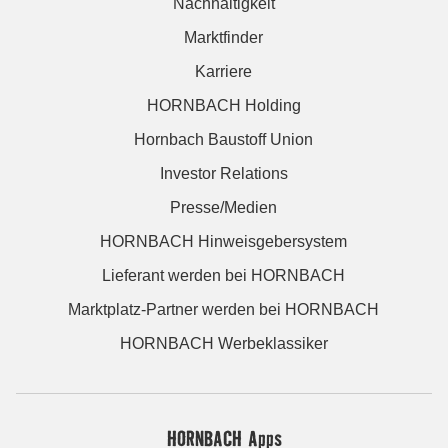
Nachhaltigkeit
Marktfinder
Karriere
HORNBACH Holding
Hornbach Baustoff Union
Investor Relations
Presse/Medien
HORNBACH Hinweisgebersystem
Lieferant werden bei HORNBACH
Marktplatz-Partner werden bei HORNBACH
HORNBACH Werbeklassiker
HORNBACH Apps