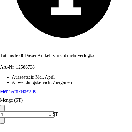
Tut uns leid! Dieser Artikel ist nicht mehr verfügbar.
Art.-Nr.
12586738
Aussaatzeit
:
Mai, April
Anwendungsbereich
:
Ziergarten
Mehr Artikeldetails
Menge (ST)
1 ST