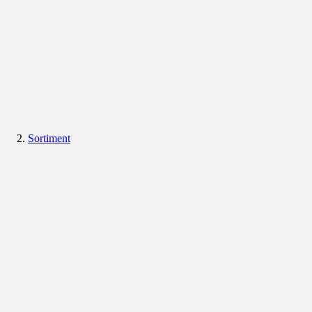
Sortiment