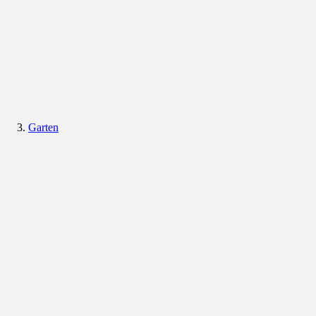
Garten