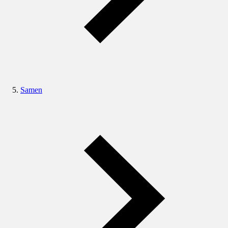
Samen