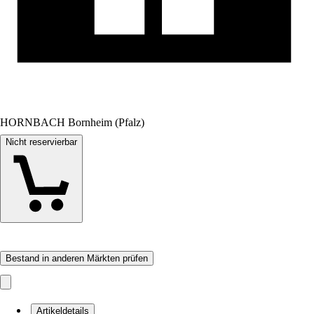
HORNBACH Bornheim (Pfalz)
Nicht reservierbar
Bestand in anderen Märkten prüfen
Artikeldetails