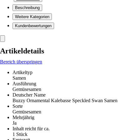
Beschreibung
Weitere Kategorien
Kundenbewertungen
Artikeldetails
Bereich überspringen
Artikeltyp
Samen
Ausführung
Gemüsesamen
Deutscher Name
Buzzy Ornamental Kalebasse Speckled Swan Samen
Sorte
Gemüsesamen
Mehrjährig
Ja
Inhalt reicht für ca.
1 Stück
Erntezeit