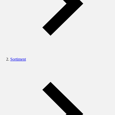
Sortiment