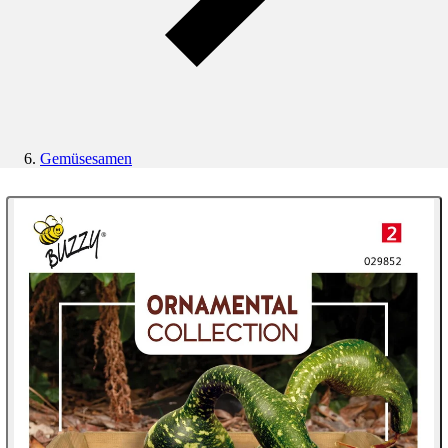
Gemüsesamen