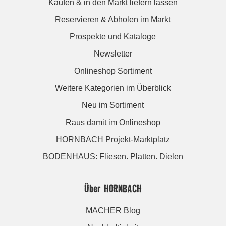
Kaufen & in den Markt liefern lassen
Reservieren & Abholen im Markt
Prospekte und Kataloge
Newsletter
Onlineshop Sortiment
Weitere Kategorien im Überblick
Neu im Sortiment
Raus damit im Onlineshop
HORNBACH Projekt-Marktplatz
BODENHAUS: Fliesen. Platten. Dielen
Über HORNBACH
MACHER Blog