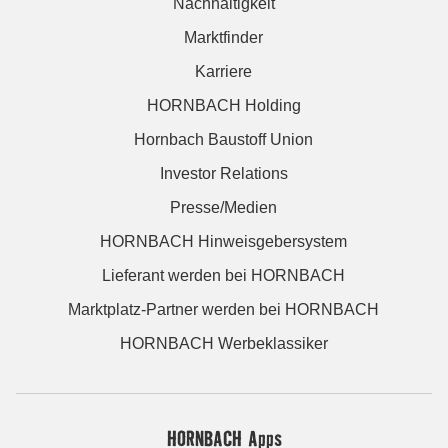
Nachhaltigkeit
Marktfinder
Karriere
HORNBACH Holding
Hornbach Baustoff Union
Investor Relations
Presse/Medien
HORNBACH Hinweisgebersystem
Lieferant werden bei HORNBACH
Marktplatz-Partner werden bei HORNBACH
HORNBACH Werbeklassiker
HORNBACH Apps