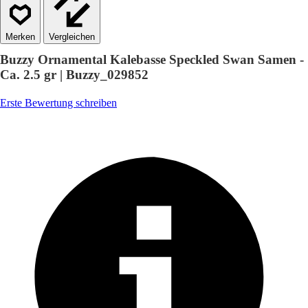
Vergleichen
Buzzy Ornamental Kalebasse Speckled Swan Samen -
Ca. 2.5 gr | Buzzy_029852
Erste Bewertung schreiben