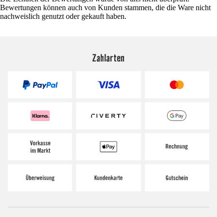
Bewertungen können auch von Kunden stammen, die die Ware nicht
nachweislich genutzt oder gekauft haben.
Zahlarten