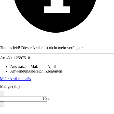
Tut uns leid! Dieser Artikel ist nicht mehr verfügbar.
Art.-Nr.
12587518
Aussaatzeit
:
Mai, Juni, April
Anwendungsbereich
:
Ziergarten
Mehr Artikeldetails
Menge (ST)
1 ST