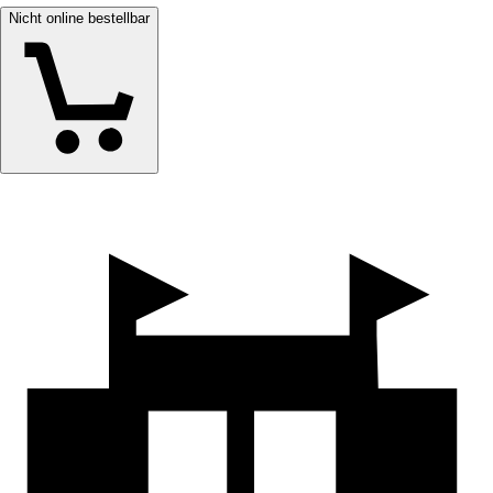
Nicht online bestellbar