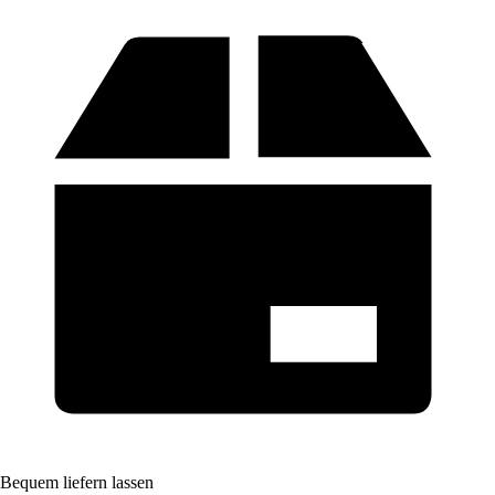
Bequem liefern lassen