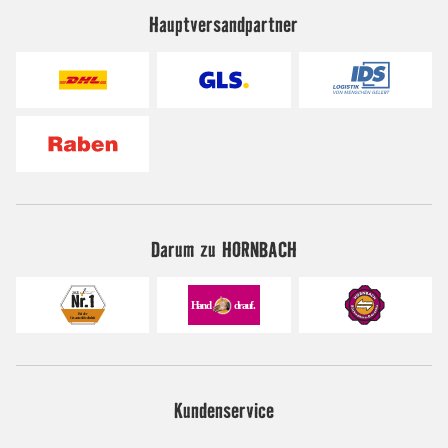
Hauptversandpartner
Darum zu HORNBACH
Kundenservice