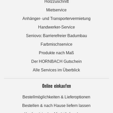
Holzzuschnitt
Mietservice
Anhänger- und Transportervermietung
Handwerker-Service
Seniovo: Barrierefreier Badumbau
Farbmischservice
Produkte nach Maß
Der HORNBACH Gutschein
Alle Services im Überblick
Online einkaufen
Bestellmöglichkeiten & Lieferoptionen
Bestellen & nach Hause liefern lassen