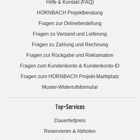
Hilfe & Kontakt (FAQ)
HORNBACH Projektberatung
Fragen zur Onlinebestellung
Fragen zu Versand und Lieferung
Fragen zu Zahlung und Rechnung
Fragen zur Rückgabe und Reklamation
Fragen zum Kundenkonto & Kundenkonto-ID
Fragen zum HORNBACH Projekt-Marktplatz
Muster-Widerrufsformular
Top-Services
Dauertiefpreis
Reservieren & Abholen