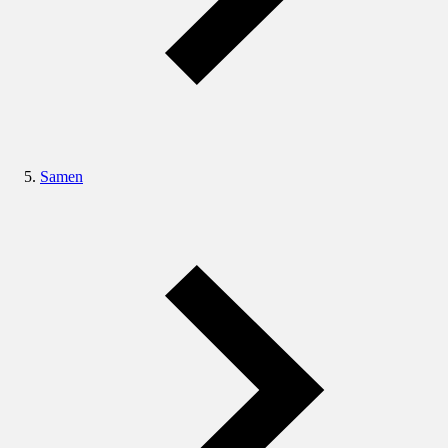
Samen