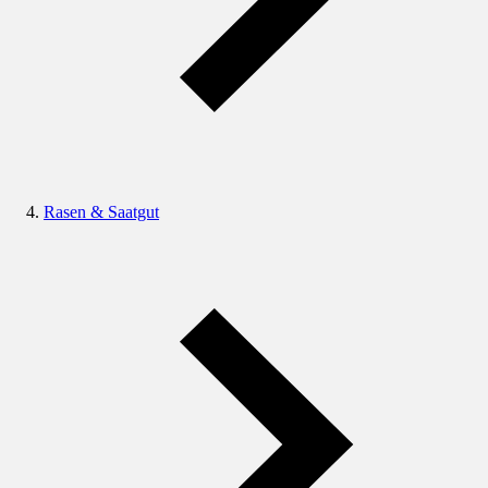
Rasen & Saatgut