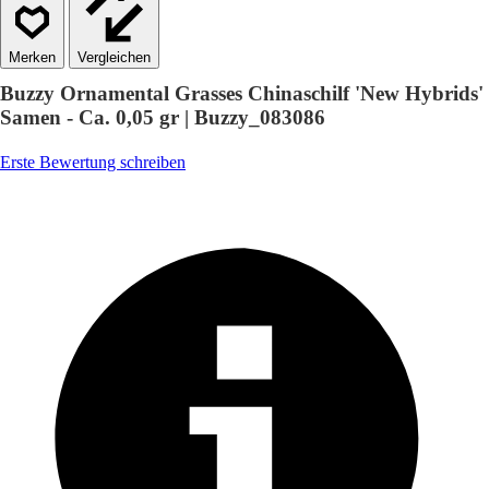
Vergleichen
Buzzy Ornamental Grasses Chinaschilf 'New Hybrids'
Samen - Ca. 0,05 gr | Buzzy_083086
Erste Bewertung schreiben