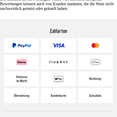
Bewertungen können auch von Kunden stammen, die die Ware nicht
nachweislich genutzt oder gekauft haben.
Zahlarten