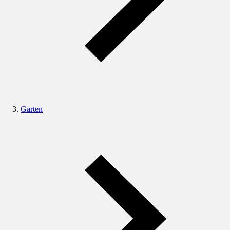
Garten