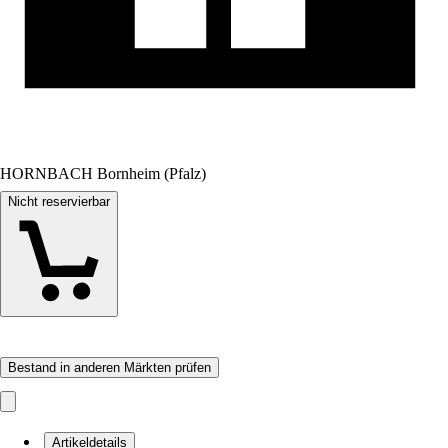
HORNBACH Bornheim (Pfalz)
Nicht reservierbar
Bestand in anderen Märkten prüfen
Artikeldetails