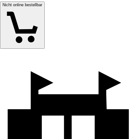
Nicht online bestellbar