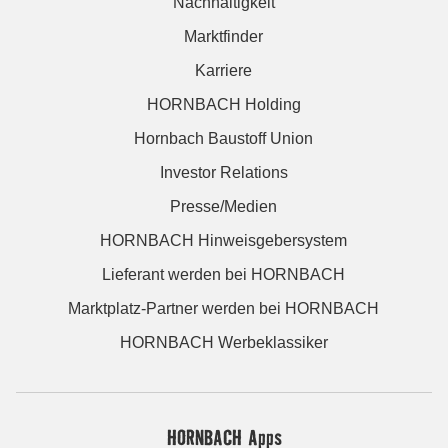
Nachhaltigkeit
Marktfinder
Karriere
HORNBACH Holding
Hornbach Baustoff Union
Investor Relations
Presse/Medien
HORNBACH Hinweisgebersystem
Lieferant werden bei HORNBACH
Marktplatz-Partner werden bei HORNBACH
HORNBACH Werbeklassiker
HORNBACH Apps