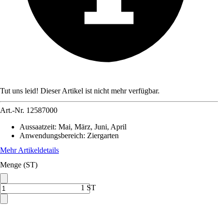
Tut uns leid! Dieser Artikel ist nicht mehr verfügbar.
Art.-Nr.
12587000
Aussaatzeit
:
Mai, März, Juni, April
Anwendungsbereich
:
Ziergarten
Mehr Artikeldetails
Menge (ST)
1 ST