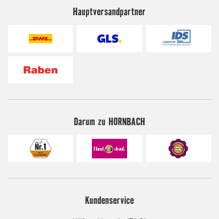
Hauptversandpartner
Darum zu HORNBACH
Kundenservice