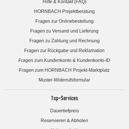
Hilfe & Kontakt (FAQ)
HORNBACH Projektberatung
Fragen zur Onlinebestellung
Fragen zu Versand und Lieferung
Fragen zu Zahlung und Rechnung
Fragen zur Rückgabe und Reklamation
Fragen zum Kundenkonto & Kundenkonto-ID
Fragen zum HORNBACH Projekt-Marktplatz
Muster-Widerrufsformular
Top-Services
Dauertiefpreis
Reservieren & Abholen