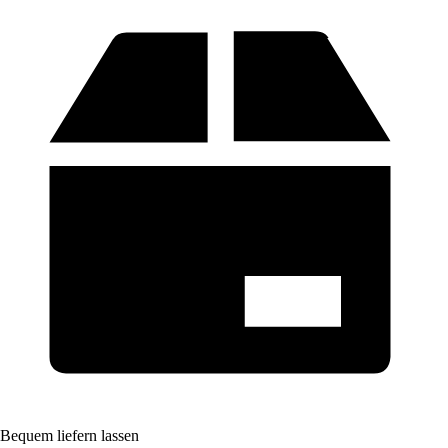
Bequem liefern lassen