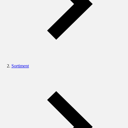
Sortiment