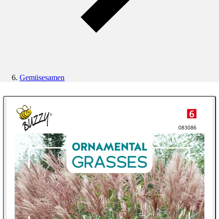
Gemüsesamen