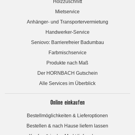
Holzzuschnitt
Mietservice
Anhänger- und Transportervermietung
Handwerker-Service
Seniovo: Barrierefreier Badumbau
Farbmischservice
Produkte nach Maß
Der HORNBACH Gutschein
Alle Services im Überblick
Online einkaufen
Bestellmöglichkeiten & Lieferoptionen
Bestellen & nach Hause liefern lassen