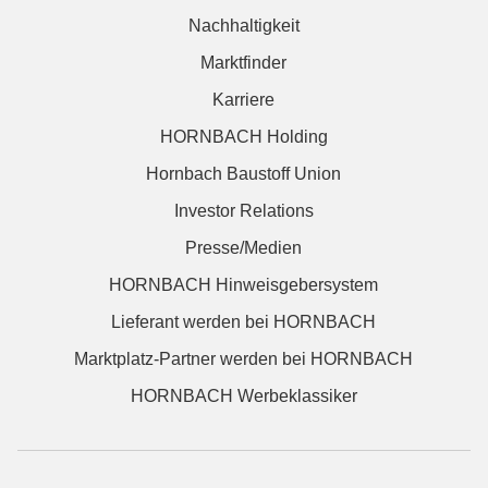
Nachhaltigkeit
Marktfinder
Karriere
HORNBACH Holding
Hornbach Baustoff Union
Investor Relations
Presse/Medien
HORNBACH Hinweisgebersystem
Lieferant werden bei HORNBACH
Marktplatz-Partner werden bei HORNBACH
HORNBACH Werbeklassiker