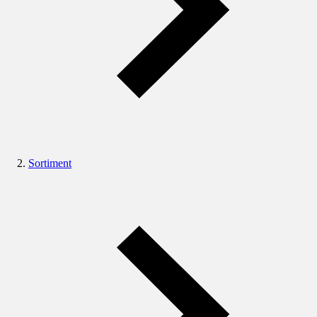
Sortiment