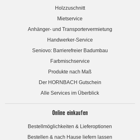
Holzzuschnitt
Mietservice
Anhänger- und Transportervermietung
Handwerker-Service
Seniovo: Barrierefreier Badumbau
Farbmischservice
Produkte nach Maß
Der HORNBACH Gutschein
Alle Services im Überblick
Online einkaufen
Bestellmöglichkeiten & Lieferoptionen
Bestellen & nach Hause liefern lassen