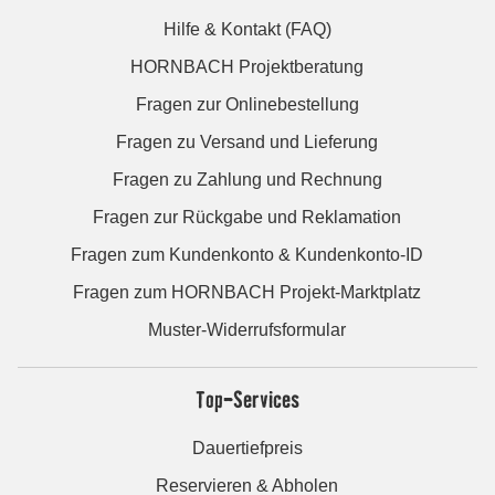
Hilfe & Kontakt (FAQ)
HORNBACH Projektberatung
Fragen zur Onlinebestellung
Fragen zu Versand und Lieferung
Fragen zu Zahlung und Rechnung
Fragen zur Rückgabe und Reklamation
Fragen zum Kundenkonto & Kundenkonto-ID
Fragen zum HORNBACH Projekt-Marktplatz
Muster-Widerrufsformular
Top-Services
Dauertiefpreis
Reservieren & Abholen