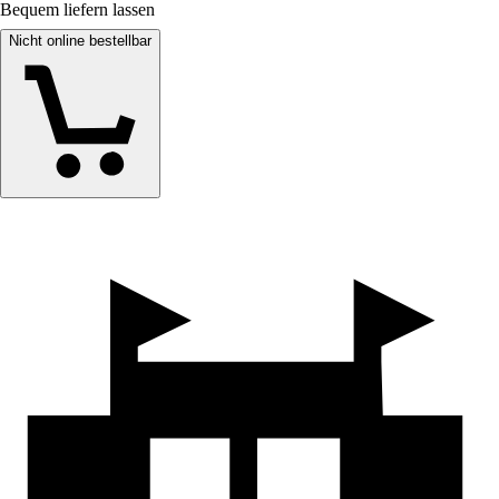
Bequem liefern lassen
Nicht online bestellbar