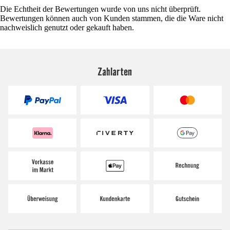
Die Echtheit der Bewertungen wurde von uns nicht überprüft.
Bewertungen können auch von Kunden stammen, die die Ware nicht
nachweislich genutzt oder gekauft haben.
Zahlarten