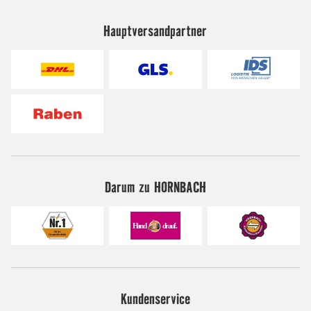
Hauptversandpartner
Darum zu HORNBACH
Kundenservice