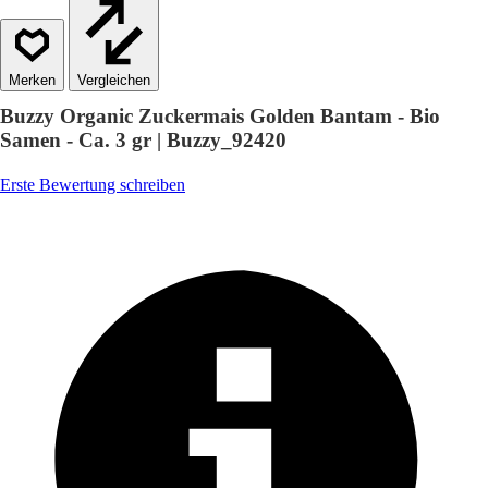
Vergleichen
Buzzy Organic Zuckermais Golden Bantam - Bio
Samen - Ca. 3 gr | Buzzy_92420
Erste Bewertung schreiben