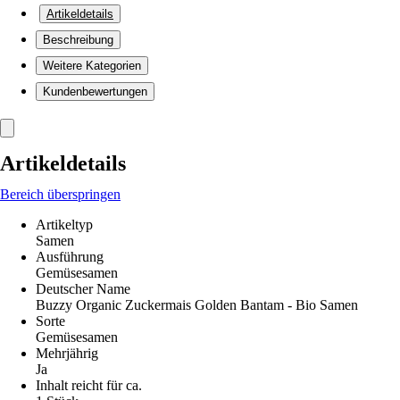
Artikeldetails
Beschreibung
Weitere Kategorien
Kundenbewertungen
Artikeldetails
Bereich überspringen
Artikeltyp
Samen
Ausführung
Gemüsesamen
Deutscher Name
Buzzy Organic Zuckermais Golden Bantam - Bio Samen
Sorte
Gemüsesamen
Mehrjährig
Ja
Inhalt reicht für ca.