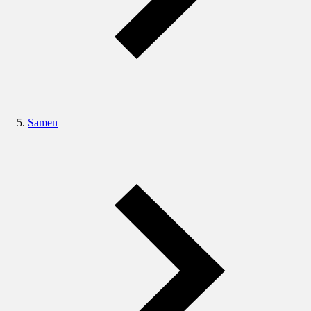
Samen