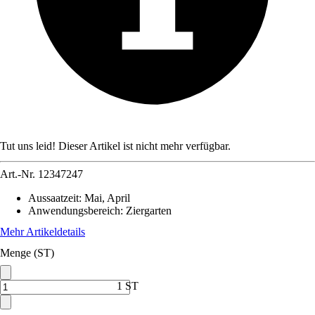
Tut uns leid! Dieser Artikel ist nicht mehr verfügbar.
Art.-Nr.
12347247
Aussaatzeit
:
Mai, April
Anwendungsbereich
:
Ziergarten
Mehr Artikeldetails
Menge (ST)
1 ST