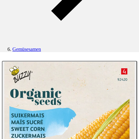
Gemüsesamen