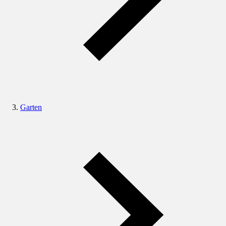
Garten