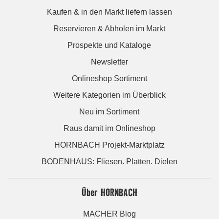
Kaufen & in den Markt liefern lassen
Reservieren & Abholen im Markt
Prospekte und Kataloge
Newsletter
Onlineshop Sortiment
Weitere Kategorien im Überblick
Neu im Sortiment
Raus damit im Onlineshop
HORNBACH Projekt-Marktplatz
BODENHAUS: Fliesen. Platten. Dielen
Über HORNBACH
MACHER Blog