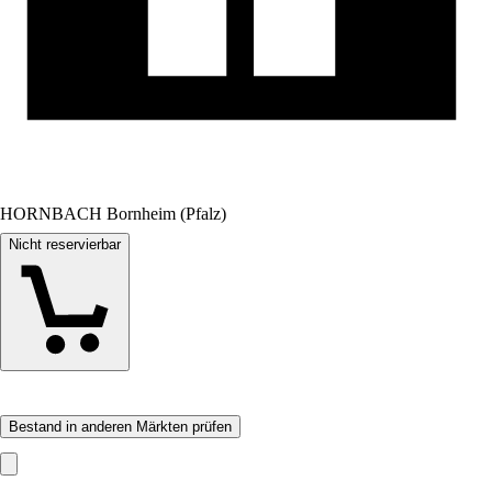
HORNBACH Bornheim (Pfalz)
Nicht reservierbar
Bestand in anderen Märkten prüfen