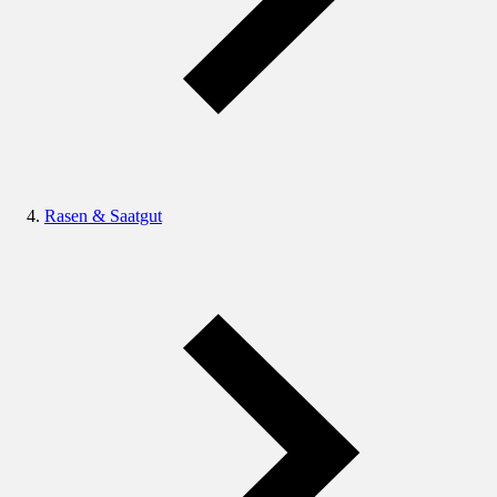
Rasen & Saatgut