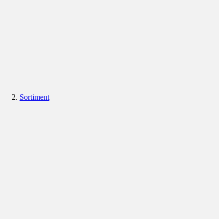
Sortiment