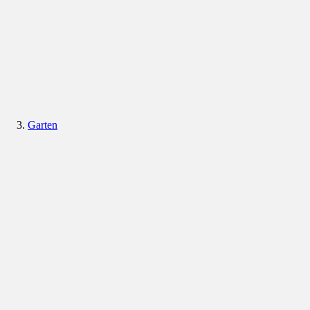
Garten