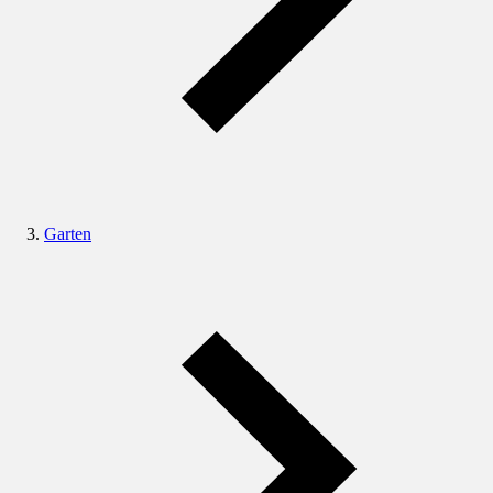
Garten