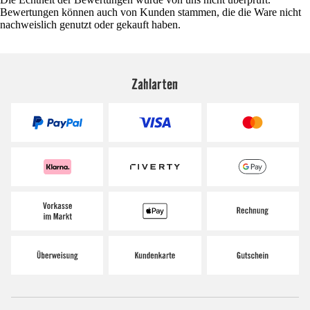
Bewertungen können auch von Kunden stammen, die die Ware nicht
nachweislich genutzt oder gekauft haben.
Zahlarten