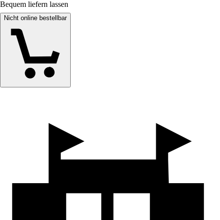
Bequem liefern lassen
Nicht online bestellbar