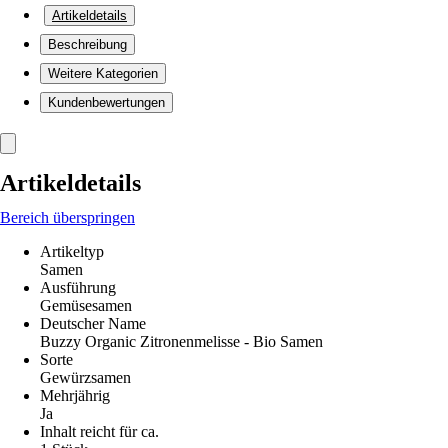
Artikeldetails
Beschreibung
Weitere Kategorien
Kundenbewertungen
Artikeldetails
Bereich überspringen
Artikeltyp
Samen
Ausführung
Gemüsesamen
Deutscher Name
Buzzy Organic Zitronenmelisse - Bio Samen
Sorte
Gewürzsamen
Mehrjährig
Ja
Inhalt reicht für ca.