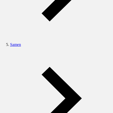
Samen