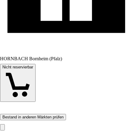
HORNBACH Bornheim (Pfalz)
Nicht reservierbar
Bestand in anderen Märkten prüfen