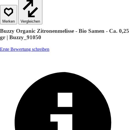
Vergleichen
Buzzy Organic Zitronenmelisse - Bio Samen - Ca. 0,25
gr | Buzzy_91050
Erste Bewertung schreiben