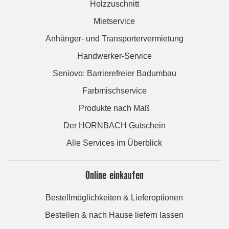
Holzzuschnitt
Mietservice
Anhänger- und Transportervermietung
Handwerker-Service
Seniovo: Barrierefreier Badumbau
Farbmischservice
Produkte nach Maß
Der HORNBACH Gutschein
Alle Services im Überblick
Online einkaufen
Bestellmöglichkeiten & Lieferoptionen
Bestellen & nach Hause liefern lassen