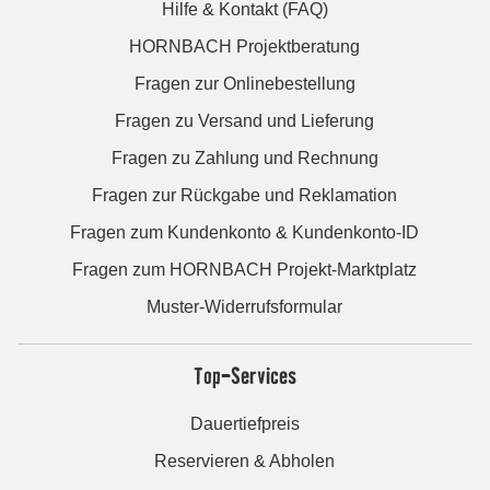
Hilfe & Kontakt (FAQ)
HORNBACH Projektberatung
Fragen zur Onlinebestellung
Fragen zu Versand und Lieferung
Fragen zu Zahlung und Rechnung
Fragen zur Rückgabe und Reklamation
Fragen zum Kundenkonto & Kundenkonto-ID
Fragen zum HORNBACH Projekt-Marktplatz
Muster-Widerrufsformular
Top-Services
Dauertiefpreis
Reservieren & Abholen