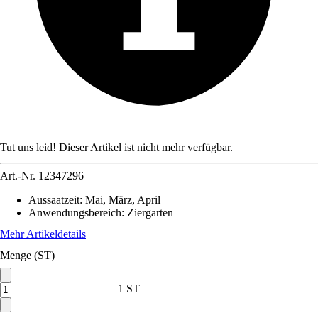
Tut uns leid! Dieser Artikel ist nicht mehr verfügbar.
Art.-Nr.
12347296
Aussaatzeit
:
Mai, März, April
Anwendungsbereich
:
Ziergarten
Mehr Artikeldetails
Menge (ST)
1 ST