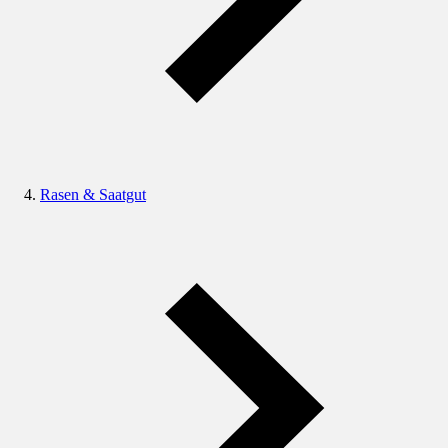
Rasen & Saatgut