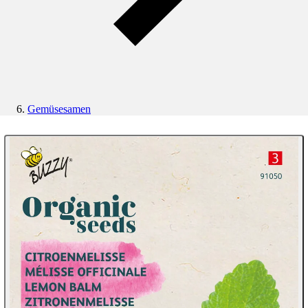
Gemüsesamen