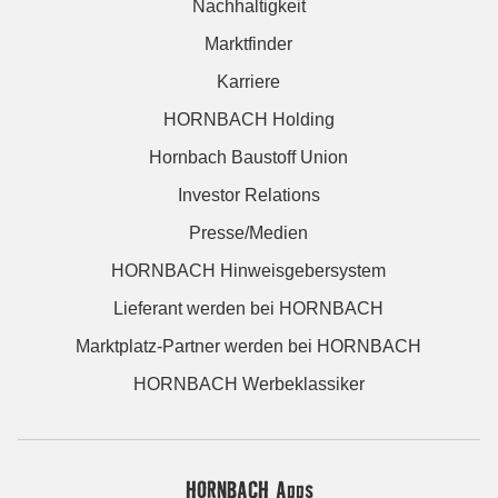
Nachhaltigkeit
Marktfinder
Karriere
HORNBACH Holding
Hornbach Baustoff Union
Investor Relations
Presse/Medien
HORNBACH Hinweisgebersystem
Lieferant werden bei HORNBACH
Marktplatz-Partner werden bei HORNBACH
HORNBACH Werbeklassiker
HORNBACH Apps