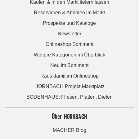
Kaufen & in den Markt liefern lassen
Reservieren & Abholen im Markt
Prospekte und Kataloge
Newsletter
Onlineshop Sortiment
Weitere Kategorien im Überblick
Neu im Sortiment
Raus damit im Onlineshop
HORNBACH Projekt-Marktplatz
BODENHAUS: Fliesen. Platten. Dielen
Über HORNBACH
MACHER Blog