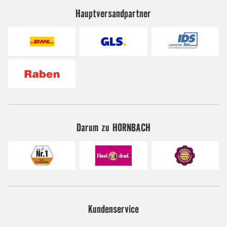
Hauptversandpartner
Darum zu HORNBACH
Kundenservice