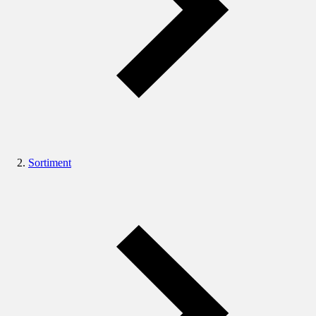
Sortiment