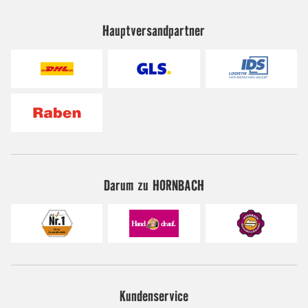
Hauptversandpartner
Darum zu HORNBACH
Kundenservice