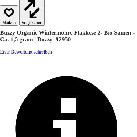
Vergleichen
Buzzy Organic Wintermöhre Flakkese 2- Bio Samen -
Ca. 1,5 gram | Buzzy_92950
Erste Bewertung schreiben