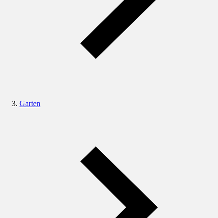
Garten