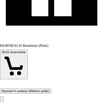
HORNBACH Bornheim (Pfalz)
Nicht reservierbar
Bestand in anderen Märkten prüfen