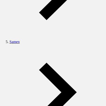
Samen