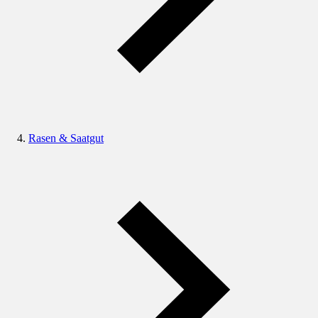
Rasen & Saatgut