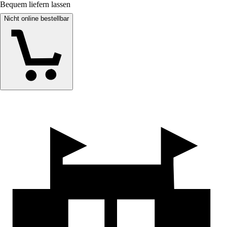
Bequem liefern lassen
Nicht online bestellbar