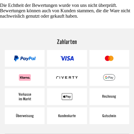
Die Echtheit der Bewertungen wurde von uns nicht überprüft.
Bewertungen können auch von Kunden stammen, die die Ware nicht
nachweislich genutzt oder gekauft haben.
Zahlarten