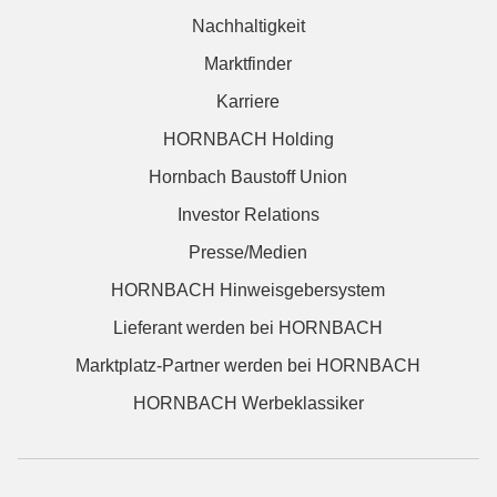
Nachhaltigkeit
Marktfinder
Karriere
HORNBACH Holding
Hornbach Baustoff Union
Investor Relations
Presse/Medien
HORNBACH Hinweisgebersystem
Lieferant werden bei HORNBACH
Marktplatz-Partner werden bei HORNBACH
HORNBACH Werbeklassiker