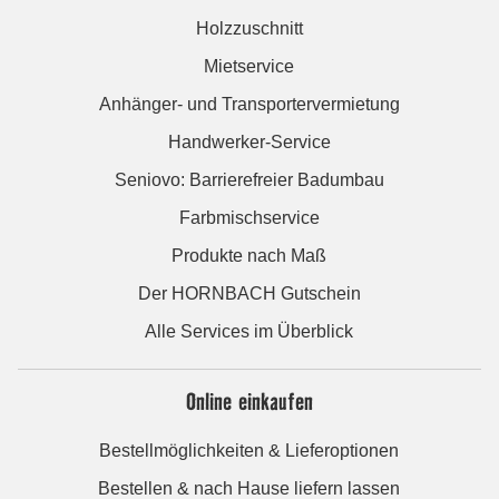
Holzzuschnitt
Mietservice
Anhänger- und Transportervermietung
Handwerker-Service
Seniovo: Barrierefreier Badumbau
Farbmischservice
Produkte nach Maß
Der HORNBACH Gutschein
Alle Services im Überblick
Online einkaufen
Bestellmöglichkeiten & Lieferoptionen
Bestellen & nach Hause liefern lassen