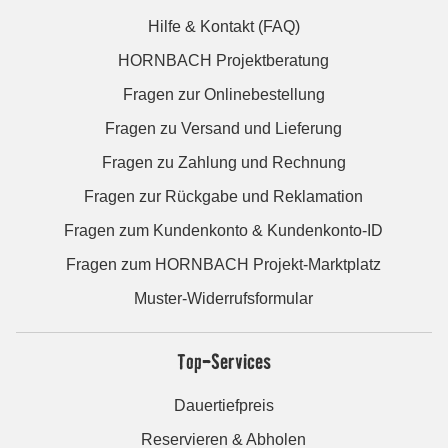
Hilfe & Kontakt (FAQ)
HORNBACH Projektberatung
Fragen zur Onlinebestellung
Fragen zu Versand und Lieferung
Fragen zu Zahlung und Rechnung
Fragen zur Rückgabe und Reklamation
Fragen zum Kundenkonto & Kundenkonto-ID
Fragen zum HORNBACH Projekt-Marktplatz
Muster-Widerrufsformular
Top-Services
Dauertiefpreis
Reservieren & Abholen