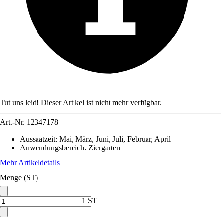
Tut uns leid! Dieser Artikel ist nicht mehr verfügbar.
Art.-Nr.
12347178
Aussaatzeit
:
Mai, März, Juni, Juli, Februar, April
Anwendungsbereich
:
Ziergarten
Mehr Artikeldetails
Menge (ST)
1 ST