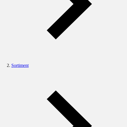
Sortiment