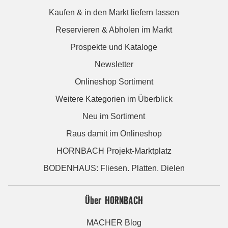
Kaufen & in den Markt liefern lassen
Reservieren & Abholen im Markt
Prospekte und Kataloge
Newsletter
Onlineshop Sortiment
Weitere Kategorien im Überblick
Neu im Sortiment
Raus damit im Onlineshop
HORNBACH Projekt-Marktplatz
BODENHAUS: Fliesen. Platten. Dielen
Über HORNBACH
MACHER Blog