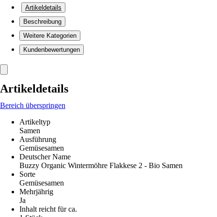
Artikeldetails
Beschreibung
Weitere Kategorien
Kundenbewertungen
Artikeldetails
Bereich überspringen
Artikeltyp
Samen
Ausführung
Gemüsesamen
Deutscher Name
Buzzy Organic Wintermöhre Flakkese 2 - Bio Samen
Sorte
Gemüsesamen
Mehrjährig
Ja
Inhalt reicht für ca.