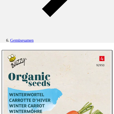
Gemüsesamen