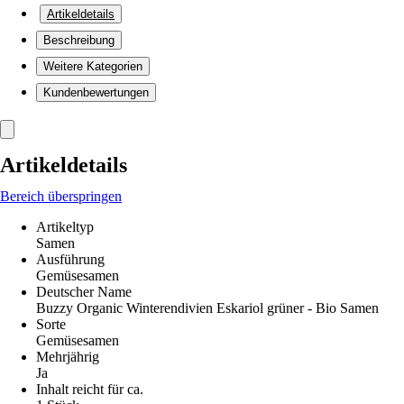
Artikeldetails
Beschreibung
Weitere Kategorien
Kundenbewertungen
Artikeldetails
Bereich überspringen
Artikeltyp
Samen
Ausführung
Gemüsesamen
Deutscher Name
Buzzy Organic Winterendivien Eskariol grüner - Bio Samen
Sorte
Gemüsesamen
Mehrjährig
Ja
Inhalt reicht für ca.