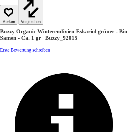
Vergleichen
Buzzy Organic Winterendivien Eskariol grüner - Bio
Samen - Ca. 1 gr | Buzzy_92015
Erste Bewertung schreiben