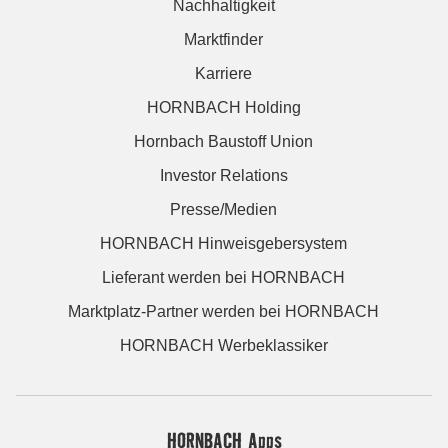
Nachhaltigkeit
Marktfinder
Karriere
HORNBACH Holding
Hornbach Baustoff Union
Investor Relations
Presse/Medien
HORNBACH Hinweisgebersystem
Lieferant werden bei HORNBACH
Marktplatz-Partner werden bei HORNBACH
HORNBACH Werbeklassiker
HORNBACH Apps