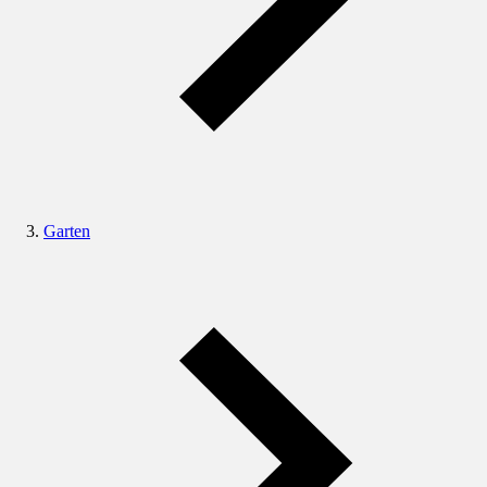
Garten