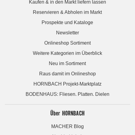
Kaufen & in den Markt liefern lassen
Reservieren & Abholen im Markt
Prospekte und Kataloge
Newsletter
Onlineshop Sortiment
Weitere Kategorien im Überblick
Neu im Sortiment
Raus damit im Onlineshop
HORNBACH Projekt-Marktplatz
BODENHAUS: Fliesen. Platten. Dielen
Über HORNBACH
MACHER Blog