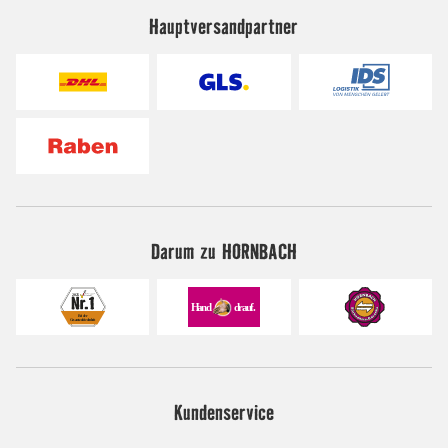
Hauptversandpartner
Darum zu HORNBACH
Kundenservice