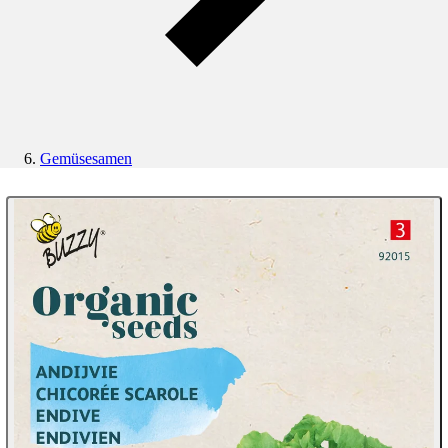
Gemüsesamen