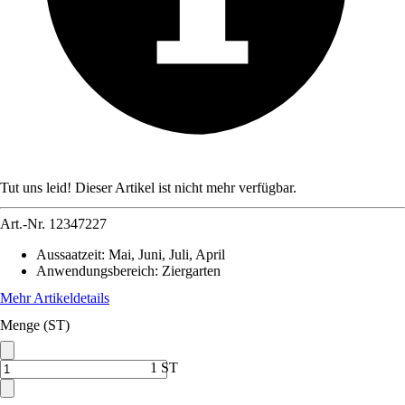
Tut uns leid! Dieser Artikel ist nicht mehr verfügbar.
Art.-Nr.
12347227
Aussaatzeit
:
Mai, Juni, Juli, April
Anwendungsbereich
:
Ziergarten
Mehr Artikeldetails
Menge (ST)
1 ST