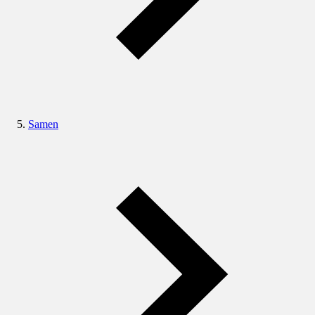
Samen