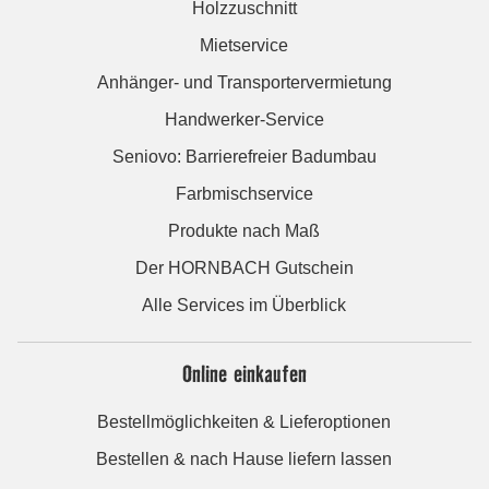
Holzzuschnitt
Mietservice
Anhänger- und Transportervermietung
Handwerker-Service
Seniovo: Barrierefreier Badumbau
Farbmischservice
Produkte nach Maß
Der HORNBACH Gutschein
Alle Services im Überblick
Online einkaufen
Bestellmöglichkeiten & Lieferoptionen
Bestellen & nach Hause liefern lassen