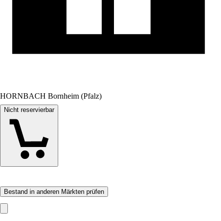
HORNBACH Bornheim (Pfalz)
Nicht reservierbar
Bestand in anderen Märkten prüfen