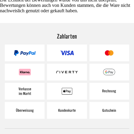
Bewertungen können auch von Kunden stammen, die die Ware nicht
nachweislich genutzt oder gekauft haben.
Zahlarten