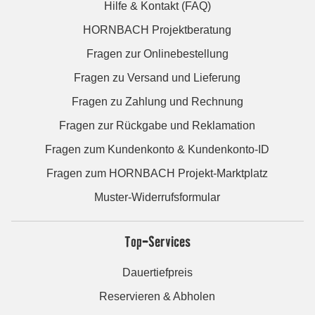
Hilfe & Kontakt (FAQ)
HORNBACH Projektberatung
Fragen zur Onlinebestellung
Fragen zu Versand und Lieferung
Fragen zu Zahlung und Rechnung
Fragen zur Rückgabe und Reklamation
Fragen zum Kundenkonto & Kundenkonto-ID
Fragen zum HORNBACH Projekt-Marktplatz
Muster-Widerrufsformular
Top-Services
Dauertiefpreis
Reservieren & Abholen