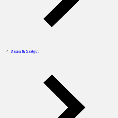
Rasen & Saatgut