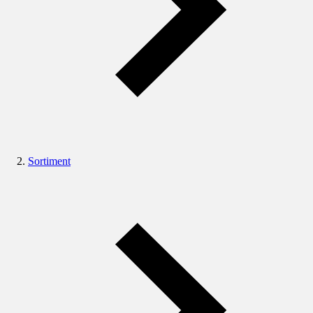
Sortiment