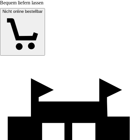
Bequem liefern lassen
Nicht online bestellbar