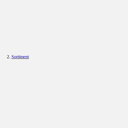
Sortiment