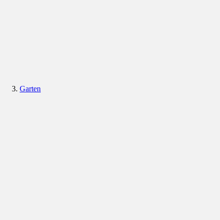
Garten