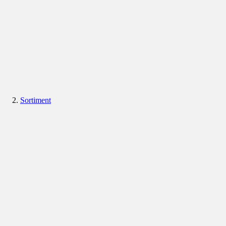
Sortiment