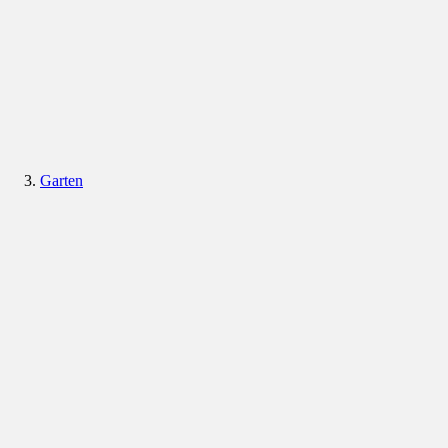
Garten