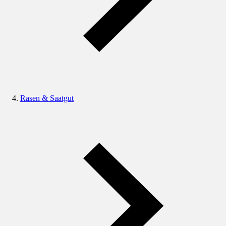
Rasen & Saatgut