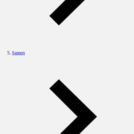
Samen