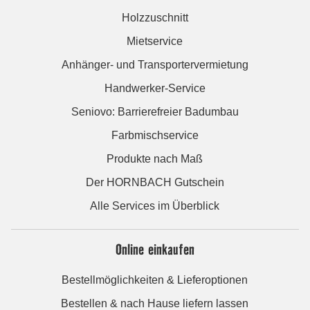
Holzzuschnitt
Mietservice
Anhänger- und Transportervermietung
Handwerker-Service
Seniovo: Barrierefreier Badumbau
Farbmischservice
Produkte nach Maß
Der HORNBACH Gutschein
Alle Services im Überblick
Online einkaufen
Bestellmöglichkeiten & Lieferoptionen
Bestellen & nach Hause liefern lassen