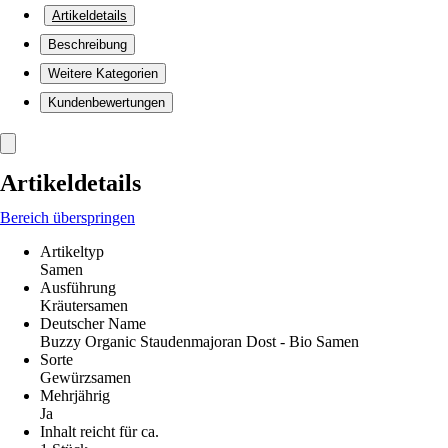
Artikeldetails
Beschreibung
Weitere Kategorien
Kundenbewertungen
Artikeldetails
Bereich überspringen
Artikeltyp
Samen
Ausführung
Kräutersamen
Deutscher Name
Buzzy Organic Staudenmajoran Dost - Bio Samen
Sorte
Gewürzsamen
Mehrjährig
Ja
Inhalt reicht für ca.