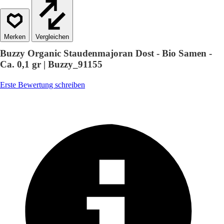
Vergleichen
Buzzy Organic Staudenmajoran Dost - Bio Samen -
Ca. 0,1 gr | Buzzy_91155
Erste Bewertung schreiben