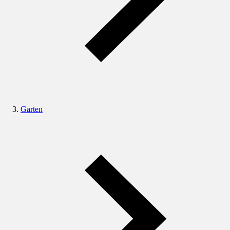
Garten