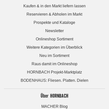
Kaufen & in den Markt liefern lassen
Reservieren & Abholen im Markt
Prospekte und Kataloge
Newsletter
Onlineshop Sortiment
Weitere Kategorien im Überblick
Neu im Sortiment
Raus damit im Onlineshop
HORNBACH Projekt-Marktplatz
BODENHAUS: Fliesen. Platten. Dielen
Über HORNBACH
MACHER Blog