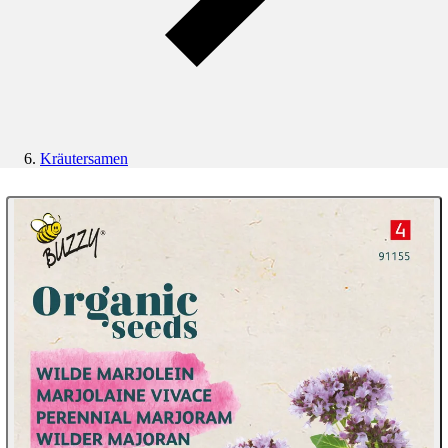
Kräutersamen