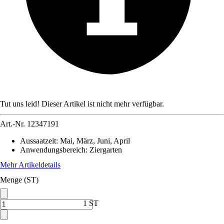
Tut uns leid! Dieser Artikel ist nicht mehr verfügbar.
Art.-Nr.
12347191
Aussaatzeit
:
Mai, März, Juni, April
Anwendungsbereich
:
Ziergarten
Mehr Artikeldetails
Menge (ST)
1 ST