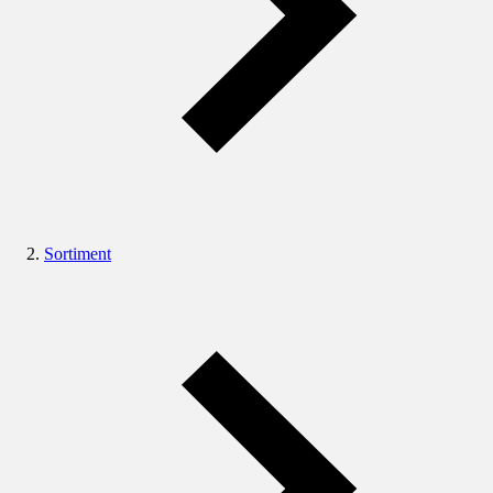
Sortiment