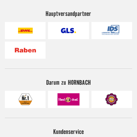
Hauptversandpartner
Darum zu HORNBACH
Kundenservice