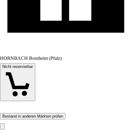
HORNBACH Bornheim (Pfalz)
Nicht reservierbar
Bestand in anderen Märkten prüfen