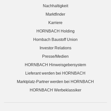
Nachhaltigkeit
Marktfinder
Karriere
HORNBACH Holding
Hornbach Baustoff Union
Investor Relations
Presse/Medien
HORNBACH Hinweisgebersystem
Lieferant werden bei HORNBACH
Marktplatz-Partner werden bei HORNBACH
HORNBACH Werbeklassiker