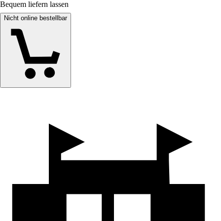
Bequem liefern lassen
Nicht online bestellbar