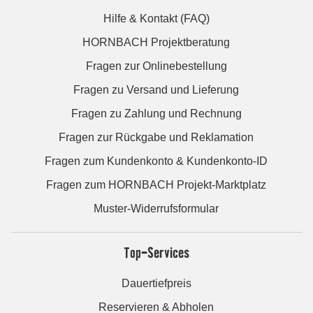
Hilfe & Kontakt (FAQ)
HORNBACH Projektberatung
Fragen zur Onlinebestellung
Fragen zu Versand und Lieferung
Fragen zu Zahlung und Rechnung
Fragen zur Rückgabe und Reklamation
Fragen zum Kundenkonto & Kundenkonto-ID
Fragen zum HORNBACH Projekt-Marktplatz
Muster-Widerrufsformular
Top-Services
Dauertiefpreis
Reservieren & Abholen