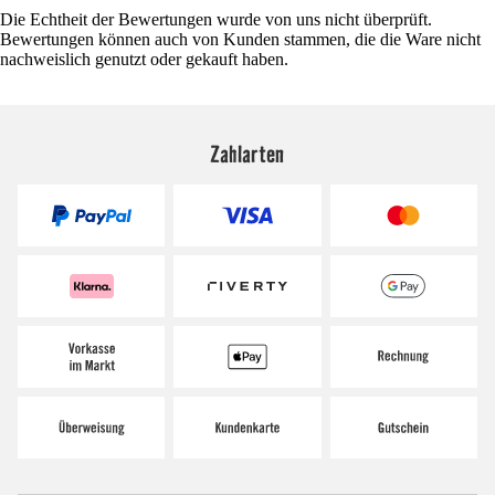
Die Echtheit der Bewertungen wurde von uns nicht überprüft.
Bewertungen können auch von Kunden stammen, die die Ware nicht
nachweislich genutzt oder gekauft haben.
Zahlarten