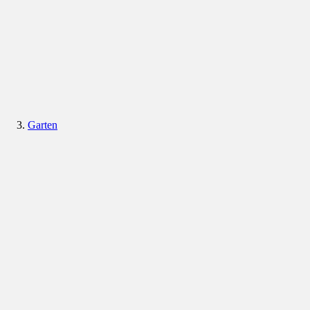
Garten