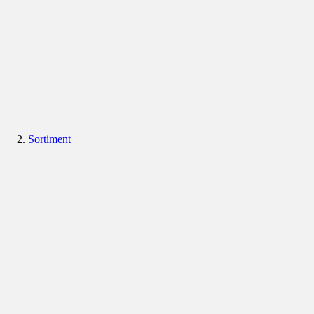
Sortiment