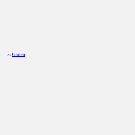
Garten