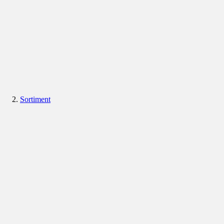
Sortiment