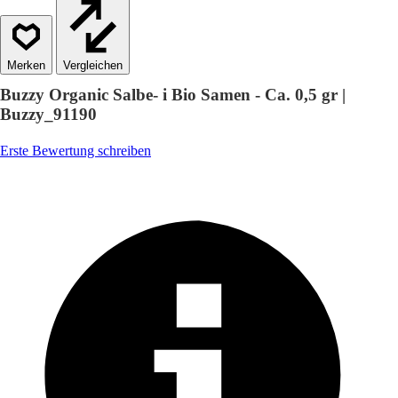
Vergleichen
Buzzy Organic Salbe- i Bio Samen - Ca. 0,5 gr |
Buzzy_91190
Erste Bewertung schreiben