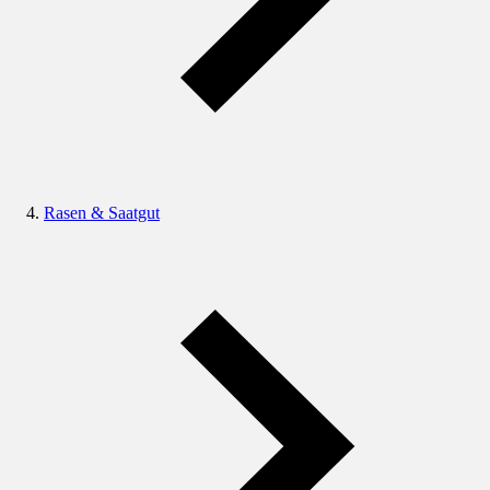
Rasen & Saatgut