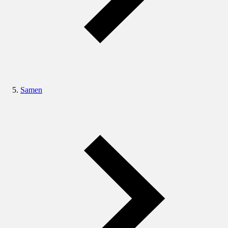
Samen