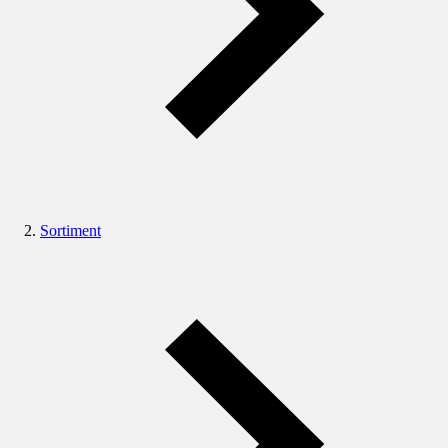
Sortiment