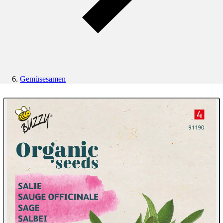
Gemüsesamen