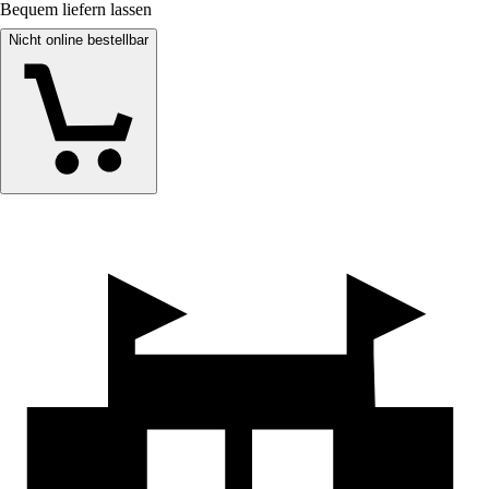
Bequem liefern lassen
Nicht online bestellbar