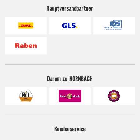
Hauptversandpartner
Darum zu HORNBACH
Kundenservice