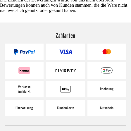
Bewertungen können auch von Kunden stammen, die die Ware nicht
nachweislich genutzt oder gekauft haben.
Zahlarten