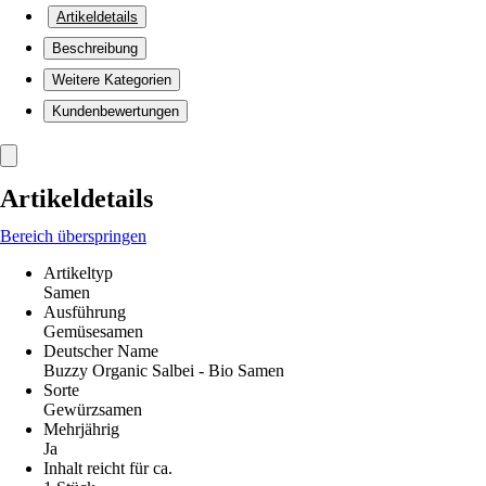
Artikeldetails
Beschreibung
Weitere Kategorien
Kundenbewertungen
Artikeldetails
Bereich überspringen
Artikeltyp
Samen
Ausführung
Gemüsesamen
Deutscher Name
Buzzy Organic Salbei - Bio Samen
Sorte
Gewürzsamen
Mehrjährig
Ja
Inhalt reicht für ca.