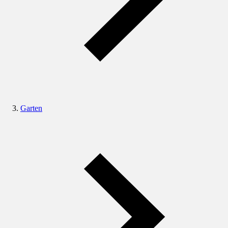
Garten