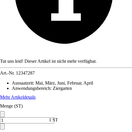
Tut uns leid! Dieser Artikel ist nicht mehr verfügbar.
Art.-Nr.
12347287
Aussaatzeit
:
Mai, März, Juni, Februar, April
Anwendungsbereich
:
Ziergarten
Mehr Artikeldetails
Menge (ST)
1 ST