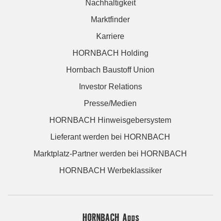
Nachhaltigkeit
Marktfinder
Karriere
HORNBACH Holding
Hornbach Baustoff Union
Investor Relations
Presse/Medien
HORNBACH Hinweisgebersystem
Lieferant werden bei HORNBACH
Marktplatz-Partner werden bei HORNBACH
HORNBACH Werbeklassiker
HORNBACH Apps