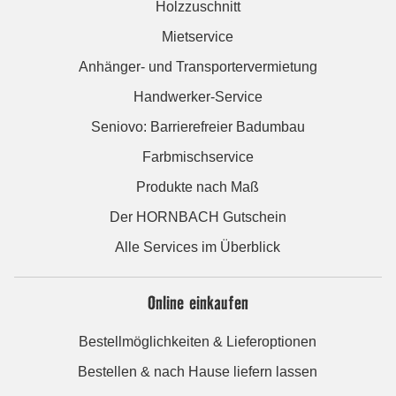
Holzzuschnitt
Mietservice
Anhänger- und Transportervermietung
Handwerker-Service
Seniovo: Barrierefreier Badumbau
Farbmischservice
Produkte nach Maß
Der HORNBACH Gutschein
Alle Services im Überblick
Online einkaufen
Bestellmöglichkeiten & Lieferoptionen
Bestellen & nach Hause liefern lassen