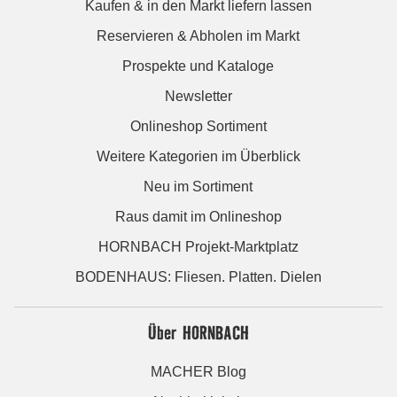
Kaufen & in den Markt liefern lassen
Reservieren & Abholen im Markt
Prospekte und Kataloge
Newsletter
Onlineshop Sortiment
Weitere Kategorien im Überblick
Neu im Sortiment
Raus damit im Onlineshop
HORNBACH Projekt-Marktplatz
BODENHAUS: Fliesen. Platten. Dielen
Über HORNBACH
MACHER Blog