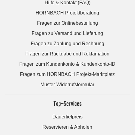
Hilfe & Kontakt (FAQ)
HORNBACH Projektberatung
Fragen zur Onlinebestellung
Fragen zu Versand und Lieferung
Fragen zu Zahlung und Rechnung
Fragen zur Rückgabe und Reklamation
Fragen zum Kundenkonto & Kundenkonto-ID
Fragen zum HORNBACH Projekt-Marktplatz
Muster-Widerrufsformular
Top-Services
Dauertiefpreis
Reservieren & Abholen