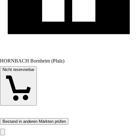
HORNBACH Bornheim (Pfalz)
Nicht reservierbar
Bestand in anderen Märkten prüfen