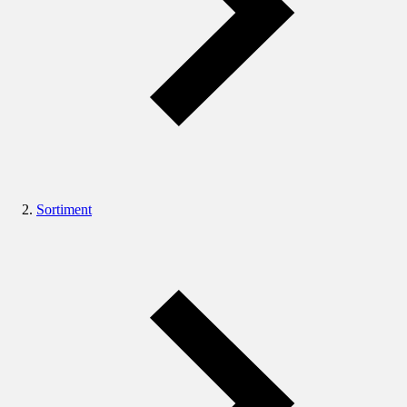
Sortiment