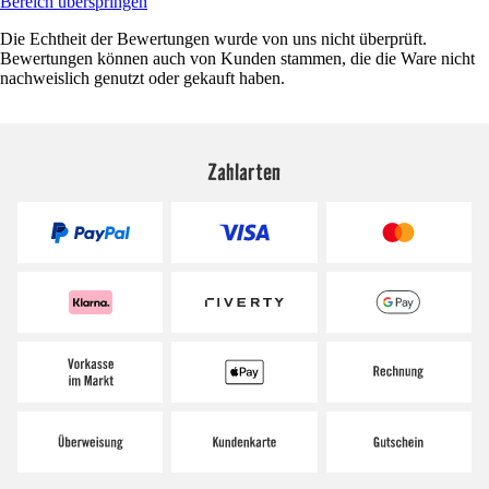
Bereich überspringen
Die Echtheit der Bewertungen wurde von uns nicht überprüft.
Bewertungen können auch von Kunden stammen, die die Ware nicht
nachweislich genutzt oder gekauft haben.
Zahlarten