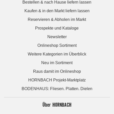
Bestellen & nach Hause liefern lassen
Kaufen & in den Markt liefern lassen
Reservieren & Abholen im Markt
Prospekte und Kataloge
Newsletter
Onlineshop Sortiment
Weitere Kategorien im Überblick
Neu im Sortiment
Raus damit im Onlineshop
HORNBACH Projekt-Marktplatz
BODENHAUS: Fliesen. Platten. Dielen
Über HORNBACH