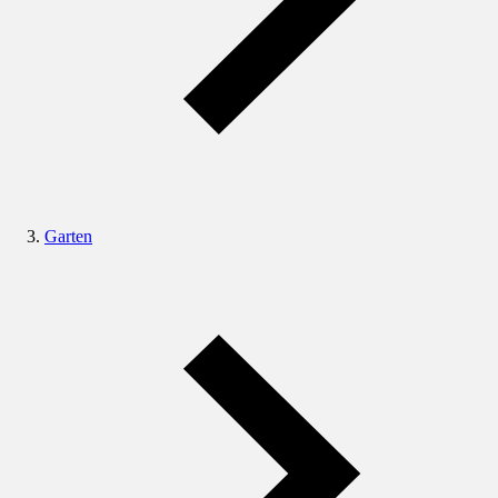
Garten