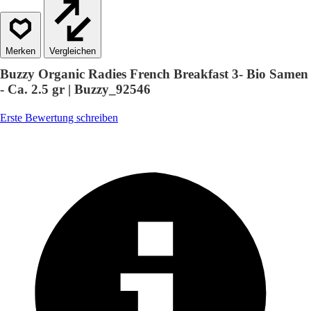
Vergleichen
Buzzy Organic Radies French Breakfast 3- Bio Samen
- Ca. 2.5 gr | Buzzy_92546
Erste Bewertung schreiben