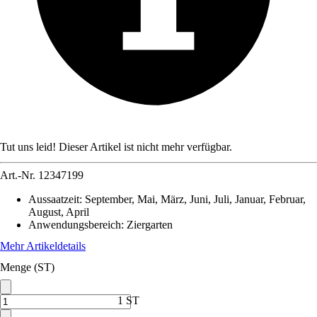
Tut uns leid! Dieser Artikel ist nicht mehr verfügbar.
Art.-Nr.
12347199
Aussaatzeit
:
September, Mai, März, Juni, Juli, Januar, Februar,
August, April
Anwendungsbereich
:
Ziergarten
Mehr Artikeldetails
Menge (ST)
1 ST