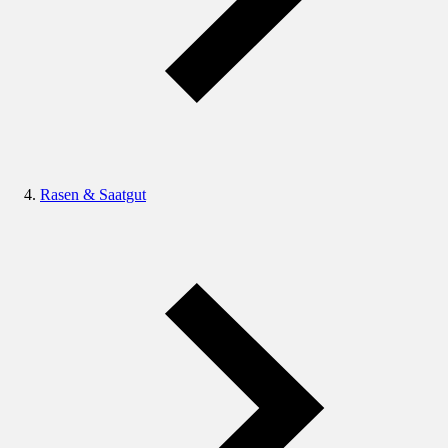
Rasen & Saatgut