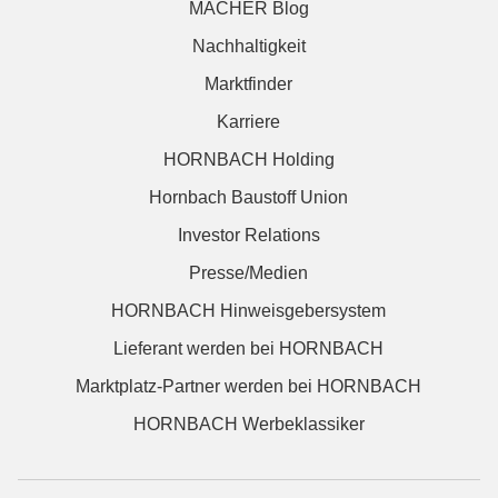
MACHER Blog
Nachhaltigkeit
Marktfinder
Karriere
HORNBACH Holding
Hornbach Baustoff Union
Investor Relations
Presse/Medien
HORNBACH Hinweisgebersystem
Lieferant werden bei HORNBACH
Marktplatz-Partner werden bei HORNBACH
HORNBACH Werbeklassiker