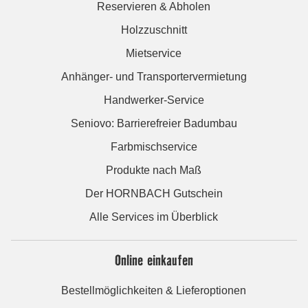
Reservieren & Abholen
Holzzuschnitt
Mietservice
Anhänger- und Transportervermietung
Handwerker-Service
Seniovo: Barrierefreier Badumbau
Farbmischservice
Produkte nach Maß
Der HORNBACH Gutschein
Alle Services im Überblick
Online einkaufen
Bestellmöglichkeiten & Lieferoptionen