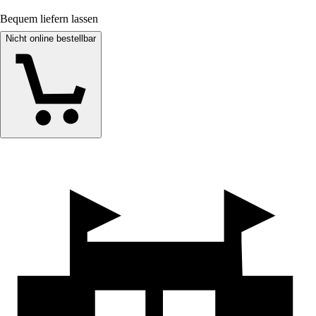
Bequem liefern lassen
Nicht online bestellbar