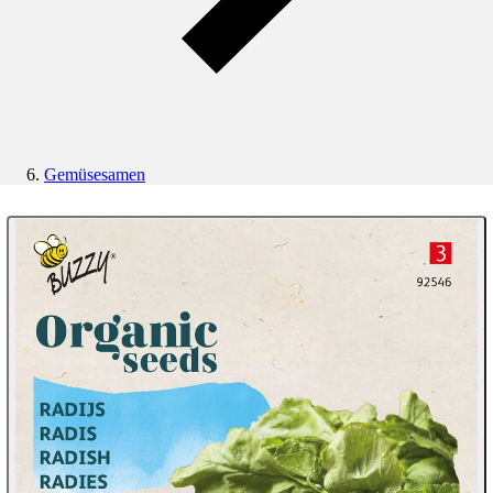
Gemüsesamen