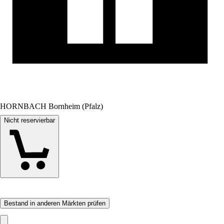
HORNBACH Bornheim (Pfalz)
Nicht reservierbar
Bestand in anderen Märkten prüfen