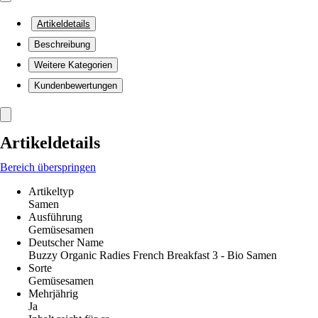
Artikeldetails
Beschreibung
Weitere Kategorien
Kundenbewertungen
Artikeldetails
Bereich überspringen
Artikeltyp
Samen
Ausführung
Gemüsesamen
Deutscher Name
Buzzy Organic Radies French Breakfast 3 - Bio Samen
Sorte
Gemüsesamen
Mehrjährig
Ja