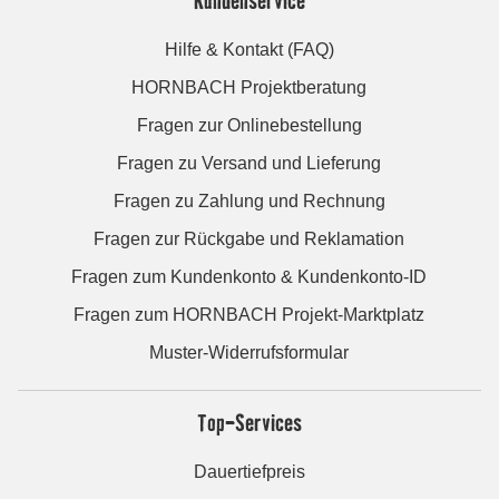
Kundenservice
Hilfe & Kontakt (FAQ)
HORNBACH Projektberatung
Fragen zur Onlinebestellung
Fragen zu Versand und Lieferung
Fragen zu Zahlung und Rechnung
Fragen zur Rückgabe und Reklamation
Fragen zum Kundenkonto & Kundenkonto-ID
Fragen zum HORNBACH Projekt-Marktplatz
Muster-Widerrufsformular
Top-Services
Dauertiefpreis