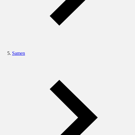
Samen