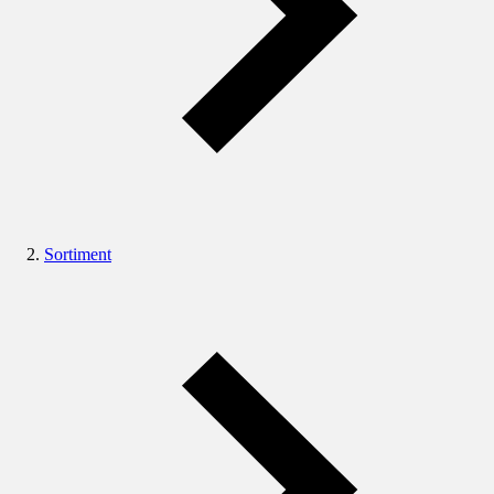
Sortiment