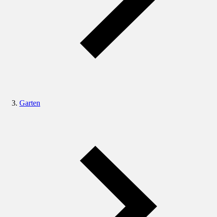
Garten