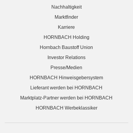
Nachhaltigkeit
Marktfinder
Karriere
HORNBACH Holding
Hornbach Baustoff Union
Investor Relations
Presse/Medien
HORNBACH Hinweisgebersystem
Lieferant werden bei HORNBACH
Marktplatz-Partner werden bei HORNBACH
HORNBACH Werbeklassiker