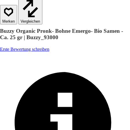
Vergleichen
Buzzy Organic Pronk- Bohne Emergo- Bio Samen -
Ca. 25 gr | Buzzy_93000
Erste Bewertung schreiben