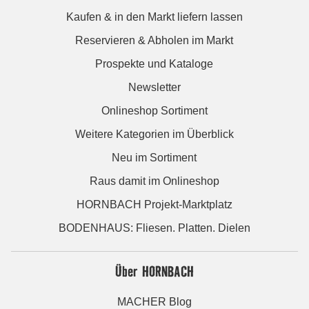
Kaufen & in den Markt liefern lassen
Reservieren & Abholen im Markt
Prospekte und Kataloge
Newsletter
Onlineshop Sortiment
Weitere Kategorien im Überblick
Neu im Sortiment
Raus damit im Onlineshop
HORNBACH Projekt-Marktplatz
BODENHAUS: Fliesen. Platten. Dielen
Über HORNBACH
MACHER Blog