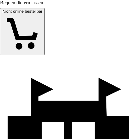
Bequem liefern lassen
Nicht online bestellbar