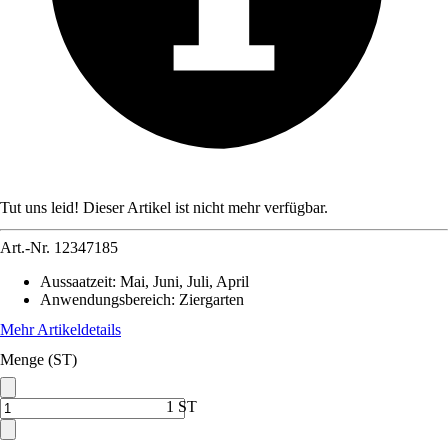
Tut uns leid! Dieser Artikel ist nicht mehr verfügbar.
Art.-Nr.
12347185
Aussaatzeit
:
Mai, Juni, Juli, April
Anwendungsbereich
:
Ziergarten
Mehr Artikeldetails
Menge (ST)
1 ST