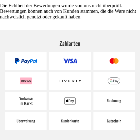
Die Echtheit der Bewertungen wurde von uns nicht überprüft.
Bewertungen können auch von Kunden stammen, die die Ware nicht
nachweislich genutzt oder gekauft haben.
Zahlarten