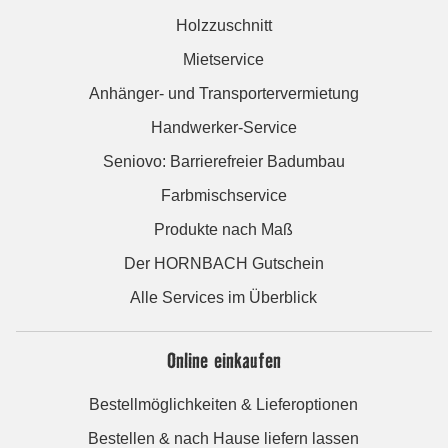
Holzzuschnitt
Mietservice
Anhänger- und Transportervermietung
Handwerker-Service
Seniovo: Barrierefreier Badumbau
Farbmischservice
Produkte nach Maß
Der HORNBACH Gutschein
Alle Services im Überblick
Online einkaufen
Bestellmöglichkeiten & Lieferoptionen
Bestellen & nach Hause liefern lassen