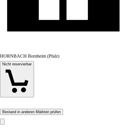
HORNBACH Bornheim (Pfalz)
Nicht reservierbar
Bestand in anderen Märkten prüfen