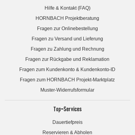
Hilfe & Kontakt (FAQ)
HORNBACH Projektberatung
Fragen zur Onlinebestellung
Fragen zu Versand und Lieferung
Fragen zu Zahlung und Rechnung
Fragen zur Rückgabe und Reklamation
Fragen zum Kundenkonto & Kundenkonto-ID
Fragen zum HORNBACH Projekt-Marktplatz
Muster-Widerrufsformular
Top-Services
Dauertiefpreis
Reservieren & Abholen