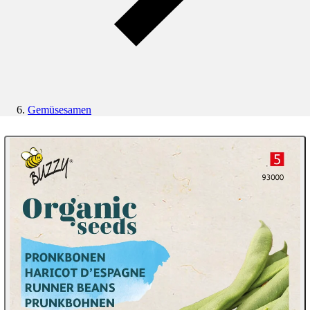
Gemüsesamen