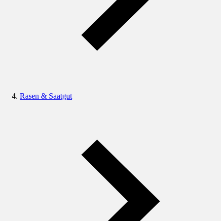
Rasen & Saatgut