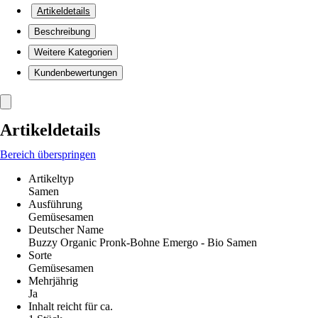
Artikeldetails
Beschreibung
Weitere Kategorien
Kundenbewertungen
Artikeldetails
Bereich überspringen
Artikeltyp
Samen
Ausführung
Gemüsesamen
Deutscher Name
Buzzy Organic Pronk-Bohne Emergo - Bio Samen
Sorte
Gemüsesamen
Mehrjährig
Ja
Inhalt reicht für ca.