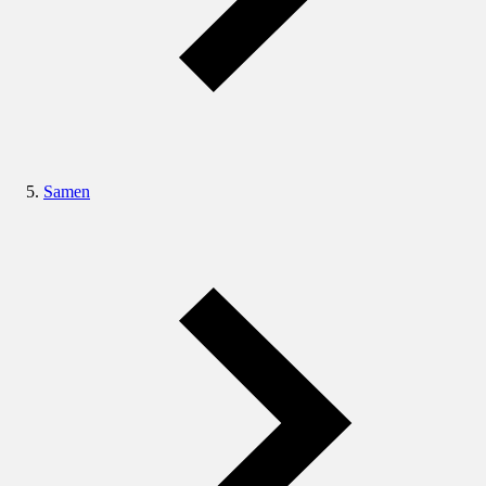
Samen