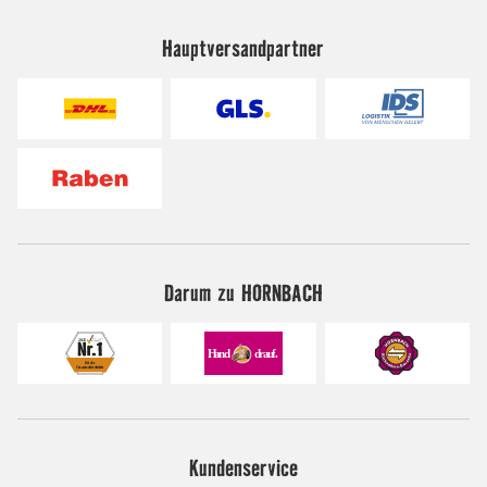
Hauptversandpartner
Darum zu HORNBACH
Kundenservice