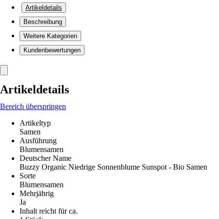
Artikeldetails
Beschreibung
Weitere Kategorien
Kundenbewertungen
Artikeldetails
Bereich überspringen
Artikeltyp
Samen
Ausführung
Blumensamen
Deutscher Name
Buzzy Organic Niedrige Sonnenblume Sunspot - Bio Samen
Sorte
Blumensamen
Mehrjährig
Ja
Inhalt reicht für ca.