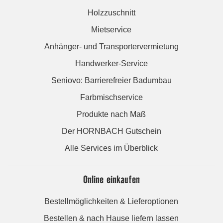
Holzzuschnitt
Mietservice
Anhänger- und Transportervermietung
Handwerker-Service
Seniovo: Barrierefreier Badumbau
Farbmischservice
Produkte nach Maß
Der HORNBACH Gutschein
Alle Services im Überblick
Online einkaufen
Bestellmöglichkeiten & Lieferoptionen
Bestellen & nach Hause liefern lassen