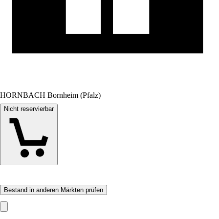
HORNBACH Bornheim (Pfalz)
Nicht reservierbar
Bestand in anderen Märkten prüfen