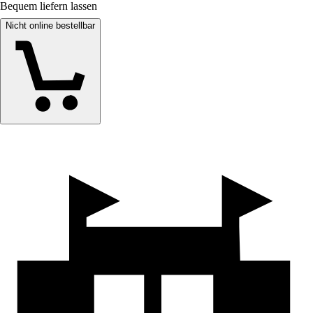
Bequem liefern lassen
Nicht online bestellbar