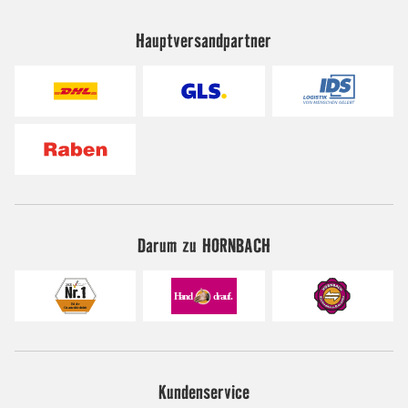
Hauptversandpartner
Darum zu HORNBACH
Kundenservice