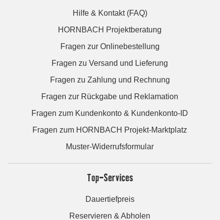
Hilfe & Kontakt (FAQ)
HORNBACH Projektberatung
Fragen zur Onlinebestellung
Fragen zu Versand und Lieferung
Fragen zu Zahlung und Rechnung
Fragen zur Rückgabe und Reklamation
Fragen zum Kundenkonto & Kundenkonto-ID
Fragen zum HORNBACH Projekt-Marktplatz
Muster-Widerrufsformular
Top-Services
Dauertiefpreis
Reservieren & Abholen