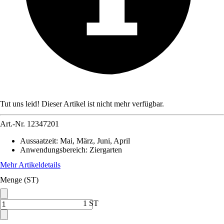
Tut uns leid! Dieser Artikel ist nicht mehr verfügbar.
Art.-Nr.
12347201
Aussaatzeit
:
Mai, März, Juni, April
Anwendungsbereich
:
Ziergarten
Mehr Artikeldetails
Menge (ST)
1 ST