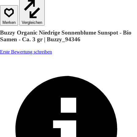
Vergleichen
Buzzy Organic Niedrige Sonnenblume Sunspot - Bio
Samen - Ca. 3 gr | Buzzy_94346
Erste Bewertung schreiben