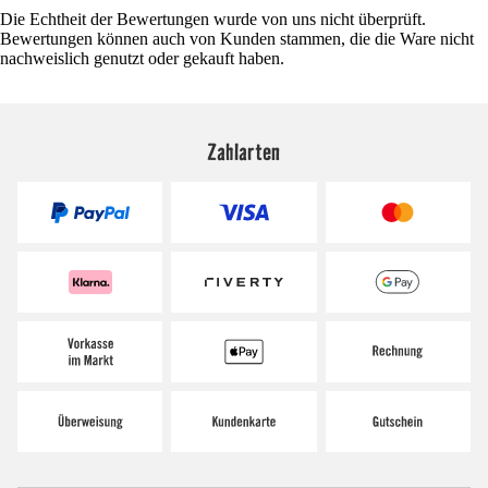
Die Echtheit der Bewertungen wurde von uns nicht überprüft.
Bewertungen können auch von Kunden stammen, die die Ware nicht
nachweislich genutzt oder gekauft haben.
Zahlarten