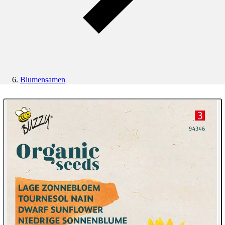
Blumensamen