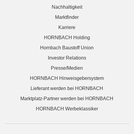
Nachhaltigkeit
Marktfinder
Karriere
HORNBACH Holding
Hornbach Baustoff Union
Investor Relations
Presse/Medien
HORNBACH Hinweisgebersystem
Lieferant werden bei HORNBACH
Marktplatz-Partner werden bei HORNBACH
HORNBACH Werbeklassiker