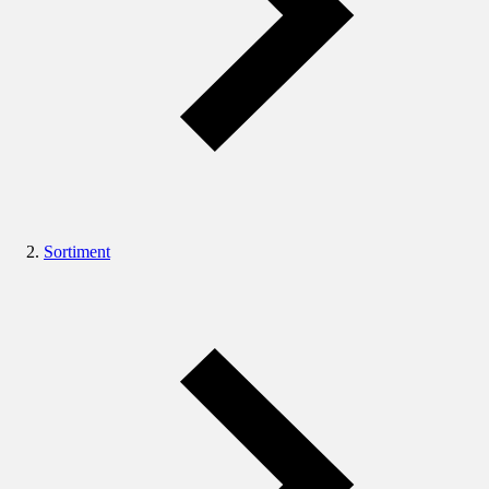
Sortiment