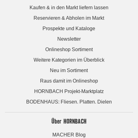
Kaufen & in den Markt liefern lassen
Reservieren & Abholen im Markt
Prospekte und Kataloge
Newsletter
Onlineshop Sortiment
Weitere Kategorien im Überblick
Neu im Sortiment
Raus damit im Onlineshop
HORNBACH Projekt-Marktplatz
BODENHAUS: Fliesen. Platten. Dielen
Über HORNBACH
MACHER Blog