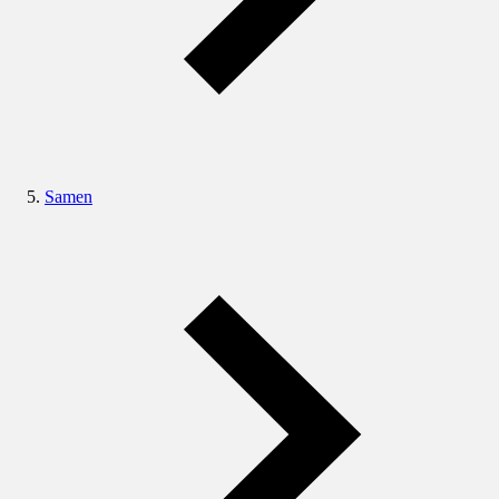
Samen