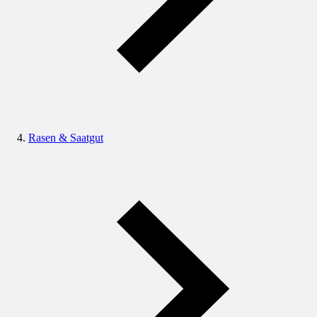
Rasen & Saatgut