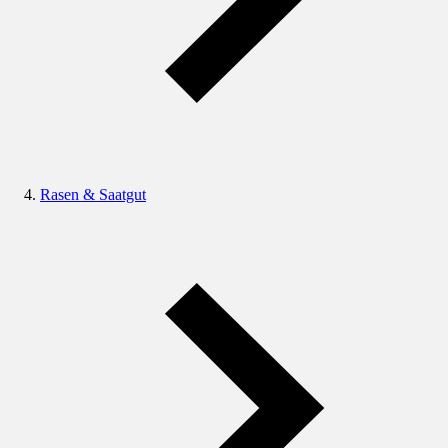
Rasen & Saatgut