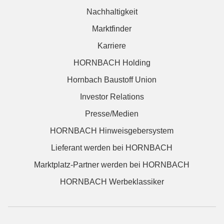
Nachhaltigkeit
Marktfinder
Karriere
HORNBACH Holding
Hornbach Baustoff Union
Investor Relations
Presse/Medien
HORNBACH Hinweisgebersystem
Lieferant werden bei HORNBACH
Marktplatz-Partner werden bei HORNBACH
HORNBACH Werbeklassiker