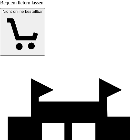
Bequem liefern lassen
Nicht online bestellbar