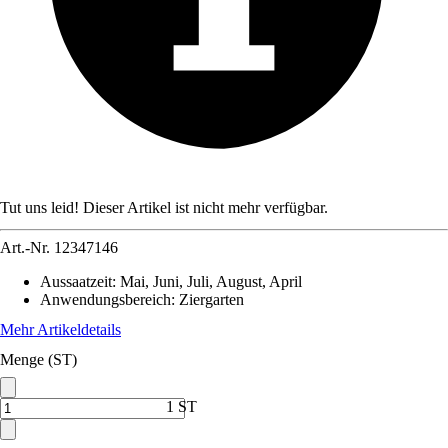
Tut uns leid! Dieser Artikel ist nicht mehr verfügbar.
Art.-Nr.
12347146
Aussaatzeit
:
Mai, Juni, Juli, August, April
Anwendungsbereich
:
Ziergarten
Mehr Artikeldetails
Menge (ST)
1 ST