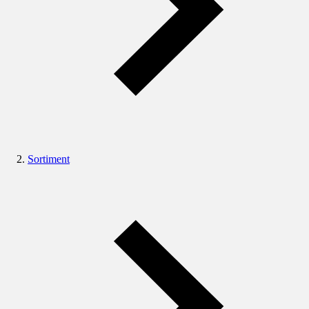
Sortiment