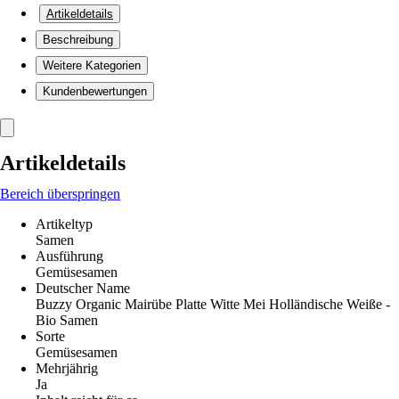
Artikeldetails
Beschreibung
Weitere Kategorien
Kundenbewertungen
Artikeldetails
Bereich überspringen
Artikeltyp
Samen
Ausführung
Gemüsesamen
Deutscher Name
Buzzy Organic Mairübe Platte Witte Mei Holländische Weiße -
Bio Samen
Sorte
Gemüsesamen
Mehrjährig
Ja