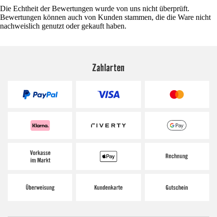
Die Echtheit der Bewertungen wurde von uns nicht überprüft.
Bewertungen können auch von Kunden stammen, die die Ware nicht
nachweislich genutzt oder gekauft haben.
Zahlarten