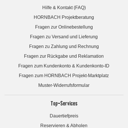
Hilfe & Kontakt (FAQ)
HORNBACH Projektberatung
Fragen zur Onlinebestellung
Fragen zu Versand und Lieferung
Fragen zu Zahlung und Rechnung
Fragen zur Rückgabe und Reklamation
Fragen zum Kundenkonto & Kundenkonto-ID
Fragen zum HORNBACH Projekt-Marktplatz
Muster-Widerrufsformular
Top-Services
Dauertiefpreis
Reservieren & Abholen