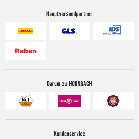
Hauptversandpartner
Darum zu HORNBACH
Kundenservice