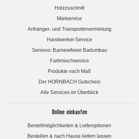
Holzzuschnitt
Mietservice
Anhänger- und Transportervermietung
Handwerker-Service
Seniovo: Barrierefreier Badumbau
Farbmischservice
Produkte nach Maß
Der HORNBACH Gutschein
Alle Services im Überblick
Online einkaufen
Bestellmöglichkeiten & Lieferoptionen
Bestellen & nach Hause liefern lassen