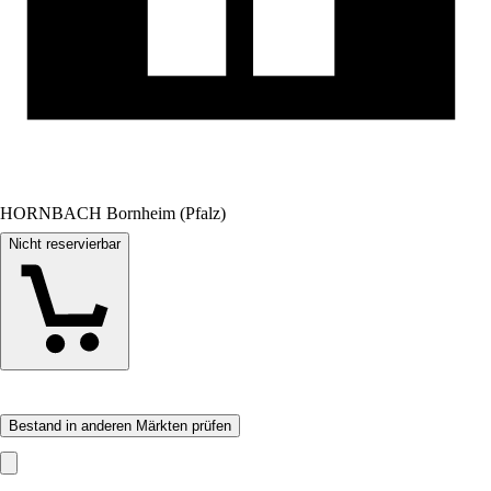
HORNBACH Bornheim (Pfalz)
Nicht reservierbar
Bestand in anderen Märkten prüfen