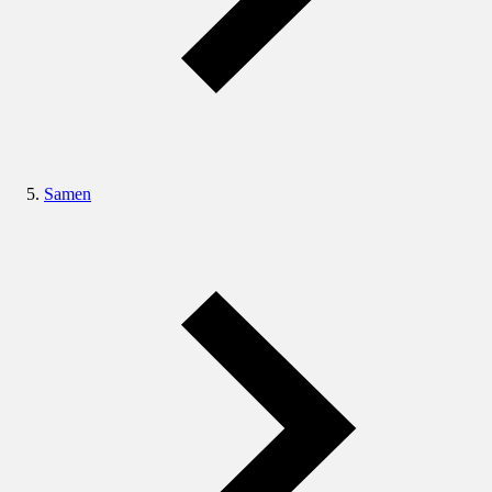
Samen