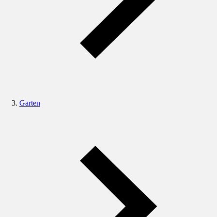
Garten