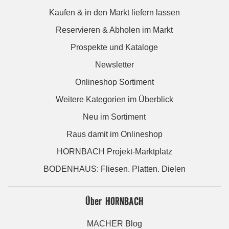
Kaufen & in den Markt liefern lassen
Reservieren & Abholen im Markt
Prospekte und Kataloge
Newsletter
Onlineshop Sortiment
Weitere Kategorien im Überblick
Neu im Sortiment
Raus damit im Onlineshop
HORNBACH Projekt-Marktplatz
BODENHAUS: Fliesen. Platten. Dielen
Über HORNBACH
MACHER Blog