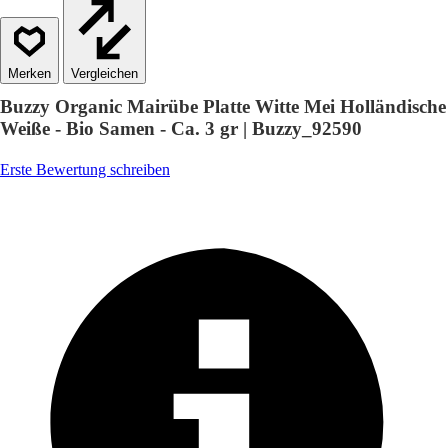
Vergleichen
Buzzy Organic Mairübe Platte Witte Mei Holländische
Weiße - Bio Samen - Ca. 3 gr | Buzzy_92590
Erste Bewertung schreiben