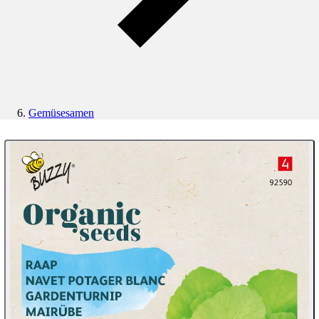
Gemüsesamen