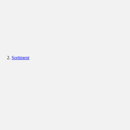
Sortiment