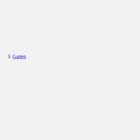
Garten