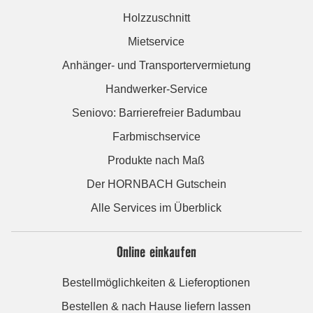
Holzzuschnitt
Mietservice
Anhänger- und Transportervermietung
Handwerker-Service
Seniovo: Barrierefreier Badumbau
Farbmischservice
Produkte nach Maß
Der HORNBACH Gutschein
Alle Services im Überblick
Online einkaufen
Bestellmöglichkeiten & Lieferoptionen
Bestellen & nach Hause liefern lassen