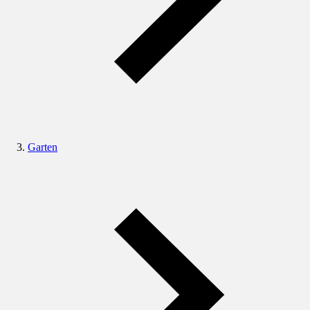
Garten