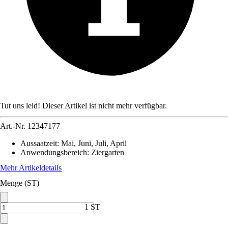
Tut uns leid! Dieser Artikel ist nicht mehr verfügbar.
Art.-Nr.
12347177
Aussaatzeit
:
Mai, Juni, Juli, April
Anwendungsbereich
:
Ziergarten
Mehr Artikeldetails
Menge (ST)
1 ST