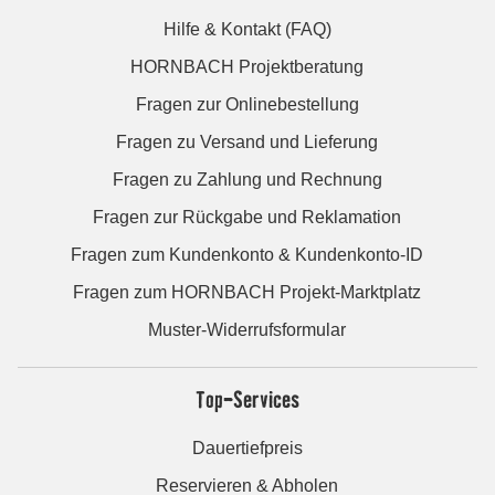
Hilfe & Kontakt (FAQ)
HORNBACH Projektberatung
Fragen zur Onlinebestellung
Fragen zu Versand und Lieferung
Fragen zu Zahlung und Rechnung
Fragen zur Rückgabe und Reklamation
Fragen zum Kundenkonto & Kundenkonto-ID
Fragen zum HORNBACH Projekt-Marktplatz
Muster-Widerrufsformular
Top-Services
Dauertiefpreis
Reservieren & Abholen