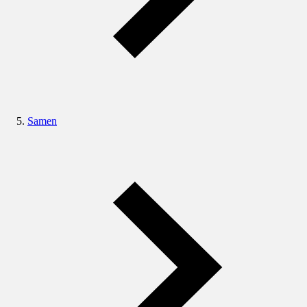
Samen