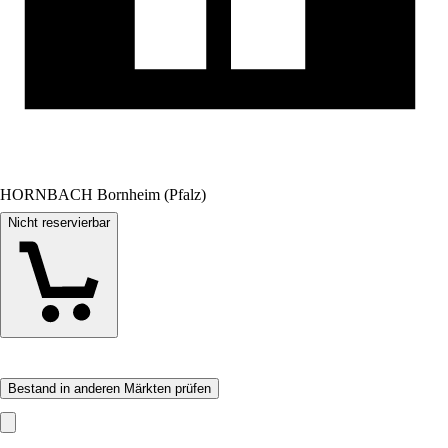
HORNBACH Bornheim (Pfalz)
Nicht reservierbar
Bestand in anderen Märkten prüfen