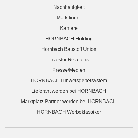
Nachhaltigkeit
Marktfinder
Karriere
HORNBACH Holding
Hornbach Baustoff Union
Investor Relations
Presse/Medien
HORNBACH Hinweisgebersystem
Lieferant werden bei HORNBACH
Marktplatz-Partner werden bei HORNBACH
HORNBACH Werbeklassiker