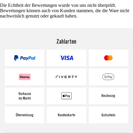
Die Echtheit der Bewertungen wurde von uns nicht überprüft.
Bewertungen können auch von Kunden stammen, die die Ware nicht
nachweislich genutzt oder gekauft haben.
Zahlarten