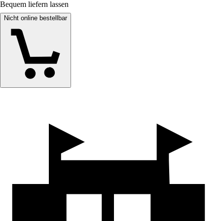
Bequem liefern lassen
Nicht online bestellbar