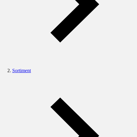
Sortiment