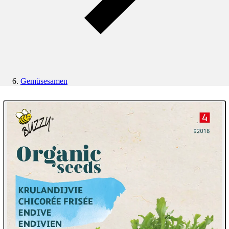
Gemüsesamen