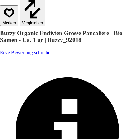
Vergleichen
Buzzy Organic Endivien Grosse Pancalière - Bio
Samen - Ca. 1 gr | Buzzy_92018
Erste Bewertung schreiben