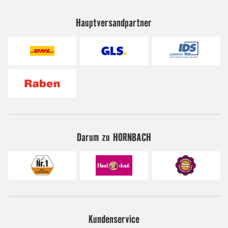
Hauptversandpartner
Darum zu HORNBACH
Kundenservice