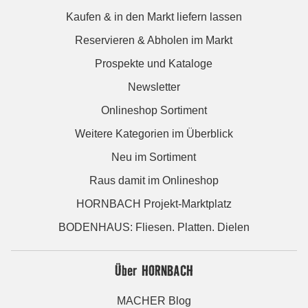
Kaufen & in den Markt liefern lassen
Reservieren & Abholen im Markt
Prospekte und Kataloge
Newsletter
Onlineshop Sortiment
Weitere Kategorien im Überblick
Neu im Sortiment
Raus damit im Onlineshop
HORNBACH Projekt-Marktplatz
BODENHAUS: Fliesen. Platten. Dielen
Über HORNBACH
MACHER Blog