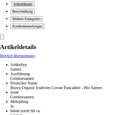
Artikeldetails
Beschreibung
Weitere Kategorien
Kundenbewertungen
Artikeldetails
Bereich überspringen
Artikeltyp
Samen
Ausführung
Gemüsesamen
Deutscher Name
Buzzy Organic Endivien Grosse Pancalière - Bio Samen
Sorte
Gemüsesamen
Mehrjährig
Ja
Inhalt reicht für ca.