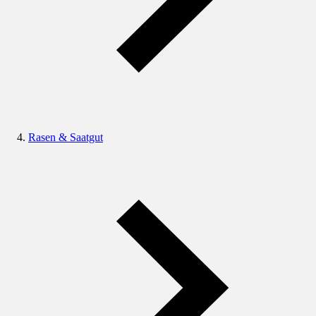
Rasen & Saatgut