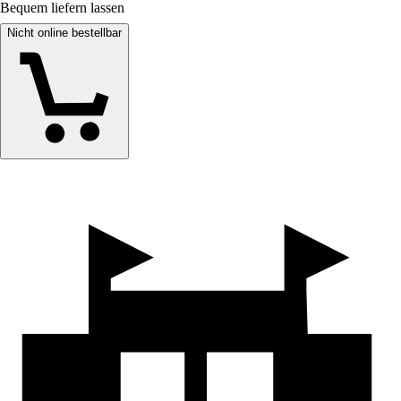
Bequem liefern lassen
Nicht online bestellbar