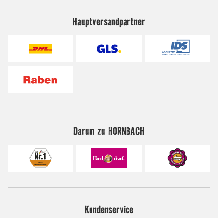
Hauptversandpartner
Darum zu HORNBACH
Kundenservice