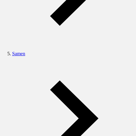
Samen