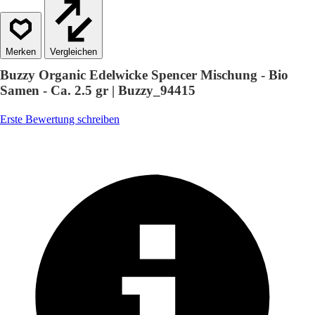
Vergleichen
Buzzy Organic Edelwicke Spencer Mischung - Bio
Samen - Ca. 2.5 gr | Buzzy_94415
Erste Bewertung schreiben