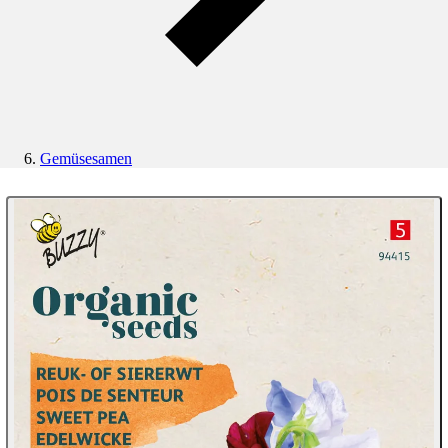
Gemüsesamen