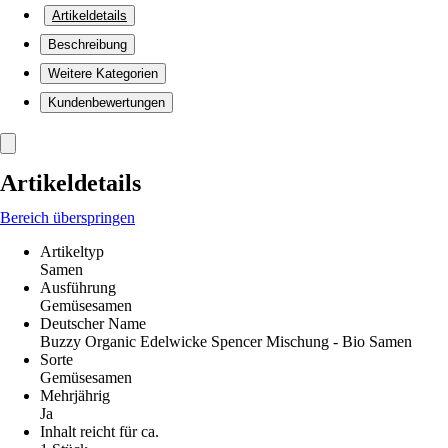
Artikeldetails
Beschreibung
Weitere Kategorien
Kundenbewertungen
Artikeldetails
Bereich überspringen
Artikeltyp
Samen
Ausführung
Gemüsesamen
Deutscher Name
Buzzy Organic Edelwicke Spencer Mischung - Bio Samen
Sorte
Gemüsesamen
Mehrjährig
Ja
Inhalt reicht für ca.