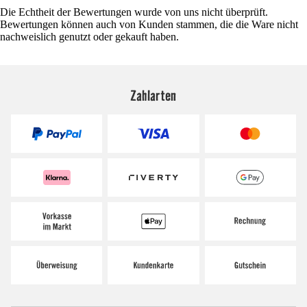
Die Echtheit der Bewertungen wurde von uns nicht überprüft.
Bewertungen können auch von Kunden stammen, die die Ware nicht
nachweislich genutzt oder gekauft haben.
Zahlarten