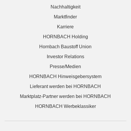
Nachhaltigkeit
Marktfinder
Karriere
HORNBACH Holding
Hornbach Baustoff Union
Investor Relations
Presse/Medien
HORNBACH Hinweisgebersystem
Lieferant werden bei HORNBACH
Marktplatz-Partner werden bei HORNBACH
HORNBACH Werbeklassiker