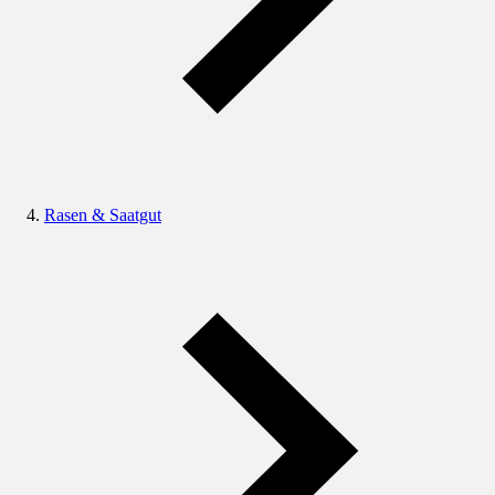
Rasen & Saatgut