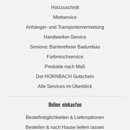
Holzzuschnitt
Mietservice
Anhänger- und Transportervermietung
Handwerker-Service
Seniovo: Barrierefreier Badumbau
Farbmischservice
Produkte nach Maß
Der HORNBACH Gutschein
Alle Services im Überblick
Online einkaufen
Bestellmöglichkeiten & Lieferoptionen
Bestellen & nach Hause liefern lassen