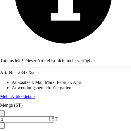
Tut uns leid! Dieser Artikel ist nicht mehr verfügbar.
Art.-Nr.
12347262
Aussaatzeit
:
Mai, März, Februar, April
Anwendungsbereich
:
Ziergarten
Mehr Artikeldetails
Menge (ST)
1 ST