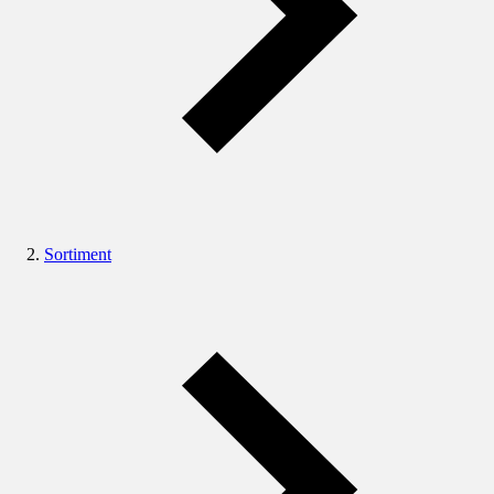
Sortiment