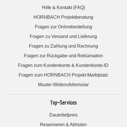
Hilfe & Kontakt (FAQ)
HORNBACH Projektberatung
Fragen zur Onlinebestellung
Fragen zu Versand und Lieferung
Fragen zu Zahlung und Rechnung
Fragen zur Rückgabe und Reklamation
Fragen zum Kundenkonto & Kundenkonto-ID
Fragen zum HORNBACH Projekt-Marktplatz
Muster-Widerrufsformular
Top-Services
Dauertiefpreis
Reservieren & Abholen