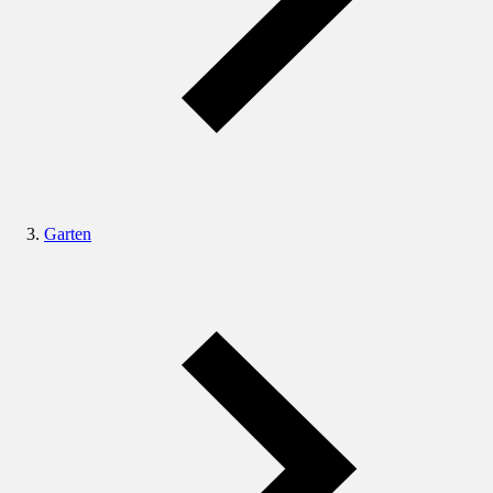
Garten