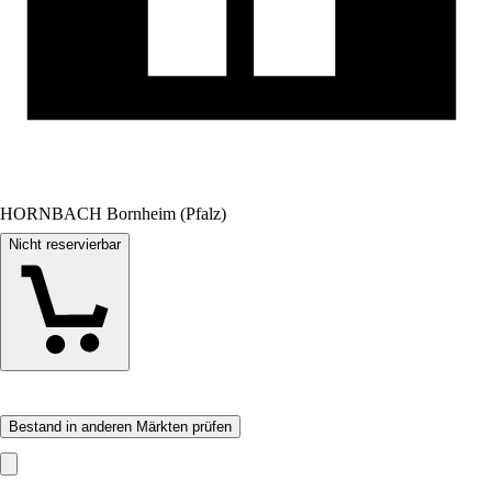
HORNBACH Bornheim (Pfalz)
Nicht reservierbar
Bestand in anderen Märkten prüfen