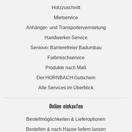
Holzzuschnitt
Mietservice
Anhänger- und Transportervermietung
Handwerker-Service
Seniovo: Barrierefreier Badumbau
Farbmischservice
Produkte nach Maß
Der HORNBACH Gutschein
Alle Services im Überblick
Online einkaufen
Bestellmöglichkeiten & Lieferoptionen
Bestellen & nach Hause liefern lassen