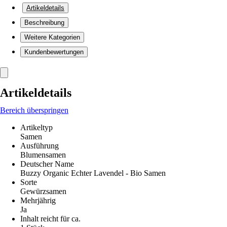
Artikeldetails
Beschreibung
Weitere Kategorien
Kundenbewertungen
Artikeldetails
Bereich überspringen
Artikeltyp
Samen
Ausführung
Blumensamen
Deutscher Name
Buzzy Organic Echter Lavendel - Bio Samen
Sorte
Gewürzsamen
Mehrjährig
Ja
Inhalt reicht für ca.