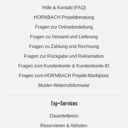
Hilfe & Kontakt (FAQ)
HORNBACH Projektberatung
Fragen zur Onlinebestellung
Fragen zu Versand und Lieferung
Fragen zu Zahlung und Rechnung
Fragen zur Rückgabe und Reklamation
Fragen zum Kundenkonto & Kundenkonto-ID
Fragen zum HORNBACH Projekt-Marktplatz
Muster-Widerrufsformular
Top-Services
Dauertiefpreis
Reservieren & Abholen