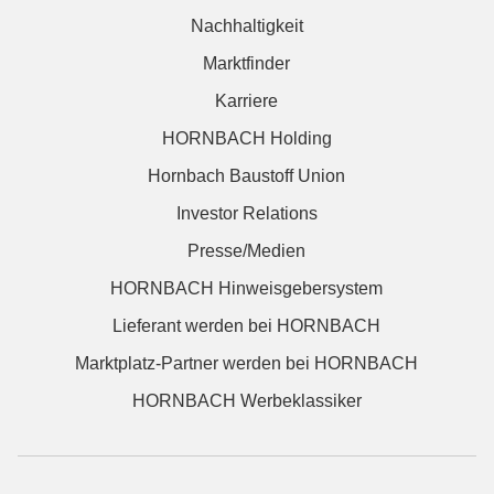
Nachhaltigkeit
Marktfinder
Karriere
HORNBACH Holding
Hornbach Baustoff Union
Investor Relations
Presse/Medien
HORNBACH Hinweisgebersystem
Lieferant werden bei HORNBACH
Marktplatz-Partner werden bei HORNBACH
HORNBACH Werbeklassiker