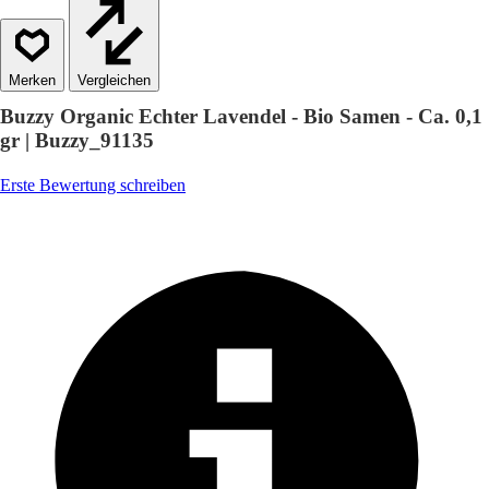
Vergleichen
Buzzy Organic Echter Lavendel - Bio Samen - Ca. 0,1
gr | Buzzy_91135
Erste Bewertung schreiben