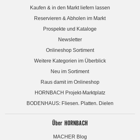
Kaufen & in den Markt liefern lassen
Reservieren & Abholen im Markt
Prospekte und Kataloge
Newsletter
Onlineshop Sortiment
Weitere Kategorien im Überblick
Neu im Sortiment
Raus damit im Onlineshop
HORNBACH Projekt-Marktplatz
BODENHAUS: Fliesen. Platten. Dielen
Über HORNBACH
MACHER Blog