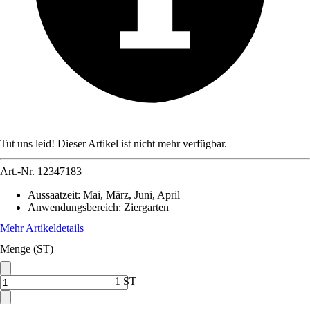
Tut uns leid! Dieser Artikel ist nicht mehr verfügbar.
Art.-Nr.
12347183
Aussaatzeit
:
Mai, März, Juni, April
Anwendungsbereich
:
Ziergarten
Mehr Artikeldetails
Menge (ST)
1 ST