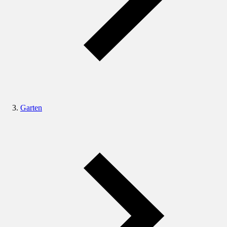
Garten