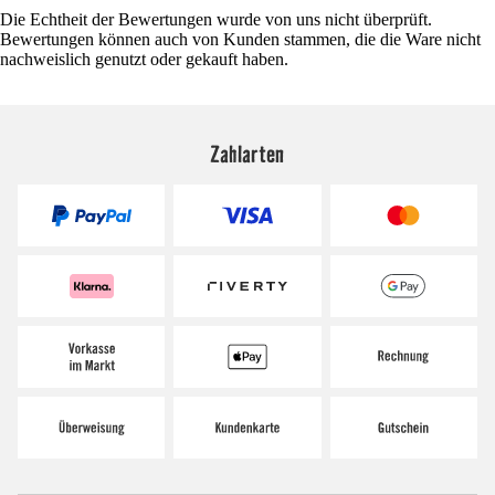
Die Echtheit der Bewertungen wurde von uns nicht überprüft.
Bewertungen können auch von Kunden stammen, die die Ware nicht
nachweislich genutzt oder gekauft haben.
Zahlarten