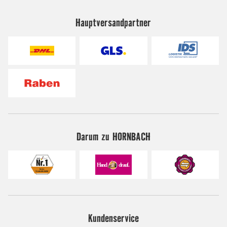
Hauptversandpartner
Darum zu HORNBACH
Kundenservice