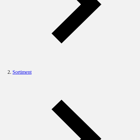
Sortiment