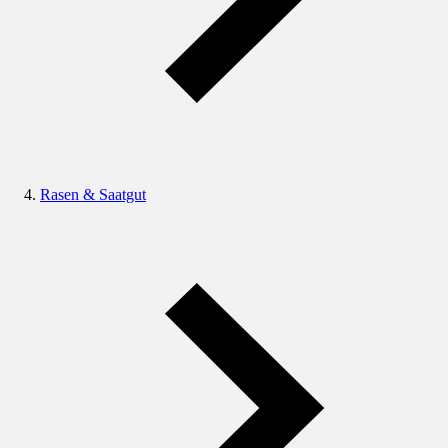
Rasen & Saatgut