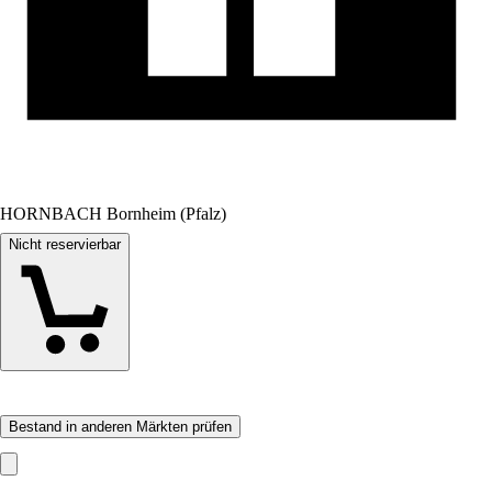
HORNBACH Bornheim (Pfalz)
Nicht reservierbar
Bestand in anderen Märkten prüfen