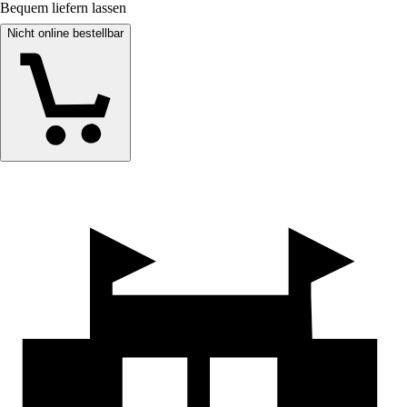
Bequem liefern lassen
Nicht online bestellbar