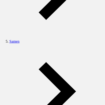
Samen