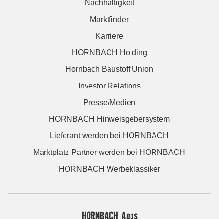
Nachhaltigkeit
Marktfinder
Karriere
HORNBACH Holding
Hornbach Baustoff Union
Investor Relations
Presse/Medien
HORNBACH Hinweisgebersystem
Lieferant werden bei HORNBACH
Marktplatz-Partner werden bei HORNBACH
HORNBACH Werbeklassiker
HORNBACH Apps