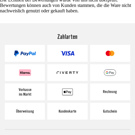
Bewertungen können auch von Kunden stammen, die die Ware nicht
nachweislich genutzt oder gekauft haben.
Zahlarten