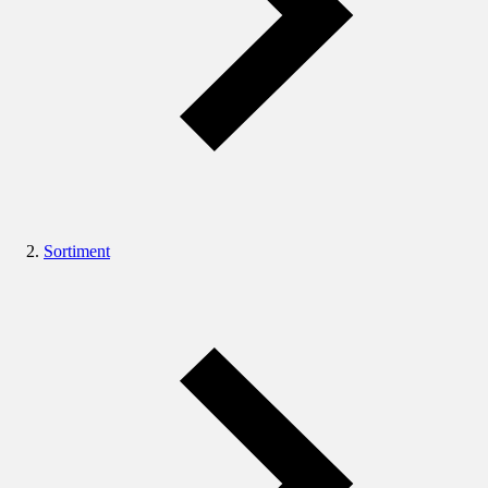
Sortiment