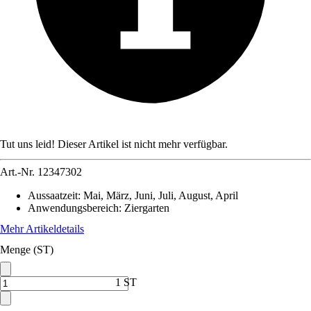
Tut uns leid! Dieser Artikel ist nicht mehr verfügbar.
Art.-Nr.
12347302
Aussaatzeit
:
Mai, März, Juni, Juli, August, April
Anwendungsbereich
:
Ziergarten
Mehr Artikeldetails
Menge (ST)
1 ST