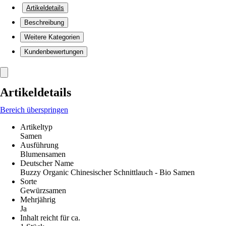
Artikeldetails
Beschreibung
Weitere Kategorien
Kundenbewertungen
Artikeldetails
Bereich überspringen
Artikeltyp
Samen
Ausführung
Blumensamen
Deutscher Name
Buzzy Organic Chinesischer Schnittlauch - Bio Samen
Sorte
Gewürzsamen
Mehrjährig
Ja
Inhalt reicht für ca.