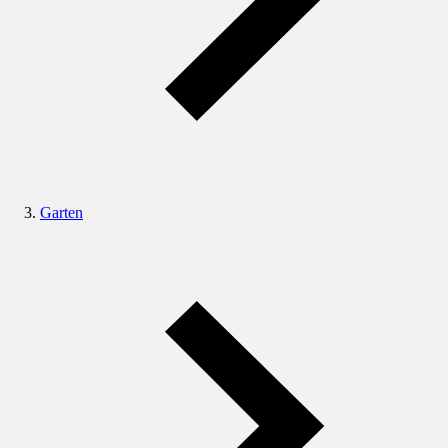
Garten