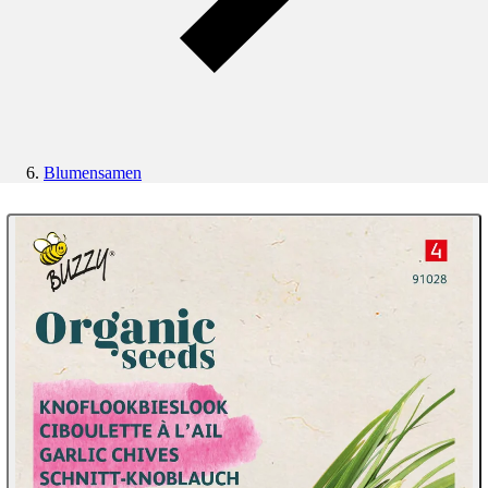
Blumensamen