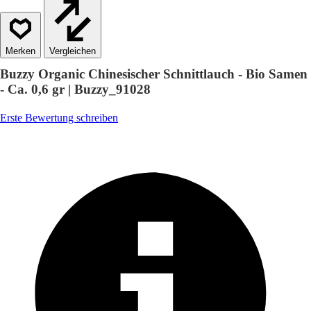
Vergleichen
Buzzy Organic Chinesischer Schnittlauch - Bio Samen
- Ca. 0,6 gr | Buzzy_91028
Erste Bewertung schreiben