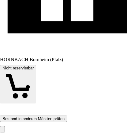
HORNBACH Bornheim (Pfalz)
Nicht reservierbar
Bestand in anderen Märkten prüfen