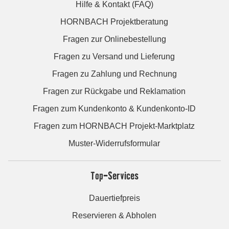
Hilfe & Kontakt (FAQ)
HORNBACH Projektberatung
Fragen zur Onlinebestellung
Fragen zu Versand und Lieferung
Fragen zu Zahlung und Rechnung
Fragen zur Rückgabe und Reklamation
Fragen zum Kundenkonto & Kundenkonto-ID
Fragen zum HORNBACH Projekt-Marktplatz
Muster-Widerrufsformular
Top-Services
Dauertiefpreis
Reservieren & Abholen