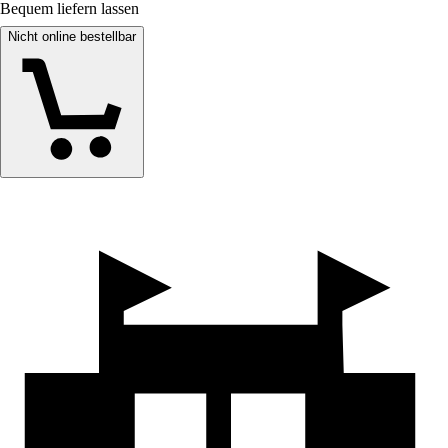
Bequem liefern lassen
Nicht online bestellbar