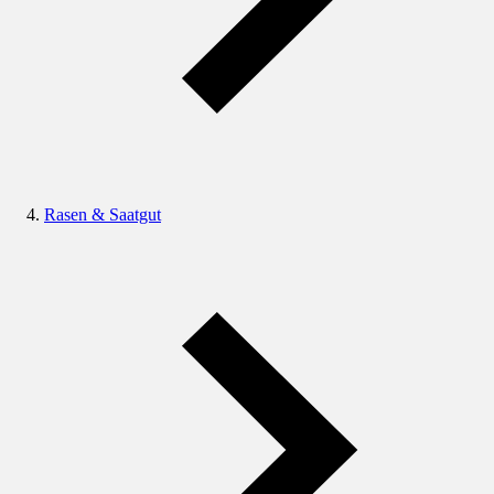
Rasen & Saatgut