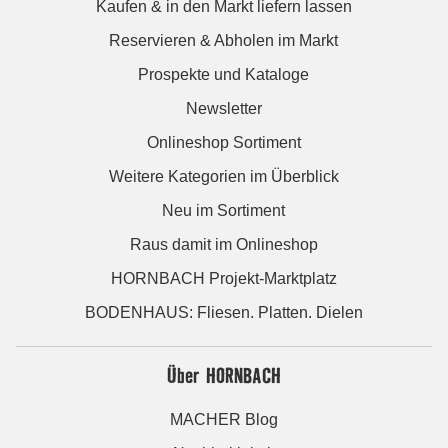
Kaufen & in den Markt liefern lassen
Reservieren & Abholen im Markt
Prospekte und Kataloge
Newsletter
Onlineshop Sortiment
Weitere Kategorien im Überblick
Neu im Sortiment
Raus damit im Onlineshop
HORNBACH Projekt-Marktplatz
BODENHAUS: Fliesen. Platten. Dielen
Über HORNBACH
MACHER Blog