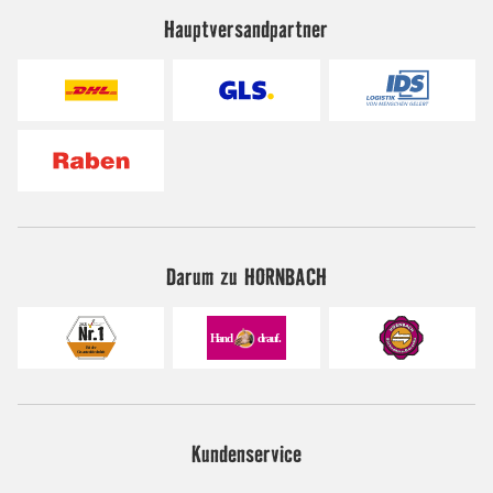
Hauptversandpartner
Darum zu HORNBACH
Kundenservice