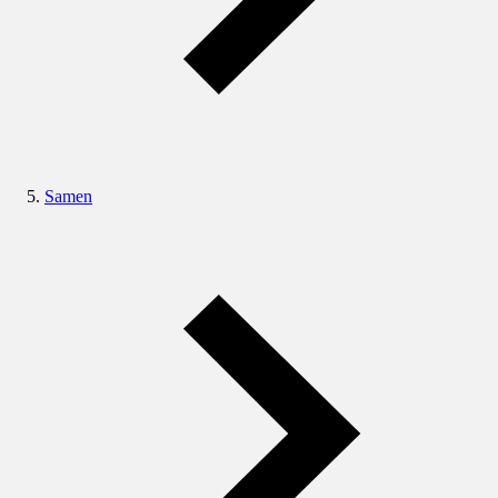
Samen