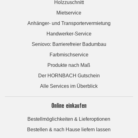
Holzzuschnitt
Mietservice
Anhänger- und Transportervermietung
Handwerker-Service
Seniovo: Barrierefreier Badumbau
Farbmischservice
Produkte nach Maß
Der HORNBACH Gutschein
Alle Services im Überblick
Online einkaufen
Bestellmöglichkeiten & Lieferoptionen
Bestellen & nach Hause liefern lassen