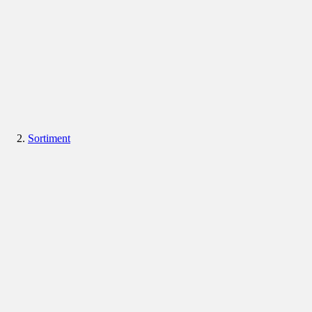
Sortiment