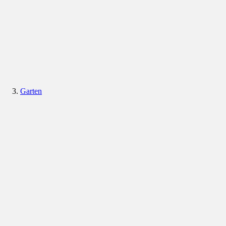
Garten