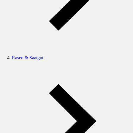
Rasen & Saatgut