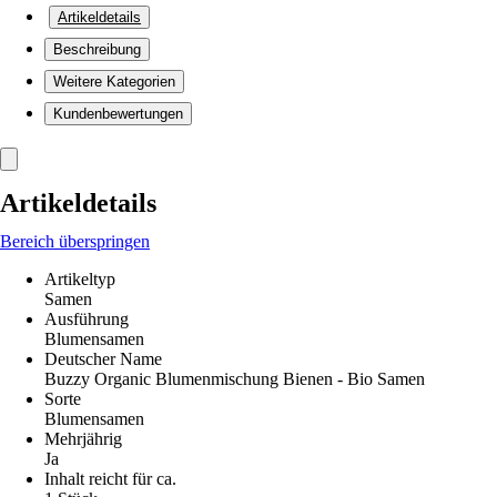
Artikeldetails
Beschreibung
Weitere Kategorien
Kundenbewertungen
Artikeldetails
Bereich überspringen
Artikeltyp
Samen
Ausführung
Blumensamen
Deutscher Name
Buzzy Organic Blumenmischung Bienen - Bio Samen
Sorte
Blumensamen
Mehrjährig
Ja
Inhalt reicht für ca.