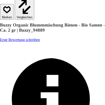
Vergleichen
Buzzy Organic Blumenmischung Bienen - Bio Samen -
Ca. 2 gr | Buzzy_94889
Erste Bewertung schreiben