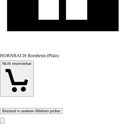
HORNBACH Bornheim (Pfalz)
Nicht reservierbar
Bestand in anderen Märkten prüfen