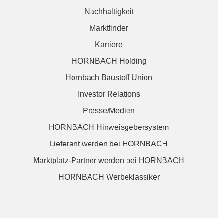
Nachhaltigkeit
Marktfinder
Karriere
HORNBACH Holding
Hornbach Baustoff Union
Investor Relations
Presse/Medien
HORNBACH Hinweisgebersystem
Lieferant werden bei HORNBACH
Marktplatz-Partner werden bei HORNBACH
HORNBACH Werbeklassiker