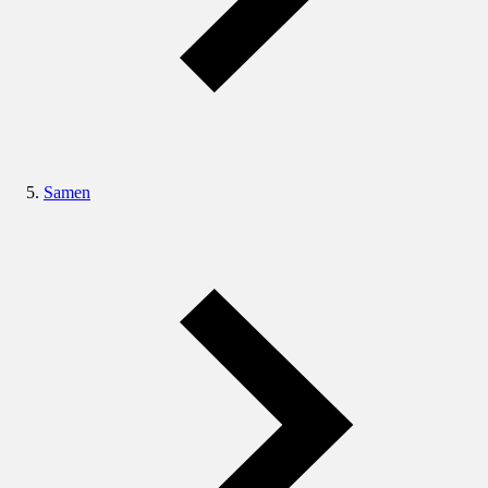
Samen