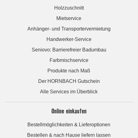
Holzzuschnitt
Mietservice
Anhänger- und Transportervermietung
Handwerker-Service
Seniovo: Barrierefreier Badumbau
Farbmischservice
Produkte nach Maß
Der HORNBACH Gutschein
Alle Services im Überblick
Online einkaufen
Bestellmöglichkeiten & Lieferoptionen
Bestellen & nach Hause liefern lassen