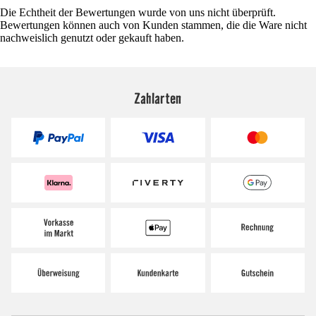
Die Echtheit der Bewertungen wurde von uns nicht überprüft.
Bewertungen können auch von Kunden stammen, die die Ware nicht
nachweislich genutzt oder gekauft haben.
Zahlarten