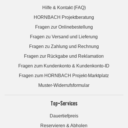
Hilfe & Kontakt (FAQ)
HORNBACH Projektberatung
Fragen zur Onlinebestellung
Fragen zu Versand und Lieferung
Fragen zu Zahlung und Rechnung
Fragen zur Rückgabe und Reklamation
Fragen zum Kundenkonto & Kundenkonto-ID
Fragen zum HORNBACH Projekt-Marktplatz
Muster-Widerrufsformular
Top-Services
Dauertiefpreis
Reservieren & Abholen