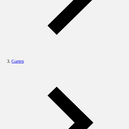
Garten