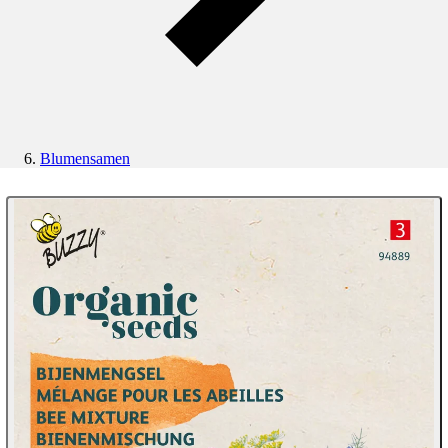
Blumensamen