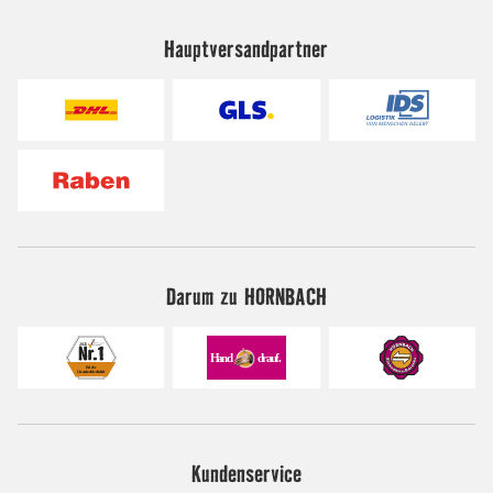
Hauptversandpartner
Darum zu HORNBACH
Kundenservice