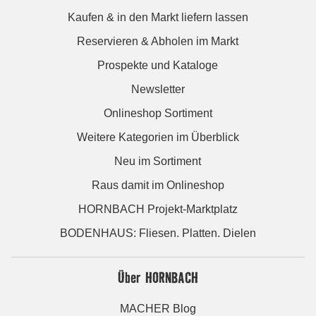
Kaufen & in den Markt liefern lassen
Reservieren & Abholen im Markt
Prospekte und Kataloge
Newsletter
Onlineshop Sortiment
Weitere Kategorien im Überblick
Neu im Sortiment
Raus damit im Onlineshop
HORNBACH Projekt-Marktplatz
BODENHAUS: Fliesen. Platten. Dielen
Über HORNBACH
MACHER Blog