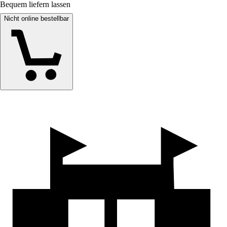
Bequem liefern lassen
Nicht online bestellbar