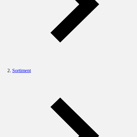
Sortiment