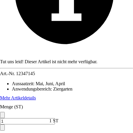
Tut uns leid! Dieser Artikel ist nicht mehr verfügbar.
Art.-Nr.
12347145
Aussaatzeit
:
Mai, Juni, April
Anwendungsbereich
:
Ziergarten
Mehr Artikeldetails
Menge (ST)
1 ST