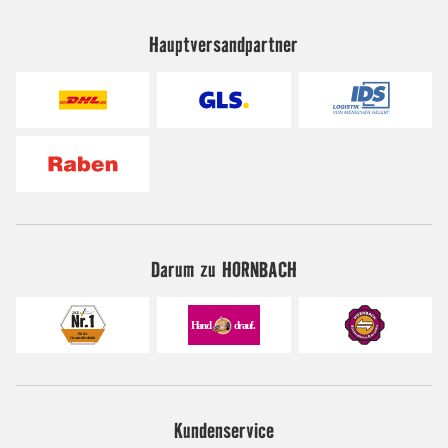
Hauptversandpartner
Darum zu HORNBACH
Kundenservice