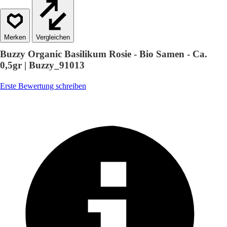
Vergleichen
Buzzy Organic Basilikum Rosie - Bio Samen - Ca.
0,5gr | Buzzy_91013
Erste Bewertung schreiben