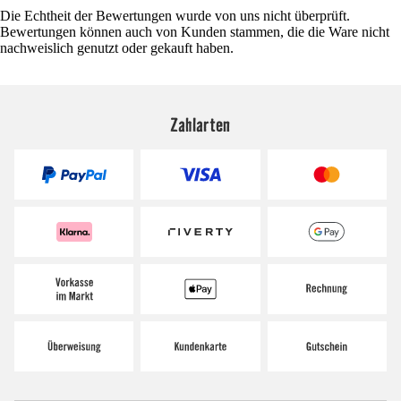
Die Echtheit der Bewertungen wurde von uns nicht überprüft.
Bewertungen können auch von Kunden stammen, die die Ware nicht
nachweislich genutzt oder gekauft haben.
Zahlarten