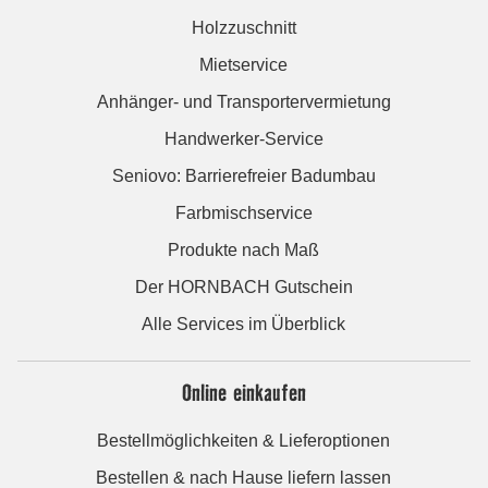
Holzzuschnitt
Mietservice
Anhänger- und Transportervermietung
Handwerker-Service
Seniovo: Barrierefreier Badumbau
Farbmischservice
Produkte nach Maß
Der HORNBACH Gutschein
Alle Services im Überblick
Online einkaufen
Bestellmöglichkeiten & Lieferoptionen
Bestellen & nach Hause liefern lassen