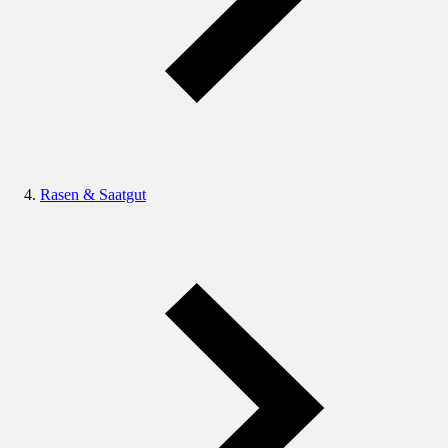
Rasen & Saatgut