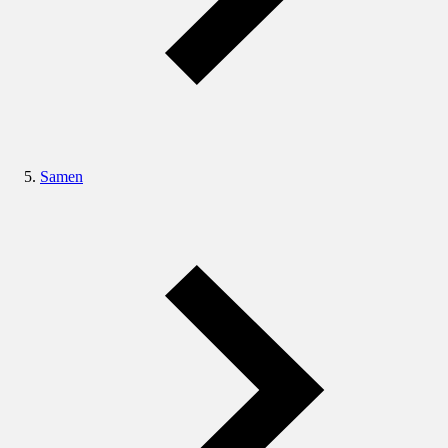
Samen