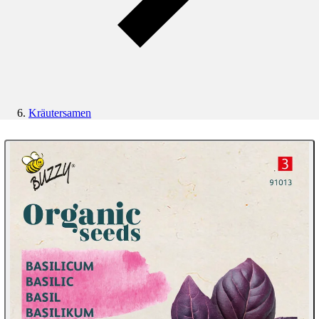
Kräutersamen