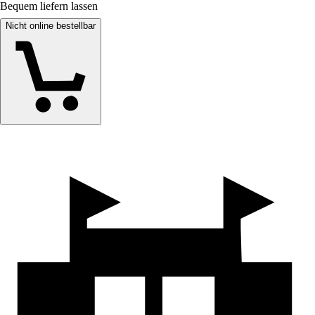
Bequem liefern lassen
Nicht online bestellbar