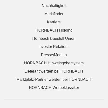
Nachhaltigkeit
Marktfinder
Karriere
HORNBACH Holding
Hornbach Baustoff Union
Investor Relations
Presse/Medien
HORNBACH Hinweisgebersystem
Lieferant werden bei HORNBACH
Marktplatz-Partner werden bei HORNBACH
HORNBACH Werbeklassiker