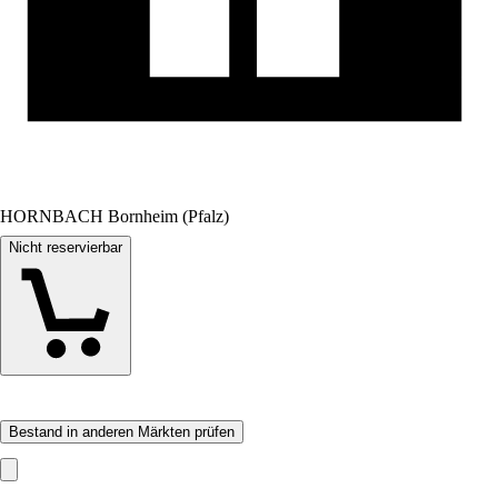
HORNBACH Bornheim (Pfalz)
Nicht reservierbar
Bestand in anderen Märkten prüfen