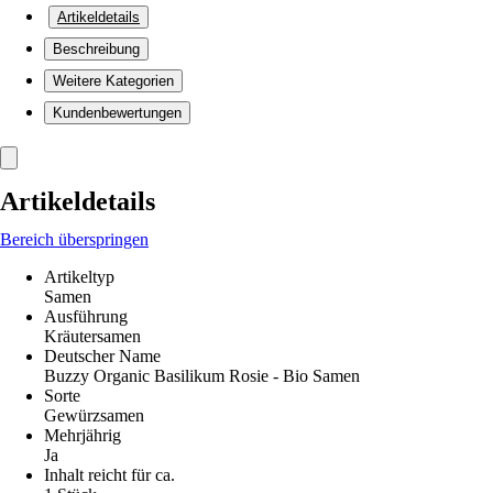
Artikeldetails
Beschreibung
Weitere Kategorien
Kundenbewertungen
Artikeldetails
Bereich überspringen
Artikeltyp
Samen
Ausführung
Kräutersamen
Deutscher Name
Buzzy Organic Basilikum Rosie - Bio Samen
Sorte
Gewürzsamen
Mehrjährig
Ja
Inhalt reicht für ca.