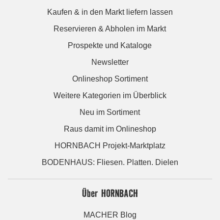
Kaufen & in den Markt liefern lassen
Reservieren & Abholen im Markt
Prospekte und Kataloge
Newsletter
Onlineshop Sortiment
Weitere Kategorien im Überblick
Neu im Sortiment
Raus damit im Onlineshop
HORNBACH Projekt-Marktplatz
BODENHAUS: Fliesen. Platten. Dielen
Über HORNBACH
MACHER Blog