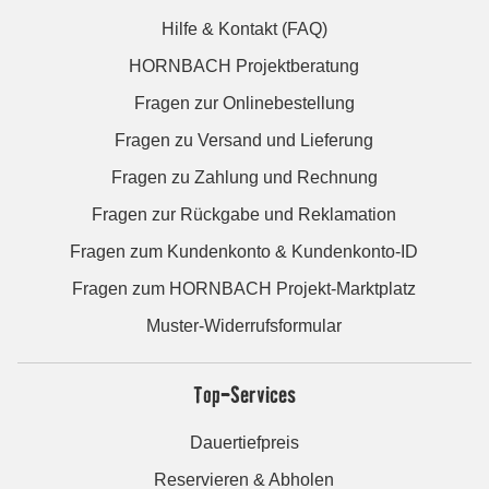
Hilfe & Kontakt (FAQ)
HORNBACH Projektberatung
Fragen zur Onlinebestellung
Fragen zu Versand und Lieferung
Fragen zu Zahlung und Rechnung
Fragen zur Rückgabe und Reklamation
Fragen zum Kundenkonto & Kundenkonto-ID
Fragen zum HORNBACH Projekt-Marktplatz
Muster-Widerrufsformular
Top-Services
Dauertiefpreis
Reservieren & Abholen