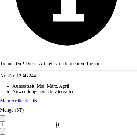
Tut uns leid! Dieser Artikel ist nicht mehr verfügbar.
Art.-Nr.
12347244
Aussaatzeit
:
Mai, März, April
Anwendungsbereich
:
Ziergarten
Mehr Artikeldetails
Menge (ST)
1 ST