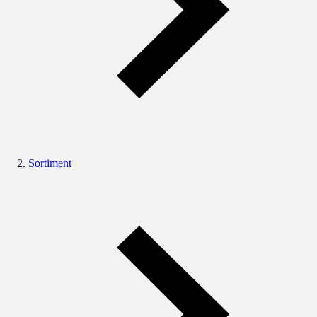
Sortiment