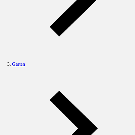
Garten