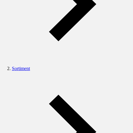
Sortiment