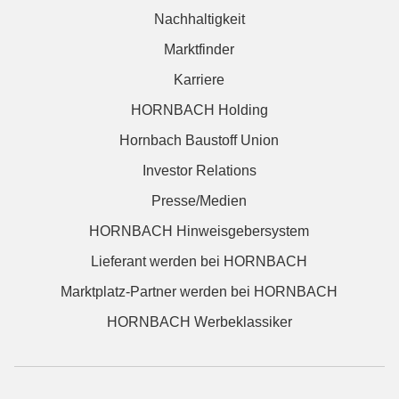
Nachhaltigkeit
Marktfinder
Karriere
HORNBACH Holding
Hornbach Baustoff Union
Investor Relations
Presse/Medien
HORNBACH Hinweisgebersystem
Lieferant werden bei HORNBACH
Marktplatz-Partner werden bei HORNBACH
HORNBACH Werbeklassiker