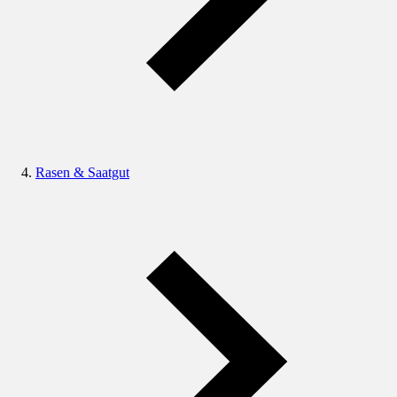
Rasen & Saatgut