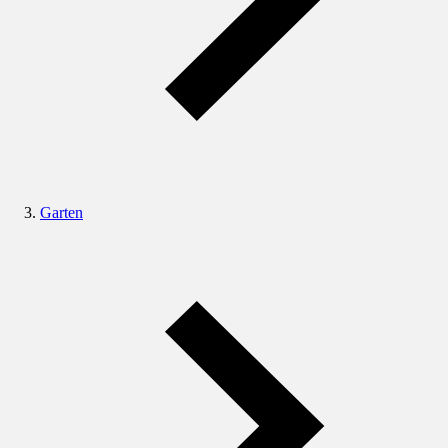
Garten