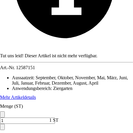
Tut uns leid! Dieser Artikel ist nicht mehr verfügbar.
Art.-Nr.
12587151
Aussaatzeit
:
September, Oktober, November, Mai, März, Juni,
Juli, Januar, Februar, Dezember, August, April
Anwendungsbereich
:
Ziergarten
Mehr Artikeldetails
Menge (ST)
1 ST