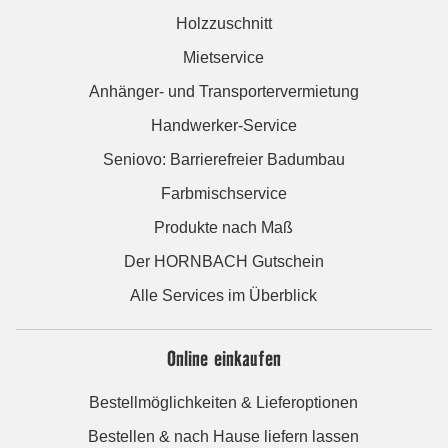
Holzzuschnitt
Mietservice
Anhänger- und Transportervermietung
Handwerker-Service
Seniovo: Barrierefreier Badumbau
Farbmischservice
Produkte nach Maß
Der HORNBACH Gutschein
Alle Services im Überblick
Online einkaufen
Bestellmöglichkeiten & Lieferoptionen
Bestellen & nach Hause liefern lassen