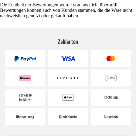
Die Echtheit der Bewertungen wurde von uns nicht überprüft.
Bewertungen können auch von Kunden stammen, die die Ware nicht
nachweislich genutzt oder gekauft haben.
Zahlarten