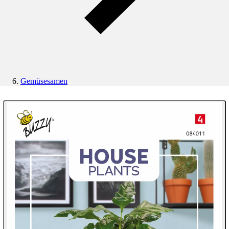
Gemüsesamen