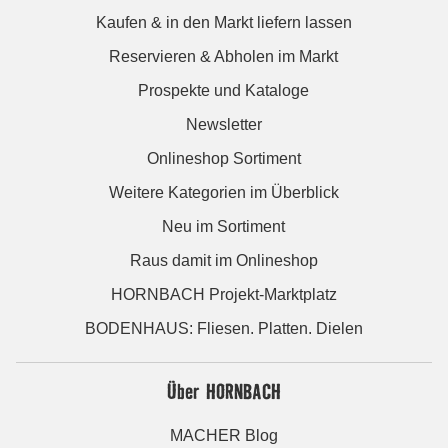
Kaufen & in den Markt liefern lassen
Reservieren & Abholen im Markt
Prospekte und Kataloge
Newsletter
Onlineshop Sortiment
Weitere Kategorien im Überblick
Neu im Sortiment
Raus damit im Onlineshop
HORNBACH Projekt-Marktplatz
BODENHAUS: Fliesen. Platten. Dielen
Über HORNBACH
MACHER Blog