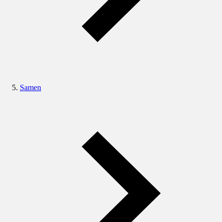
Samen