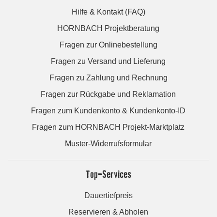
Hilfe & Kontakt (FAQ)
HORNBACH Projektberatung
Fragen zur Onlinebestellung
Fragen zu Versand und Lieferung
Fragen zu Zahlung und Rechnung
Fragen zur Rückgabe und Reklamation
Fragen zum Kundenkonto & Kundenkonto-ID
Fragen zum HORNBACH Projekt-Marktplatz
Muster-Widerrufsformular
Top-Services
Dauertiefpreis
Reservieren & Abholen