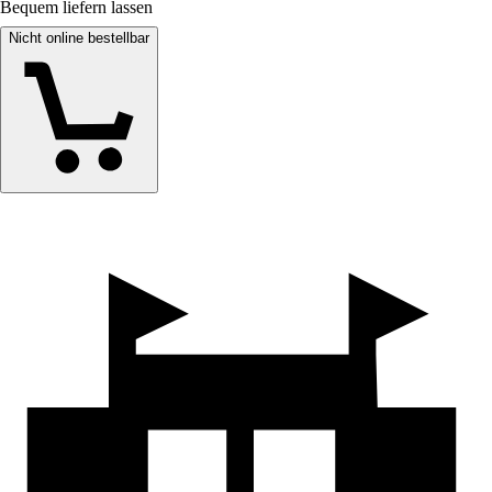
Bequem liefern lassen
Nicht online bestellbar