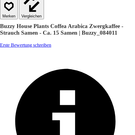
Vergleichen
Buzzy House Plants Coffea Arabica Zwergkaffee -
Strauch Samen - Ca. 15 Samen | Buzzy_084011
Erste Bewertung schreiben