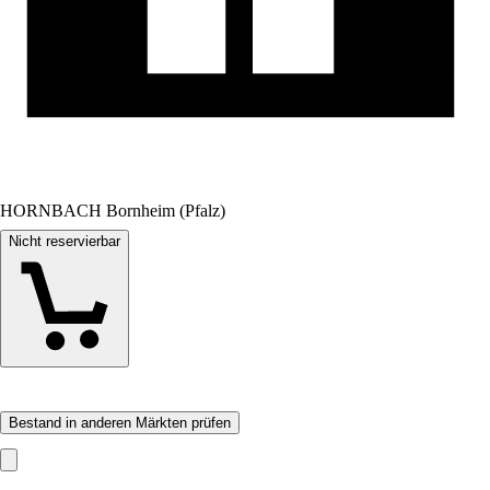
HORNBACH Bornheim (Pfalz)
Nicht reservierbar
Bestand in anderen Märkten prüfen