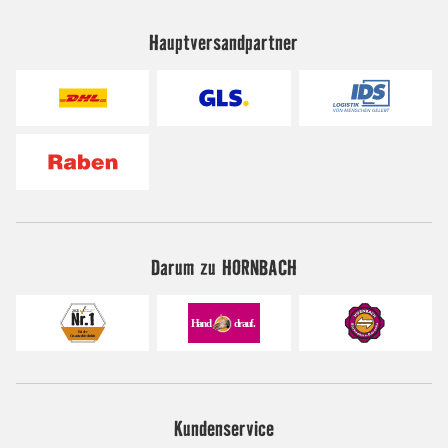
Hauptversandpartner
Darum zu HORNBACH
Kundenservice