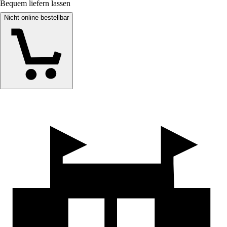
Bequem liefern lassen
Nicht online bestellbar