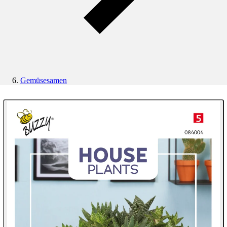
Gemüsesamen