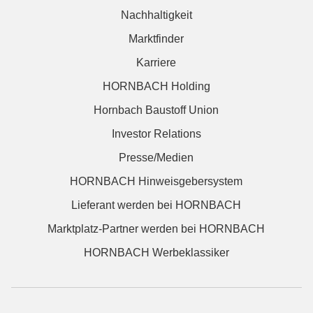
Nachhaltigkeit
Marktfinder
Karriere
HORNBACH Holding
Hornbach Baustoff Union
Investor Relations
Presse/Medien
HORNBACH Hinweisgebersystem
Lieferant werden bei HORNBACH
Marktplatz-Partner werden bei HORNBACH
HORNBACH Werbeklassiker