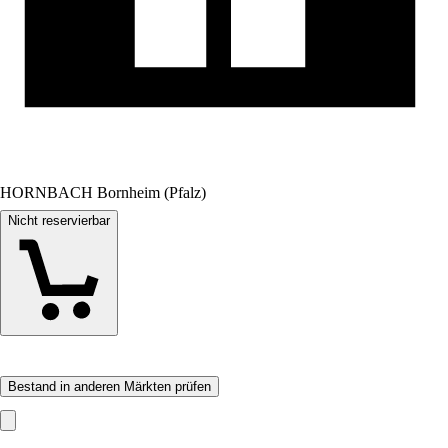
HORNBACH Bornheim (Pfalz)
Nicht reservierbar
Bestand in anderen Märkten prüfen