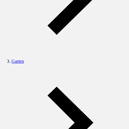
Garten