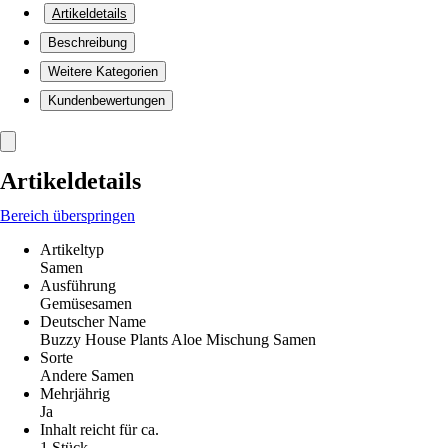
Artikeldetails
Beschreibung
Weitere Kategorien
Kundenbewertungen
Artikeldetails
Bereich überspringen
Artikeltyp
Samen
Ausführung
Gemüsesamen
Deutscher Name
Buzzy House Plants Aloe Mischung Samen
Sorte
Andere Samen
Mehrjährig
Ja
Inhalt reicht für ca.
1 Stück