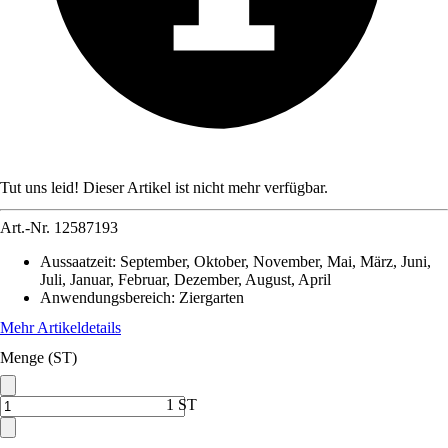
Tut uns leid! Dieser Artikel ist nicht mehr verfügbar.
Art.-Nr.
12587193
Aussaatzeit
:
September, Oktober, November, Mai, März, Juni,
Juli, Januar, Februar, Dezember, August, April
Anwendungsbereich
:
Ziergarten
Mehr Artikeldetails
Menge (ST)
1 ST