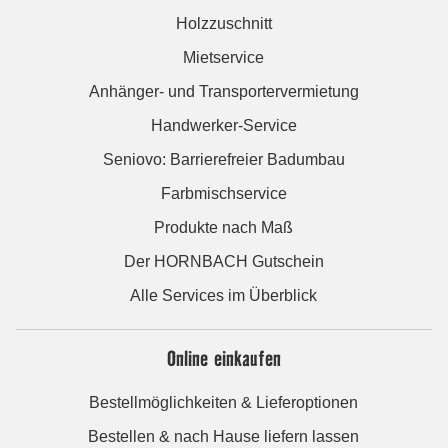
Holzzuschnitt
Mietservice
Anhänger- und Transportervermietung
Handwerker-Service
Seniovo: Barrierefreier Badumbau
Farbmischservice
Produkte nach Maß
Der HORNBACH Gutschein
Alle Services im Überblick
Online einkaufen
Bestellmöglichkeiten & Lieferoptionen
Bestellen & nach Hause liefern lassen