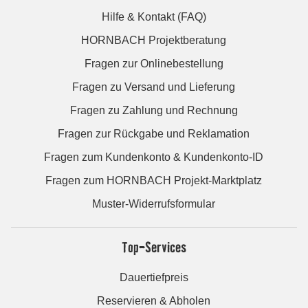
Hilfe & Kontakt (FAQ)
HORNBACH Projektberatung
Fragen zur Onlinebestellung
Fragen zu Versand und Lieferung
Fragen zu Zahlung und Rechnung
Fragen zur Rückgabe und Reklamation
Fragen zum Kundenkonto & Kundenkonto-ID
Fragen zum HORNBACH Projekt-Marktplatz
Muster-Widerrufsformular
Top-Services
Dauertiefpreis
Reservieren & Abholen