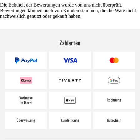
Die Echtheit der Bewertungen wurde von uns nicht überprüft.
Bewertungen können auch von Kunden stammen, die die Ware nicht
nachweislich genutzt oder gekauft haben.
Zahlarten