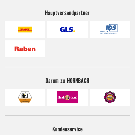
Hauptversandpartner
Darum zu HORNBACH
Kundenservice