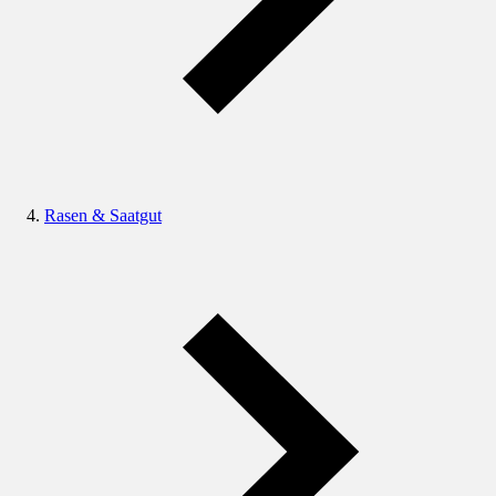
Rasen & Saatgut