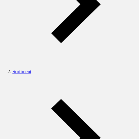
Sortiment