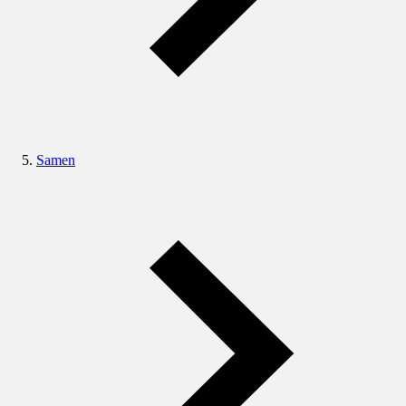
Samen