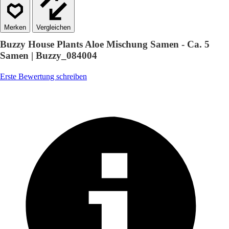
Vergleichen
Buzzy House Plants Aloe Mischung Samen - Ca. 5
Samen | Buzzy_084004
Erste Bewertung schreiben