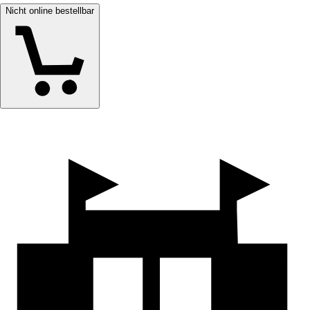
Nicht online bestellbar