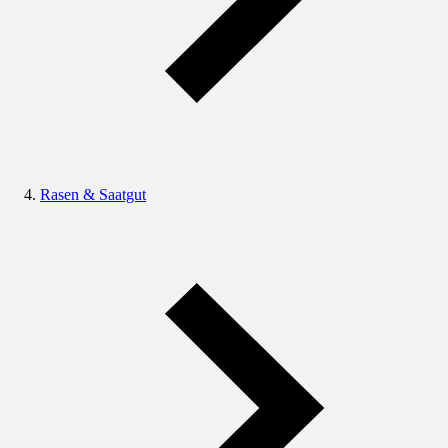
Rasen & Saatgut