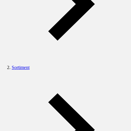
Sortiment