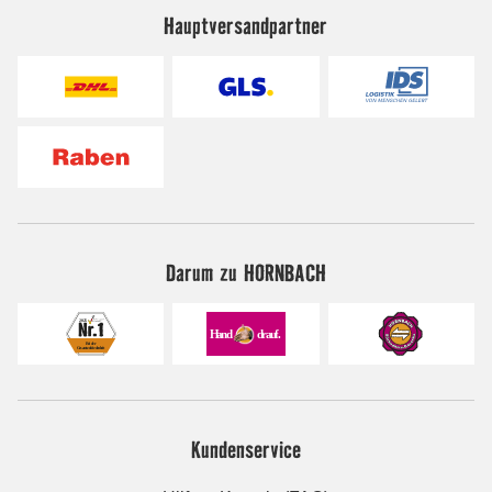
Hauptversandpartner
Darum zu HORNBACH
Kundenservice