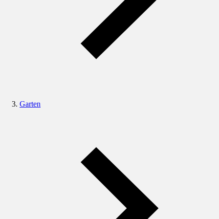
Garten