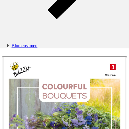
Blumensamen