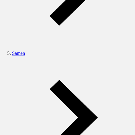
Samen