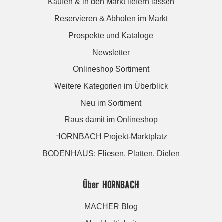
Kaufen & in den Markt liefern lassen
Reservieren & Abholen im Markt
Prospekte und Kataloge
Newsletter
Onlineshop Sortiment
Weitere Kategorien im Überblick
Neu im Sortiment
Raus damit im Onlineshop
HORNBACH Projekt-Marktplatz
BODENHAUS: Fliesen. Platten. Dielen
Über HORNBACH
MACHER Blog