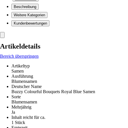
Beschreibung
Weitere Kategorien
Kundenbewertungen
Artikeldetails
Bereich überspringen
Artikeltyp
Samen
Ausführung
Blumensamen
Deutscher Name
Buzzy Colourful Bouquets Royal Blue Samen
Sorte
Blumensamen
Mehrjährig
Ja
Inhalt reicht für ca.
1 Stück
Erntezeit