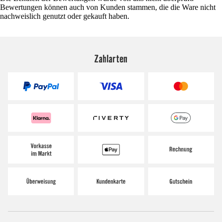
Bewertungen können auch von Kunden stammen, die die Ware nicht
nachweislich genutzt oder gekauft haben.
Zahlarten