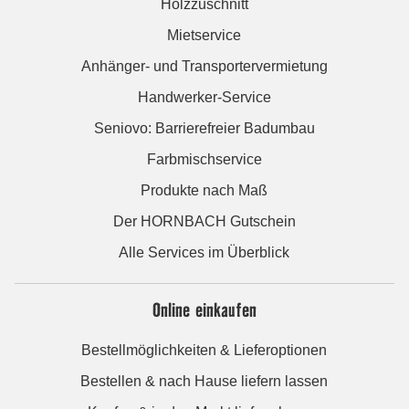
Holzzuschnitt
Mietservice
Anhänger- und Transportervermietung
Handwerker-Service
Seniovo: Barrierefreier Badumbau
Farbmischservice
Produkte nach Maß
Der HORNBACH Gutschein
Alle Services im Überblick
Online einkaufen
Bestellmöglichkeiten & Lieferoptionen
Bestellen & nach Hause liefern lassen