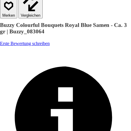
Vergleichen
Buzzy Colourful Bouquets Royal Blue Samen - Ca. 3
gr | Buzzy_083064
Erste Bewertung schreiben