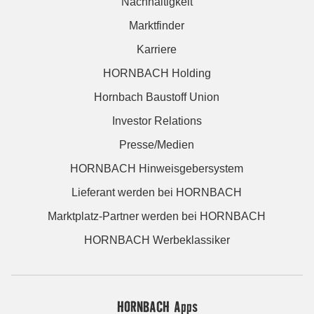
Nachhaltigkeit
Marktfinder
Karriere
HORNBACH Holding
Hornbach Baustoff Union
Investor Relations
Presse/Medien
HORNBACH Hinweisgebersystem
Lieferant werden bei HORNBACH
Marktplatz-Partner werden bei HORNBACH
HORNBACH Werbeklassiker
HORNBACH Apps