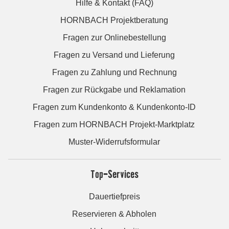
Hilfe & Kontakt (FAQ)
HORNBACH Projektberatung
Fragen zur Onlinebestellung
Fragen zu Versand und Lieferung
Fragen zu Zahlung und Rechnung
Fragen zur Rückgabe und Reklamation
Fragen zum Kundenkonto & Kundenkonto-ID
Fragen zum HORNBACH Projekt-Marktplatz
Muster-Widerrufsformular
Top-Services
Dauertiefpreis
Reservieren & Abholen