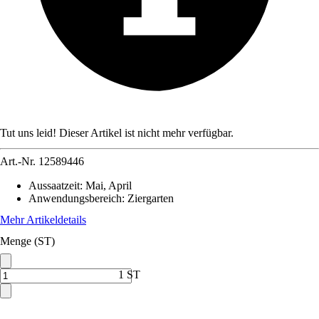
Tut uns leid! Dieser Artikel ist nicht mehr verfügbar.
Art.-Nr.
12589446
Aussaatzeit
:
Mai, April
Anwendungsbereich
:
Ziergarten
Mehr Artikeldetails
Menge (ST)
1 ST