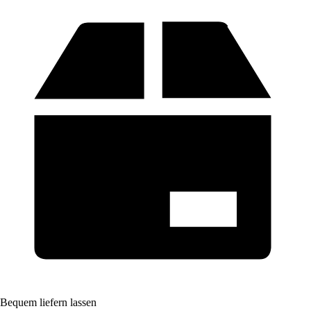
Bequem liefern lassen