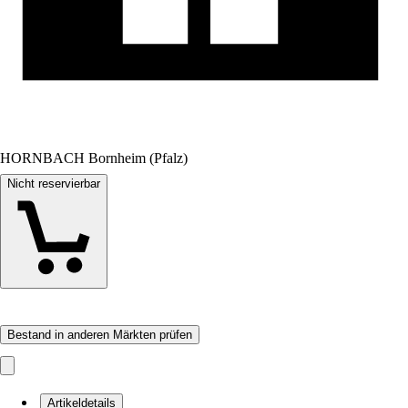
HORNBACH Bornheim (Pfalz)
Nicht reservierbar
Bestand in anderen Märkten prüfen
Artikeldetails