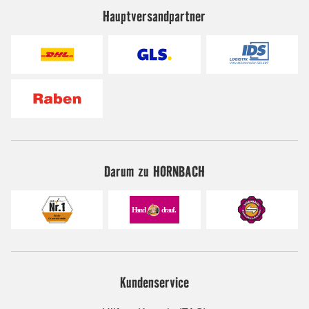
Hauptversandpartner
Darum zu HORNBACH
Kundenservice