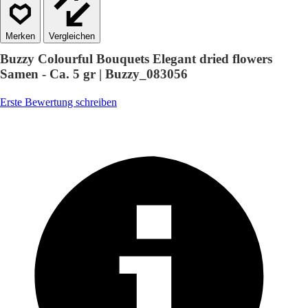
Vergleichen
Buzzy Colourful Bouquets Elegant dried flowers
Samen - Ca. 5 gr | Buzzy_083056
Erste Bewertung schreiben