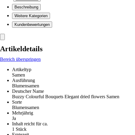
Beschreibung
Weitere Kategorien
Kundenbewertungen
Artikeldetails
Bereich überspringen
Artikeltyp
Samen
Ausführung
Blumensamen
Deutscher Name
Buzzy Colourful Bouquets Elegant dried flowers Samen
Sorte
Blumensamen
Mehrjährig
Ja
Inhalt reicht für ca.
1 Stück
Erntezeit