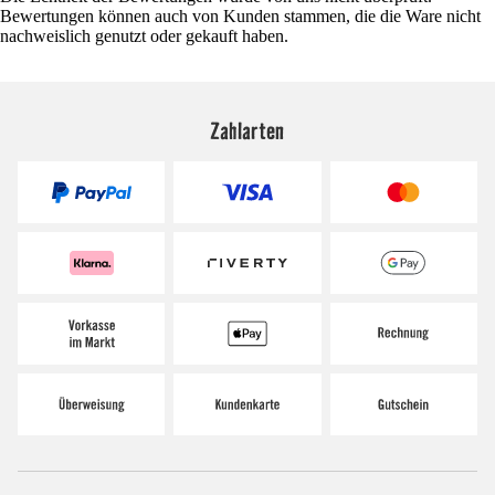
Bewertungen können auch von Kunden stammen, die die Ware nicht
nachweislich genutzt oder gekauft haben.
Zahlarten