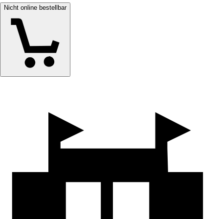
Nicht online bestellbar