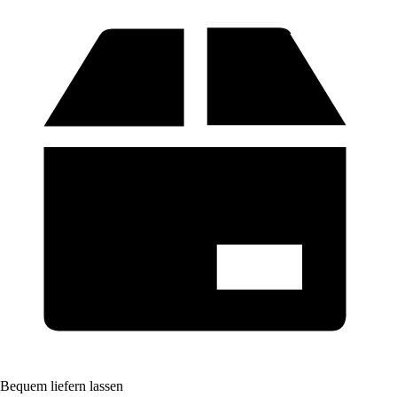
Bequem liefern lassen