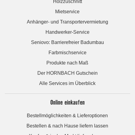
Holzzuschnitt
Mietservice
Anhänger- und Transportervermietung
Handwerker-Service
Seniovo: Barrierefreier Badumbau
Farbmischservice
Produkte nach Maß
Der HORNBACH Gutschein
Alle Services im Überblick
Online einkaufen
Bestellmöglichkeiten & Lieferoptionen
Bestellen & nach Hause liefern lassen