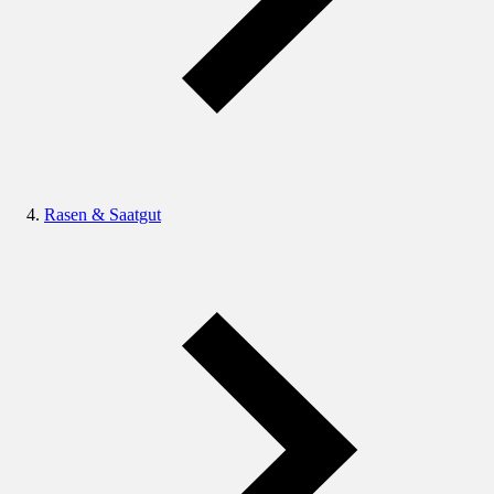
Rasen & Saatgut