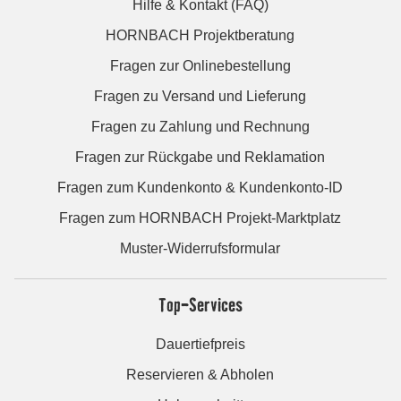
Hilfe & Kontakt (FAQ)
HORNBACH Projektberatung
Fragen zur Onlinebestellung
Fragen zu Versand und Lieferung
Fragen zu Zahlung und Rechnung
Fragen zur Rückgabe und Reklamation
Fragen zum Kundenkonto & Kundenkonto-ID
Fragen zum HORNBACH Projekt-Marktplatz
Muster-Widerrufsformular
Top-Services
Dauertiefpreis
Reservieren & Abholen