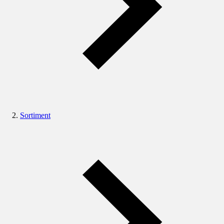
Sortiment