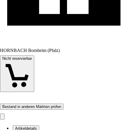
HORNBACH Bornheim (Pfalz)
Nicht reservierbar
Bestand in anderen Märkten prüfen
Artikeldetails