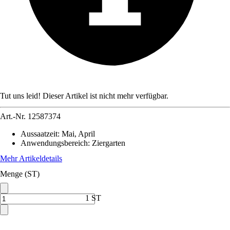
Tut uns leid! Dieser Artikel ist nicht mehr verfügbar.
Art.-Nr.
12587374
Aussaatzeit
:
Mai, April
Anwendungsbereich
:
Ziergarten
Mehr Artikeldetails
Menge (ST)
1 ST