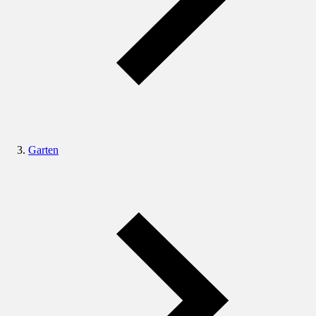
Garten