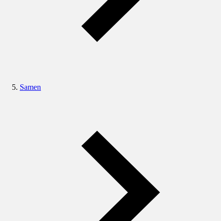
Samen