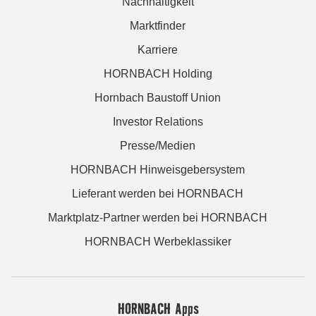
Nachhaltigkeit
Marktfinder
Karriere
HORNBACH Holding
Hornbach Baustoff Union
Investor Relations
Presse/Medien
HORNBACH Hinweisgebersystem
Lieferant werden bei HORNBACH
Marktplatz-Partner werden bei HORNBACH
HORNBACH Werbeklassiker
HORNBACH Apps