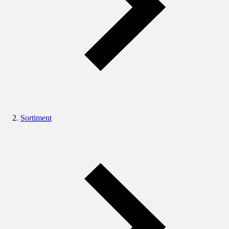
Sortiment