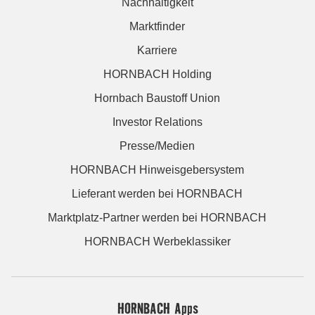
Nachhaltigkeit
Marktfinder
Karriere
HORNBACH Holding
Hornbach Baustoff Union
Investor Relations
Presse/Medien
HORNBACH Hinweisgebersystem
Lieferant werden bei HORNBACH
Marktplatz-Partner werden bei HORNBACH
HORNBACH Werbeklassiker
HORNBACH Apps