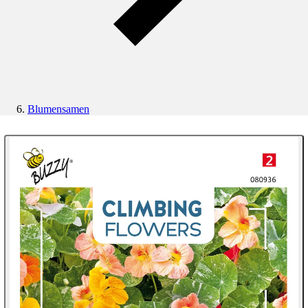
Blumensamen