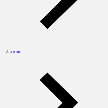
Garten