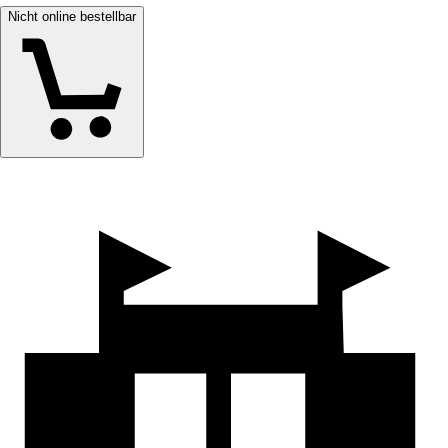
Nicht online bestellbar