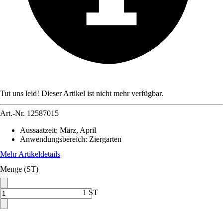
Tut uns leid! Dieser Artikel ist nicht mehr verfügbar.
Art.-Nr.
12587015
Aussaatzeit
:
März, April
Anwendungsbereich
:
Ziergarten
Mehr Artikeldetails
Menge (ST)
1 ST