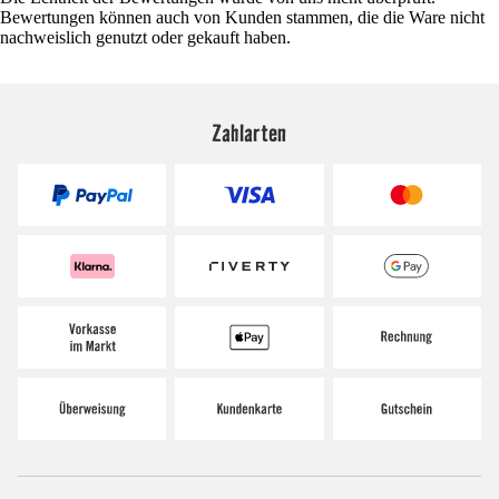
Bewertungen können auch von Kunden stammen, die die Ware nicht
nachweislich genutzt oder gekauft haben.
Zahlarten