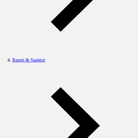
Rasen & Saatgut