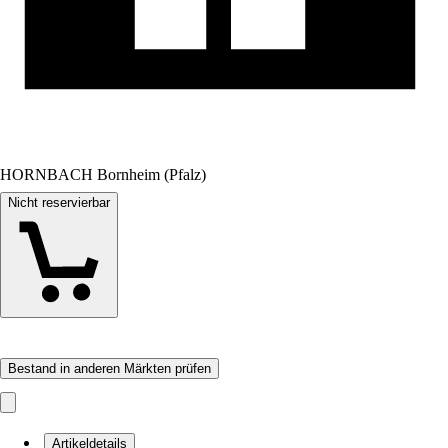
HORNBACH Bornheim (Pfalz)
Nicht reservierbar
Bestand in anderen Märkten prüfen
Artikeldetails