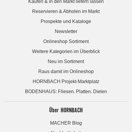
Kaufen & in den Markt liefern lassen
Reservieren & Abholen im Markt
Prospekte und Kataloge
Newsletter
Onlineshop Sortiment
Weitere Kategorien im Überblick
Neu im Sortiment
Raus damit im Onlineshop
HORNBACH Projekt-Marktplatz
BODENHAUS: Fliesen. Platten. Dielen
Über HORNBACH
MACHER Blog