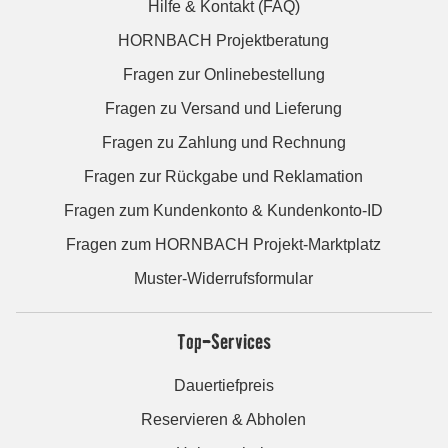
Hilfe & Kontakt (FAQ)
HORNBACH Projektberatung
Fragen zur Onlinebestellung
Fragen zu Versand und Lieferung
Fragen zu Zahlung und Rechnung
Fragen zur Rückgabe und Reklamation
Fragen zum Kundenkonto & Kundenkonto-ID
Fragen zum HORNBACH Projekt-Marktplatz
Muster-Widerrufsformular
Top-Services
Dauertiefpreis
Reservieren & Abholen