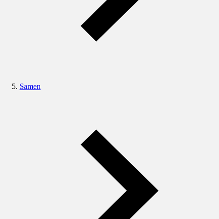
Samen