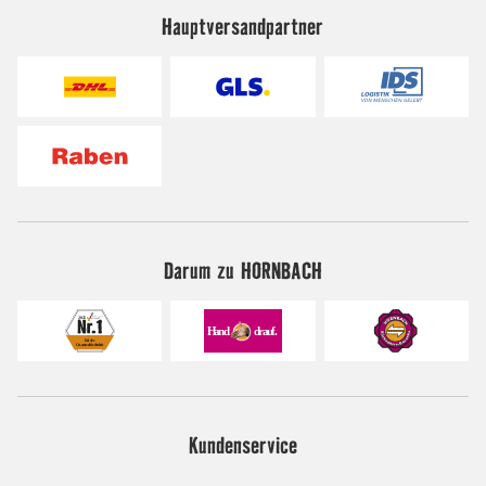
Hauptversandpartner
Darum zu HORNBACH
Kundenservice