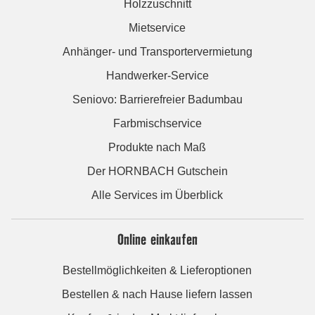
Holzzuschnitt
Mietservice
Anhänger- und Transportervermietung
Handwerker-Service
Seniovo: Barrierefreier Badumbau
Farbmischservice
Produkte nach Maß
Der HORNBACH Gutschein
Alle Services im Überblick
Online einkaufen
Bestellmöglichkeiten & Lieferoptionen
Bestellen & nach Hause liefern lassen