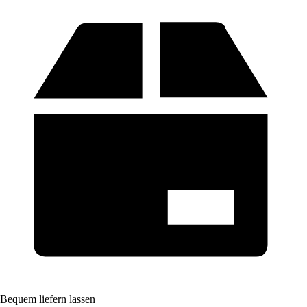
Bequem liefern lassen