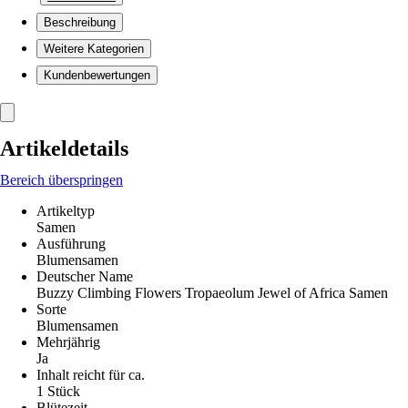
Beschreibung
Weitere Kategorien
Kundenbewertungen
Artikeldetails
Bereich überspringen
Artikeltyp
Samen
Ausführung
Blumensamen
Deutscher Name
Buzzy Climbing Flowers Tropaeolum Jewel of Africa Samen
Sorte
Blumensamen
Mehrjährig
Ja
Inhalt reicht für ca.
1 Stück
Blütezeit