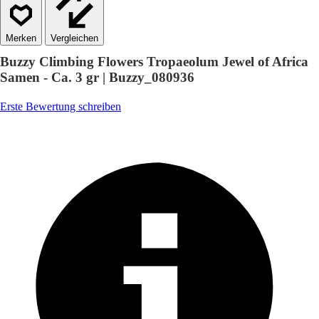
Vergleichen
Buzzy Climbing Flowers Tropaeolum Jewel of Africa
Samen - Ca. 3 gr | Buzzy_080936
Erste Bewertung schreiben