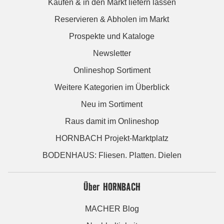
Kaufen & in den Markt liefern lassen
Reservieren & Abholen im Markt
Prospekte und Kataloge
Newsletter
Onlineshop Sortiment
Weitere Kategorien im Überblick
Neu im Sortiment
Raus damit im Onlineshop
HORNBACH Projekt-Marktplatz
BODENHAUS: Fliesen. Platten. Dielen
Über HORNBACH
MACHER Blog