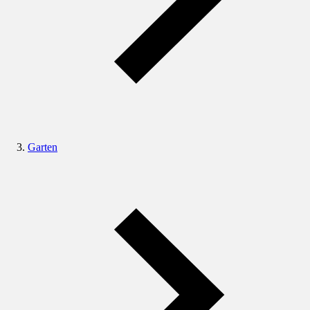
Garten