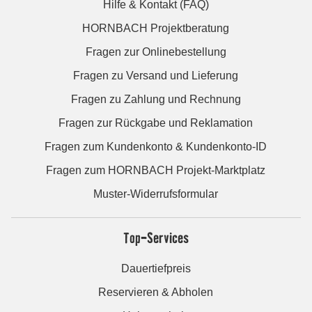
Hilfe & Kontakt (FAQ)
HORNBACH Projektberatung
Fragen zur Onlinebestellung
Fragen zu Versand und Lieferung
Fragen zu Zahlung und Rechnung
Fragen zur Rückgabe und Reklamation
Fragen zum Kundenkonto & Kundenkonto-ID
Fragen zum HORNBACH Projekt-Marktplatz
Muster-Widerrufsformular
Top-Services
Dauertiefpreis
Reservieren & Abholen