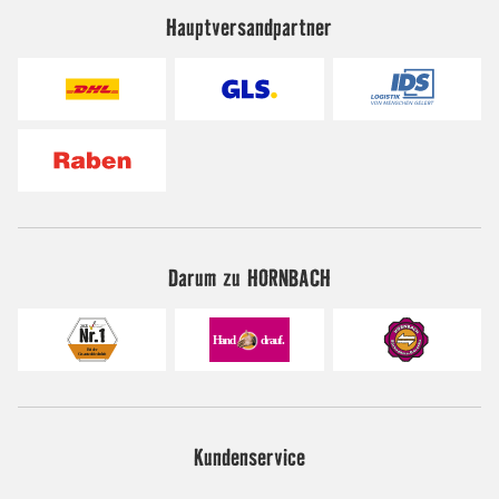
Hauptversandpartner
Darum zu HORNBACH
Kundenservice