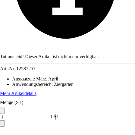
Tut uns leid! Dieser Artikel ist nicht mehr verfügbar.
Art.-Nr.
12587257
Aussaatzeit
:
März, April
Anwendungsbereich
:
Ziergarten
Mehr Artikeldetails
Menge (ST)
1 ST