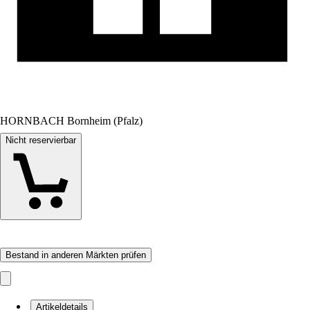
HORNBACH Bornheim (Pfalz)
Nicht reservierbar
Bestand in anderen Märkten prüfen
Artikeldetails