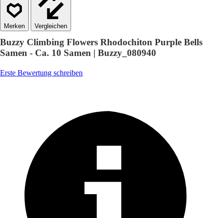
Vergleichen
Buzzy Climbing Flowers Rhodochiton Purple Bells
Samen - Ca. 10 Samen | Buzzy_080940
Erste Bewertung schreiben