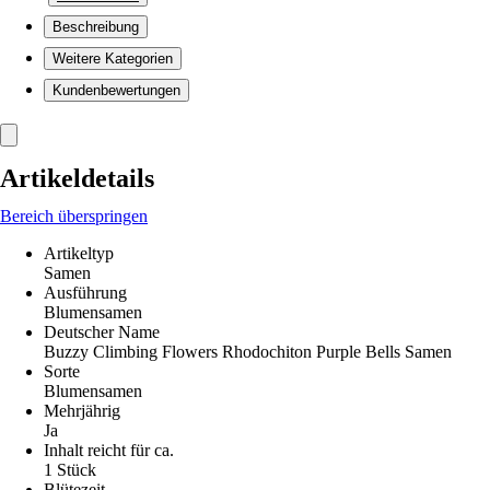
Beschreibung
Weitere Kategorien
Kundenbewertungen
Artikeldetails
Bereich überspringen
Artikeltyp
Samen
Ausführung
Blumensamen
Deutscher Name
Buzzy Climbing Flowers Rhodochiton Purple Bells Samen
Sorte
Blumensamen
Mehrjährig
Ja
Inhalt reicht für ca.
1 Stück
Blütezeit