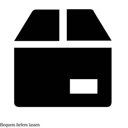
Bequem liefern lassen