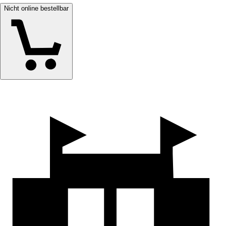
Nicht online bestellbar