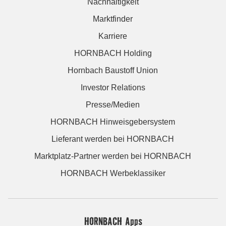
Nachhaltigkeit
Marktfinder
Karriere
HORNBACH Holding
Hornbach Baustoff Union
Investor Relations
Presse/Medien
HORNBACH Hinweisgebersystem
Lieferant werden bei HORNBACH
Marktplatz-Partner werden bei HORNBACH
HORNBACH Werbeklassiker
HORNBACH Apps