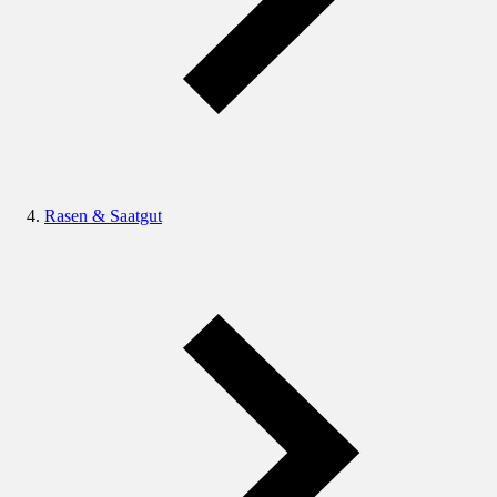
Rasen & Saatgut