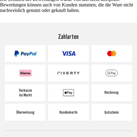
Bewertungen können auch von Kunden stammen, die die Ware nicht
nachweislich genutzt oder gekauft haben.
Zahlarten