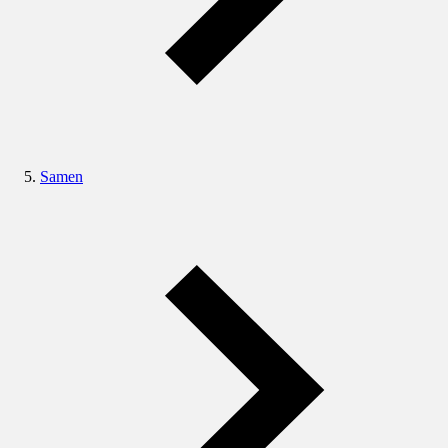
Samen