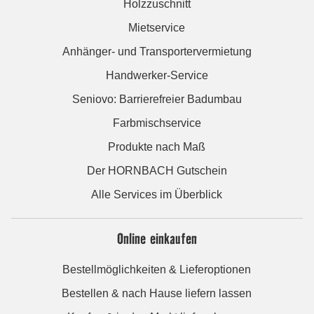
Holzzuschnitt
Mietservice
Anhänger- und Transportervermietung
Handwerker-Service
Seniovo: Barrierefreier Badumbau
Farbmischservice
Produkte nach Maß
Der HORNBACH Gutschein
Alle Services im Überblick
Online einkaufen
Bestellmöglichkeiten & Lieferoptionen
Bestellen & nach Hause liefern lassen