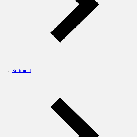
Sortiment