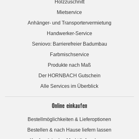
Holzzuschnitt
Mietservice
Anhänger- und Transportervermietung
Handwerker-Service
Seniovo: Barrierefreier Badumbau
Farbmischservice
Produkte nach Maß
Der HORNBACH Gutschein
Alle Services im Überblick
Online einkaufen
Bestellmöglichkeiten & Lieferoptionen
Bestellen & nach Hause liefern lassen