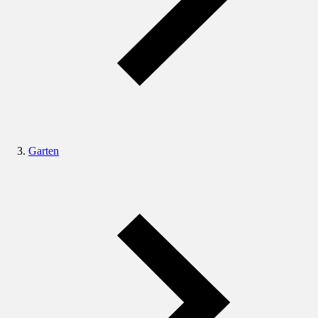
Garten