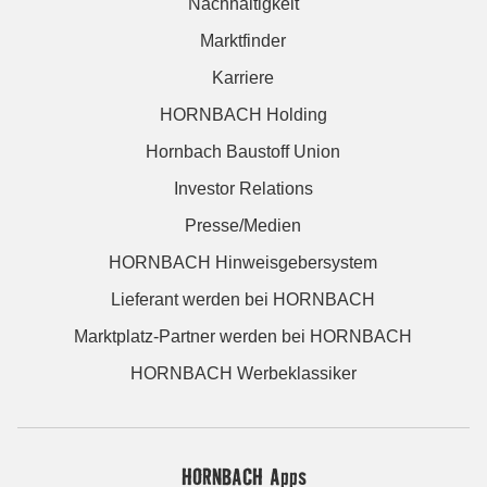
Nachhaltigkeit
Marktfinder
Karriere
HORNBACH Holding
Hornbach Baustoff Union
Investor Relations
Presse/Medien
HORNBACH Hinweisgebersystem
Lieferant werden bei HORNBACH
Marktplatz-Partner werden bei HORNBACH
HORNBACH Werbeklassiker
HORNBACH Apps