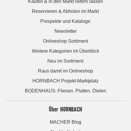
Kaufen & in den Markt liefern lassen
Reservieren & Abholen im Markt
Prospekte und Kataloge
Newsletter
Onlineshop Sortiment
Weitere Kategorien im Überblick
Neu im Sortiment
Raus damit im Onlineshop
HORNBACH Projekt-Marktplatz
BODENHAUS: Fliesen. Platten. Dielen
Über HORNBACH
MACHER Blog