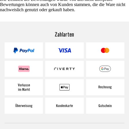
Bewertungen können auch von Kunden stammen, die die Ware nicht
nachweislich genutzt oder gekauft haben.
Zahlarten