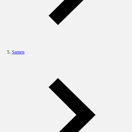
Samen