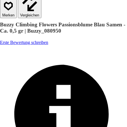
Vergleichen
Buzzy Climbing Flowers Passionsblume Blau Samen -
Ca. 0,5 gr | Buzzy_080950
Erste Bewertung schreiben