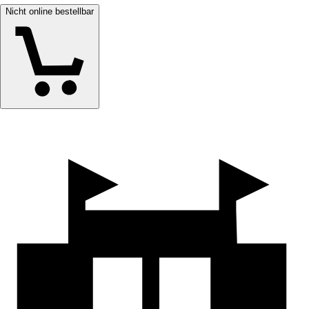
Nicht online bestellbar