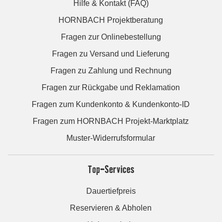
Hilfe & Kontakt (FAQ)
HORNBACH Projektberatung
Fragen zur Onlinebestellung
Fragen zu Versand und Lieferung
Fragen zu Zahlung und Rechnung
Fragen zur Rückgabe und Reklamation
Fragen zum Kundenkonto & Kundenkonto-ID
Fragen zum HORNBACH Projekt-Marktplatz
Muster-Widerrufsformular
Top-Services
Dauertiefpreis
Reservieren & Abholen