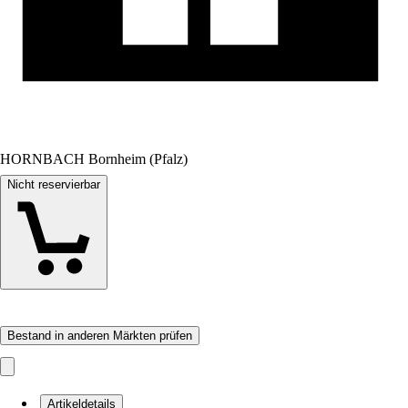
HORNBACH Bornheim (Pfalz)
Nicht reservierbar
Bestand in anderen Märkten prüfen
Artikeldetails