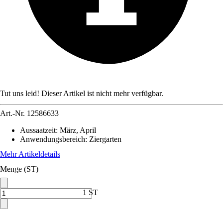
Tut uns leid! Dieser Artikel ist nicht mehr verfügbar.
Art.-Nr.
12586633
Aussaatzeit
:
März, April
Anwendungsbereich
:
Ziergarten
Mehr Artikeldetails
Menge (ST)
1 ST