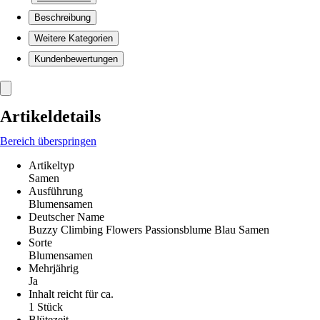
Beschreibung
Weitere Kategorien
Kundenbewertungen
Artikeldetails
Bereich überspringen
Artikeltyp
Samen
Ausführung
Blumensamen
Deutscher Name
Buzzy Climbing Flowers Passionsblume Blau Samen
Sorte
Blumensamen
Mehrjährig
Ja
Inhalt reicht für ca.
1 Stück
Blütezeit