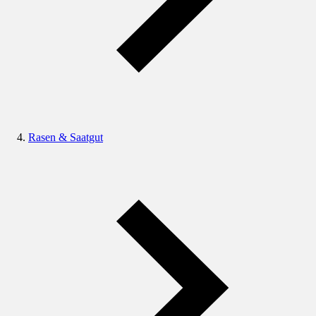
Rasen & Saatgut