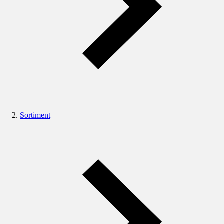
Sortiment