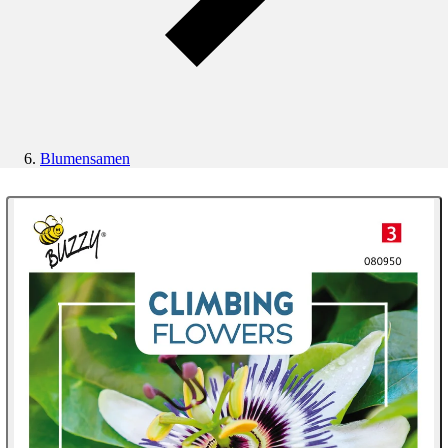
Blumensamen