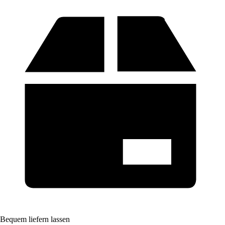
Bequem liefern lassen