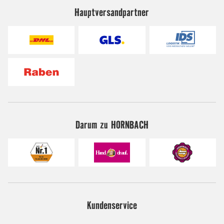
Hauptversandpartner
Darum zu HORNBACH
Kundenservice