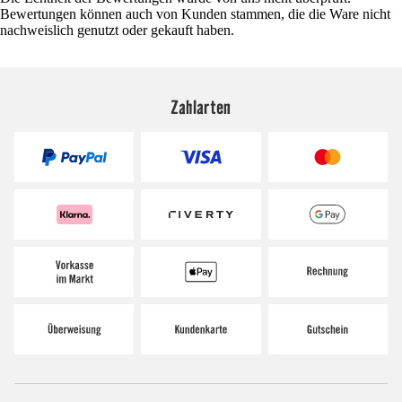
Bewertungen können auch von Kunden stammen, die die Ware nicht
nachweislich genutzt oder gekauft haben.
Zahlarten