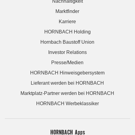
Nachhaltigkeit
Marktfinder
Karriere
HORNBACH Holding
Hornbach Baustoff Union
Investor Relations
Presse/Medien
HORNBACH Hinweisgebersystem
Lieferant werden bei HORNBACH
Marktplatz-Partner werden bei HORNBACH
HORNBACH Werbeklassiker
HORNBACH Apps