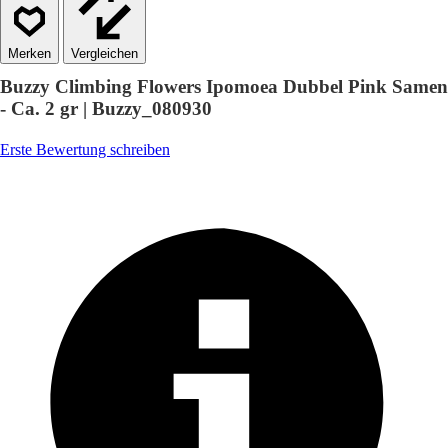
Vergleichen
Buzzy Climbing Flowers Ipomoea Dubbel Pink Samen
- Ca. 2 gr | Buzzy_080930
Erste Bewertung schreiben