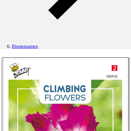
Blumensamen