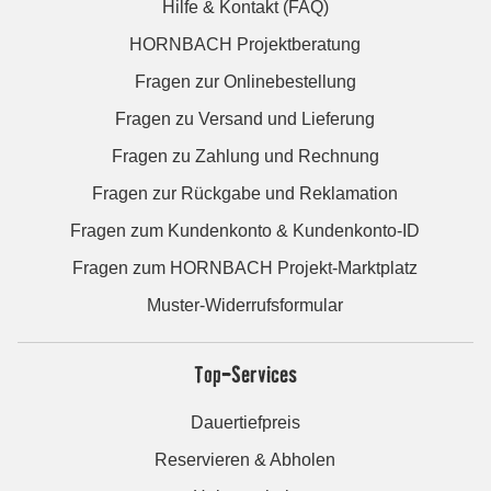
Hilfe & Kontakt (FAQ)
HORNBACH Projektberatung
Fragen zur Onlinebestellung
Fragen zu Versand und Lieferung
Fragen zu Zahlung und Rechnung
Fragen zur Rückgabe und Reklamation
Fragen zum Kundenkonto & Kundenkonto-ID
Fragen zum HORNBACH Projekt-Marktplatz
Muster-Widerrufsformular
Top-Services
Dauertiefpreis
Reservieren & Abholen