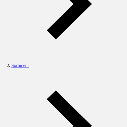
Sortiment