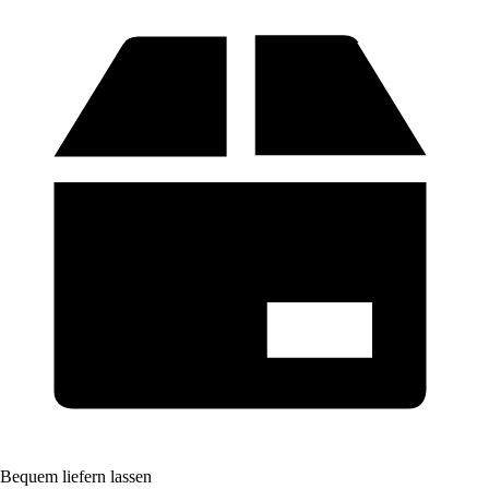
Bequem liefern lassen