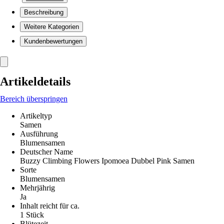
Beschreibung
Weitere Kategorien
Kundenbewertungen
Artikeldetails
Bereich überspringen
Artikeltyp
Samen
Ausführung
Blumensamen
Deutscher Name
Buzzy Climbing Flowers Ipomoea Dubbel Pink Samen
Sorte
Blumensamen
Mehrjährig
Ja
Inhalt reicht für ca.
1 Stück
Blütezeit