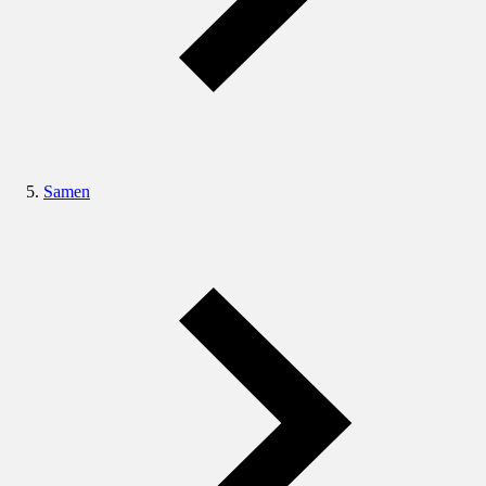
Samen