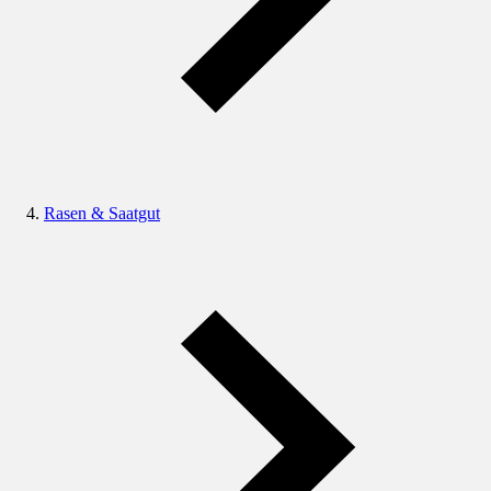
Rasen & Saatgut