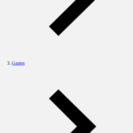
Garten