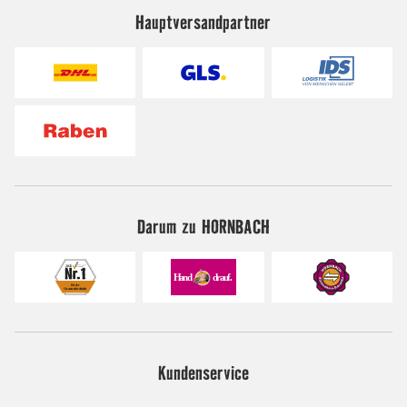
Hauptversandpartner
Darum zu HORNBACH
Kundenservice