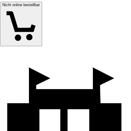
Nicht online bestellbar