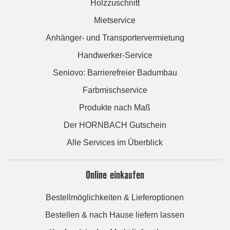
Holzzuschnitt
Mietservice
Anhänger- und Transportervermietung
Handwerker-Service
Seniovo: Barrierefreier Badumbau
Farbmischservice
Produkte nach Maß
Der HORNBACH Gutschein
Alle Services im Überblick
Online einkaufen
Bestellmöglichkeiten & Lieferoptionen
Bestellen & nach Hause liefern lassen