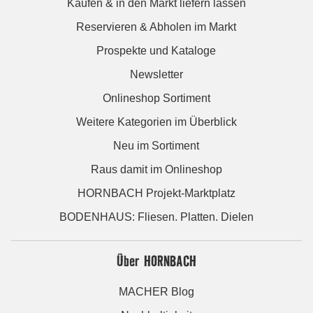
Kaufen & in den Markt liefern lassen
Reservieren & Abholen im Markt
Prospekte und Kataloge
Newsletter
Onlineshop Sortiment
Weitere Kategorien im Überblick
Neu im Sortiment
Raus damit im Onlineshop
HORNBACH Projekt-Marktplatz
BODENHAUS: Fliesen. Platten. Dielen
Über HORNBACH
MACHER Blog