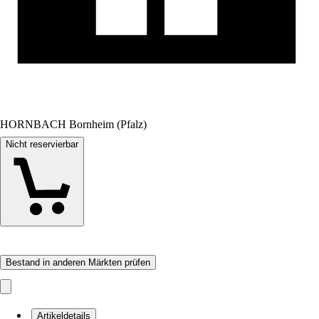
HORNBACH Bornheim (Pfalz)
Nicht reservierbar
Bestand in anderen Märkten prüfen
Artikeldetails