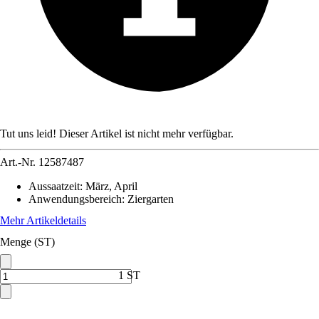
Tut uns leid! Dieser Artikel ist nicht mehr verfügbar.
Art.-Nr.
12587487
Aussaatzeit
:
März, April
Anwendungsbereich
:
Ziergarten
Mehr Artikeldetails
Menge (ST)
1 ST