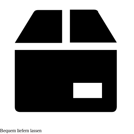
Bequem liefern lassen