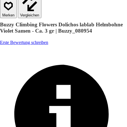
Vergleichen
Buzzy Climbing Flowers Dolichos lablab Helmbohne
Violet Samen - Ca. 3 gr | Buzzy_080954
Erste Bewertung schreiben