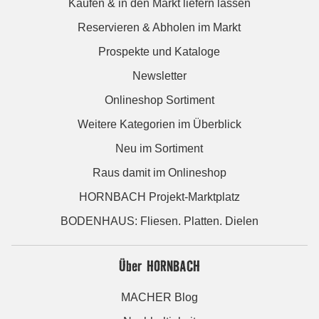
Kaufen & in den Markt liefern lassen
Reservieren & Abholen im Markt
Prospekte und Kataloge
Newsletter
Onlineshop Sortiment
Weitere Kategorien im Überblick
Neu im Sortiment
Raus damit im Onlineshop
HORNBACH Projekt-Marktplatz
BODENHAUS: Fliesen. Platten. Dielen
Über HORNBACH
MACHER Blog