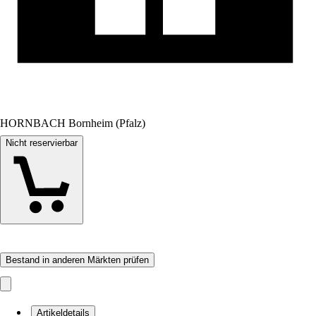
HORNBACH Bornheim (Pfalz)
Nicht reservierbar
Bestand in anderen Märkten prüfen
Artikeldetails