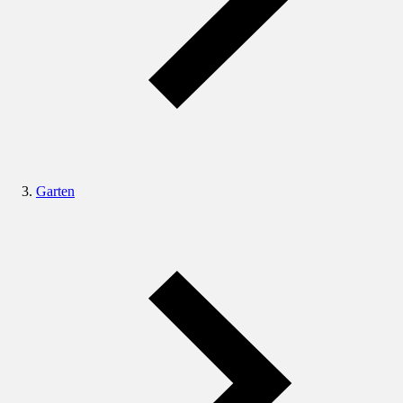
Garten