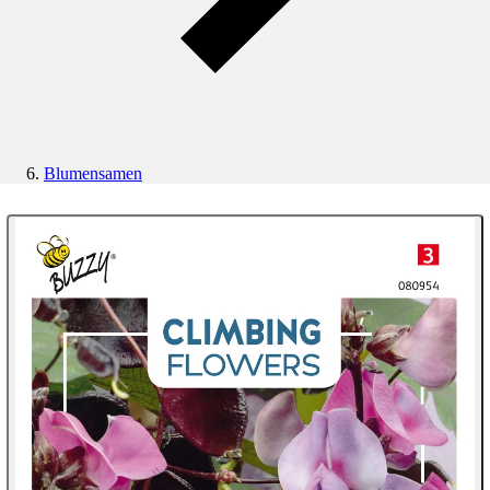
Blumensamen