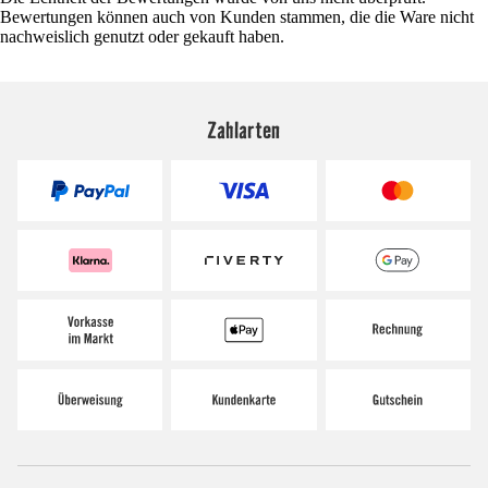
Bewertungen können auch von Kunden stammen, die die Ware nicht
nachweislich genutzt oder gekauft haben.
Zahlarten