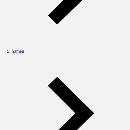
Samen