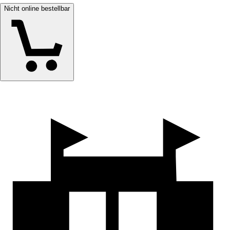
Nicht online bestellbar