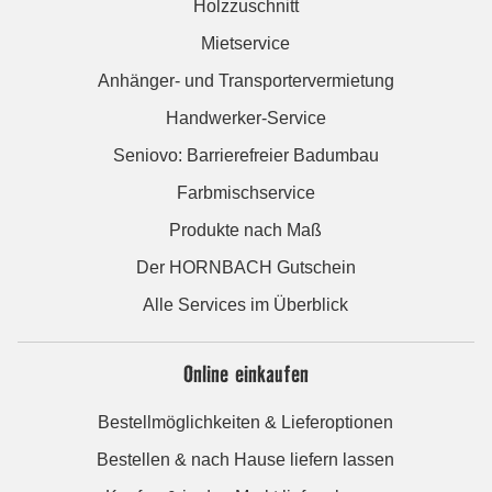
Holzzuschnitt
Mietservice
Anhänger- und Transportervermietung
Handwerker-Service
Seniovo: Barrierefreier Badumbau
Farbmischservice
Produkte nach Maß
Der HORNBACH Gutschein
Alle Services im Überblick
Online einkaufen
Bestellmöglichkeiten & Lieferoptionen
Bestellen & nach Hause liefern lassen