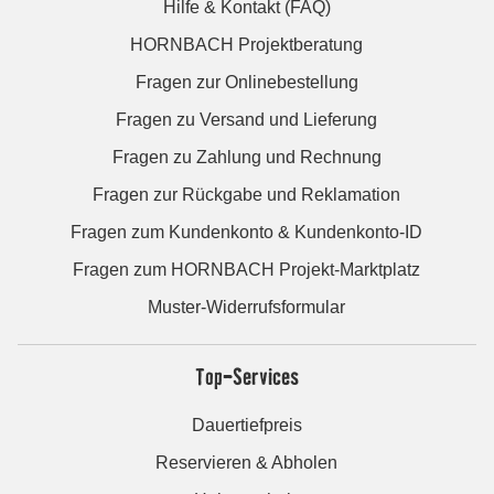
Hilfe & Kontakt (FAQ)
HORNBACH Projektberatung
Fragen zur Onlinebestellung
Fragen zu Versand und Lieferung
Fragen zu Zahlung und Rechnung
Fragen zur Rückgabe und Reklamation
Fragen zum Kundenkonto & Kundenkonto-ID
Fragen zum HORNBACH Projekt-Marktplatz
Muster-Widerrufsformular
Top-Services
Dauertiefpreis
Reservieren & Abholen