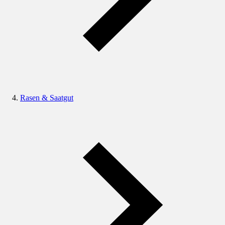
Rasen & Saatgut