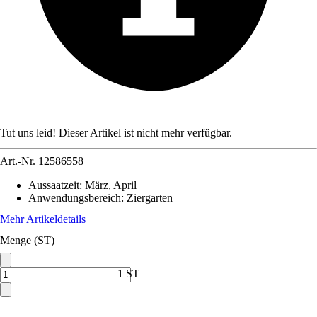
Tut uns leid! Dieser Artikel ist nicht mehr verfügbar.
Art.-Nr.
12586558
Aussaatzeit
:
März, April
Anwendungsbereich
:
Ziergarten
Mehr Artikeldetails
Menge (ST)
1 ST