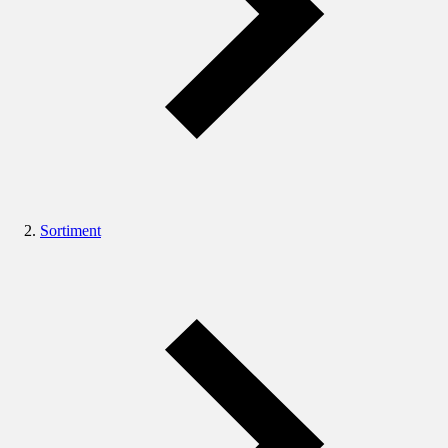
Sortiment