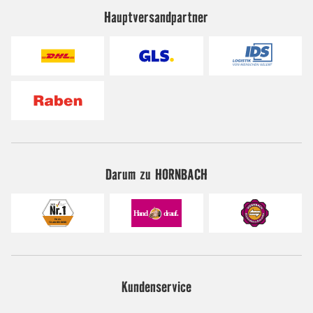
Hauptversandpartner
Darum zu HORNBACH
Kundenservice