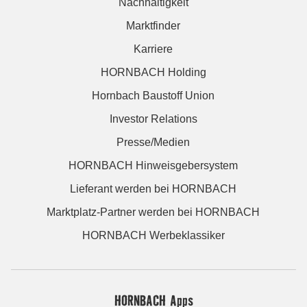
Nachhaltigkeit
Marktfinder
Karriere
HORNBACH Holding
Hornbach Baustoff Union
Investor Relations
Presse/Medien
HORNBACH Hinweisgebersystem
Lieferant werden bei HORNBACH
Marktplatz-Partner werden bei HORNBACH
HORNBACH Werbeklassiker
HORNBACH Apps