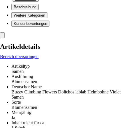
Beschreibung
Weitere Kategorien
Kundenbewertungen
Artikeldetails
Bereich überspringen
Artikeltyp
Samen
Ausführung
Blumensamen
Deutscher Name
Buzzy Climbing Flowers Dolichos lablab Helmbohne Violet
Samen
Sorte
Blumensamen
Mehrjährig
Ja
Inhalt reicht für ca.
1 Stück