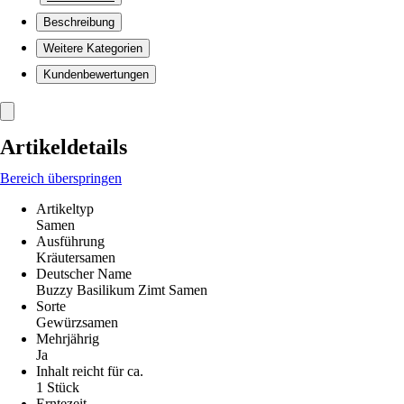
Beschreibung
Weitere Kategorien
Kundenbewertungen
Artikeldetails
Bereich überspringen
Artikeltyp
Samen
Ausführung
Kräutersamen
Deutscher Name
Buzzy Basilikum Zimt Samen
Sorte
Gewürzsamen
Mehrjährig
Ja
Inhalt reicht für ca.
1 Stück
Erntezeit