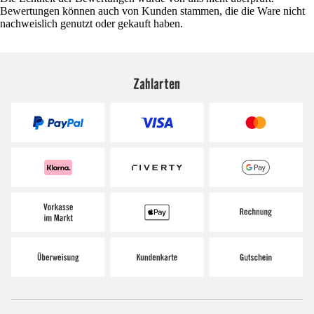
Bewertungen können auch von Kunden stammen, die die Ware nicht
nachweislich genutzt oder gekauft haben.
Zahlarten