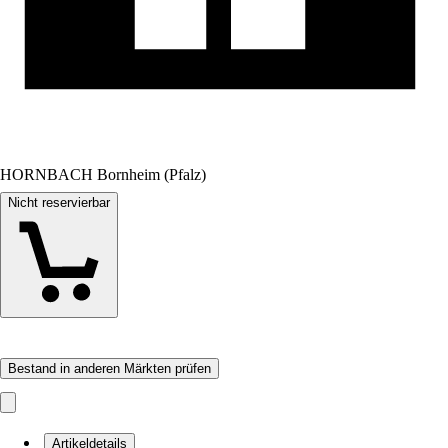
HORNBACH Bornheim (Pfalz)
Nicht reservierbar
Bestand in anderen Märkten prüfen
Artikeldetails