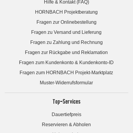
Hilfe & Kontakt (FAQ)
HORNBACH Projektberatung
Fragen zur Onlinebestellung
Fragen zu Versand und Lieferung
Fragen zu Zahlung und Rechnung
Fragen zur Rückgabe und Reklamation
Fragen zum Kundenkonto & Kundenkonto-ID
Fragen zum HORNBACH Projekt-Marktplatz
Muster-Widerrufsformular
Top-Services
Dauertiefpreis
Reservieren & Abholen