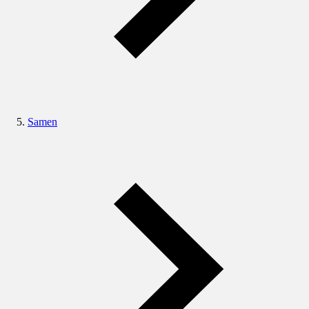
Samen