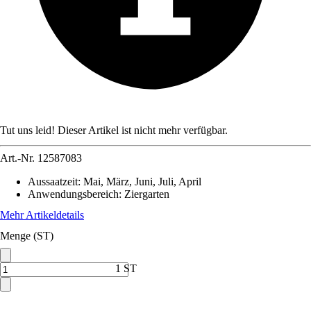
Tut uns leid! Dieser Artikel ist nicht mehr verfügbar.
Art.-Nr.
12587083
Aussaatzeit
:
Mai, März, Juni, Juli, April
Anwendungsbereich
:
Ziergarten
Mehr Artikeldetails
Menge (ST)
1 ST