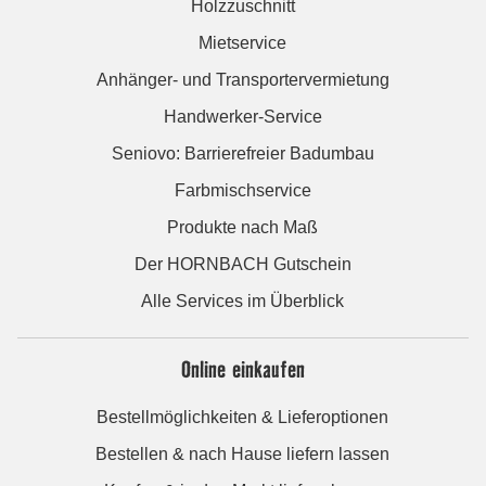
Holzzuschnitt
Mietservice
Anhänger- und Transportervermietung
Handwerker-Service
Seniovo: Barrierefreier Badumbau
Farbmischservice
Produkte nach Maß
Der HORNBACH Gutschein
Alle Services im Überblick
Online einkaufen
Bestellmöglichkeiten & Lieferoptionen
Bestellen & nach Hause liefern lassen