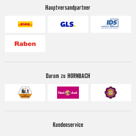
Hauptversandpartner
Darum zu HORNBACH
Kundenservice