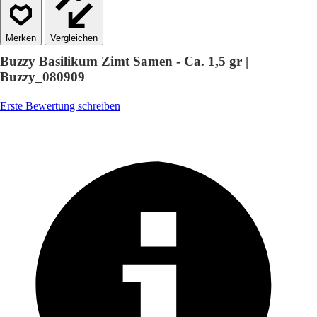
Vergleichen
Buzzy Basilikum Zimt Samen - Ca. 1,5 gr |
Buzzy_080909
Erste Bewertung schreiben