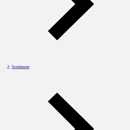
Sortiment