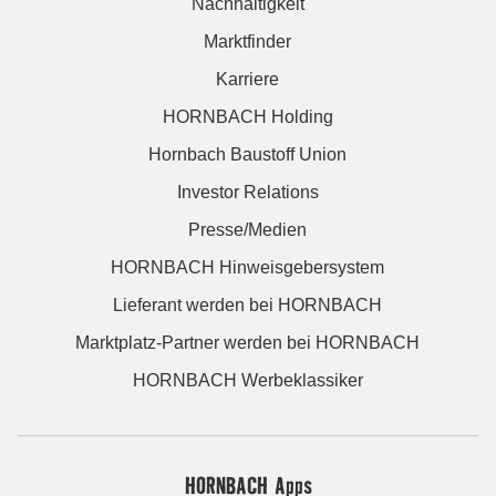
Nachhaltigkeit
Marktfinder
Karriere
HORNBACH Holding
Hornbach Baustoff Union
Investor Relations
Presse/Medien
HORNBACH Hinweisgebersystem
Lieferant werden bei HORNBACH
Marktplatz-Partner werden bei HORNBACH
HORNBACH Werbeklassiker
HORNBACH Apps