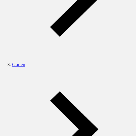
Garten