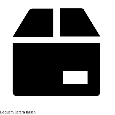
Bequem liefern lassen