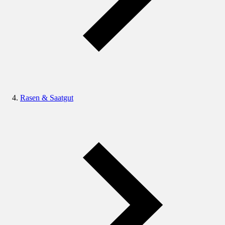
Rasen & Saatgut