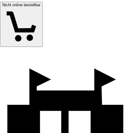
Nicht online bestellbar