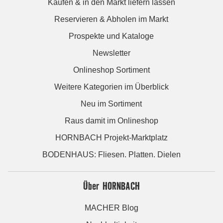
Kaufen & in den Markt liefern lassen
Reservieren & Abholen im Markt
Prospekte und Kataloge
Newsletter
Onlineshop Sortiment
Weitere Kategorien im Überblick
Neu im Sortiment
Raus damit im Onlineshop
HORNBACH Projekt-Marktplatz
BODENHAUS: Fliesen. Platten. Dielen
Über HORNBACH
MACHER Blog