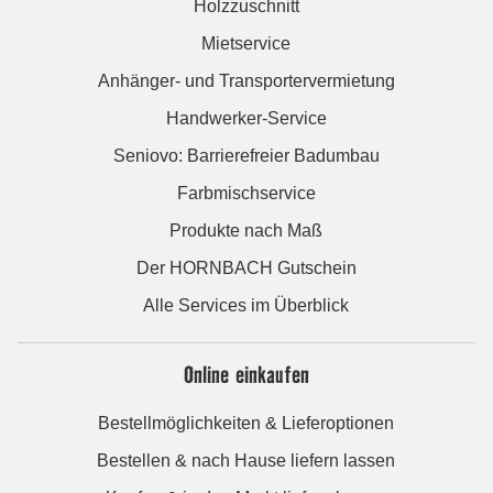
Holzzuschnitt
Mietservice
Anhänger- und Transportervermietung
Handwerker-Service
Seniovo: Barrierefreier Badumbau
Farbmischservice
Produkte nach Maß
Der HORNBACH Gutschein
Alle Services im Überblick
Online einkaufen
Bestellmöglichkeiten & Lieferoptionen
Bestellen & nach Hause liefern lassen