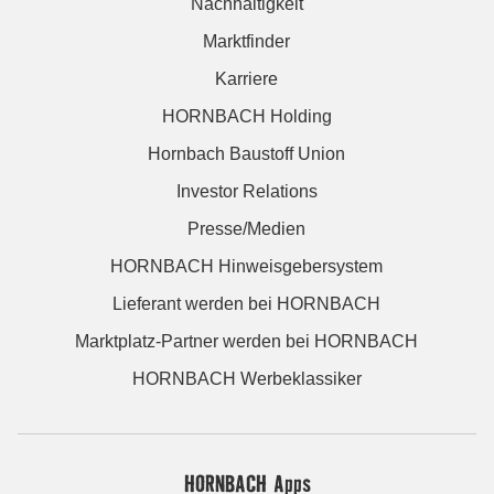
Nachhaltigkeit
Marktfinder
Karriere
HORNBACH Holding
Hornbach Baustoff Union
Investor Relations
Presse/Medien
HORNBACH Hinweisgebersystem
Lieferant werden bei HORNBACH
Marktplatz-Partner werden bei HORNBACH
HORNBACH Werbeklassiker
HORNBACH Apps