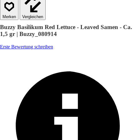
Vergleichen
Buzzy Basilikum Red Lettuce - Leaved Samen - Ca.
1,5 gr | Buzzy_080914
Erste Bewertung schreiben