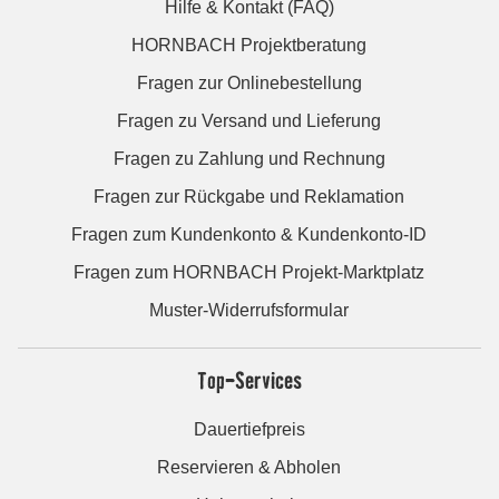
Hilfe & Kontakt (FAQ)
HORNBACH Projektberatung
Fragen zur Onlinebestellung
Fragen zu Versand und Lieferung
Fragen zu Zahlung und Rechnung
Fragen zur Rückgabe und Reklamation
Fragen zum Kundenkonto & Kundenkonto-ID
Fragen zum HORNBACH Projekt-Marktplatz
Muster-Widerrufsformular
Top-Services
Dauertiefpreis
Reservieren & Abholen