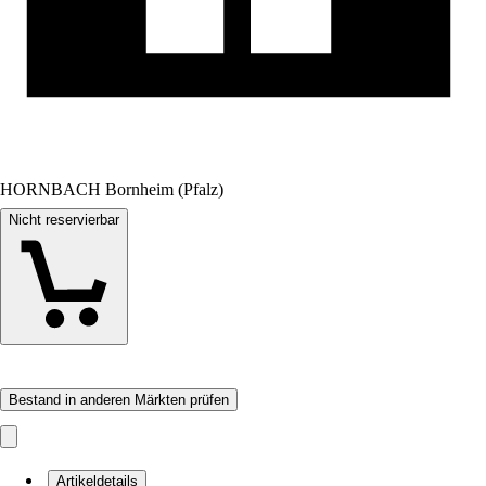
HORNBACH Bornheim (Pfalz)
Nicht reservierbar
Bestand in anderen Märkten prüfen
Artikeldetails