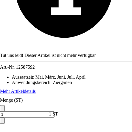
Tut uns leid! Dieser Artikel ist nicht mehr verfügbar.
Art.-Nr.
12587592
Aussaatzeit
:
Mai, März, Juni, Juli, April
Anwendungsbereich
:
Ziergarten
Mehr Artikeldetails
Menge (ST)
1 ST