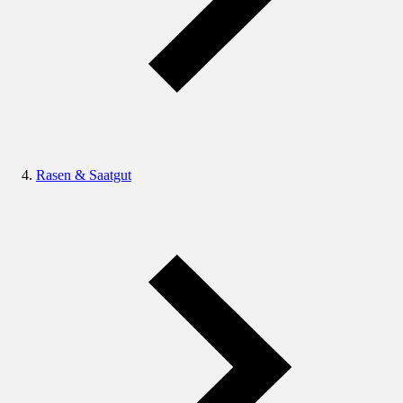
Rasen & Saatgut