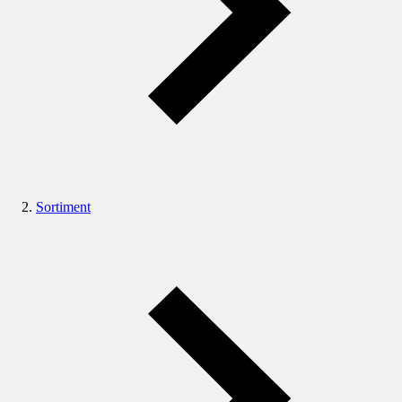
Sortiment