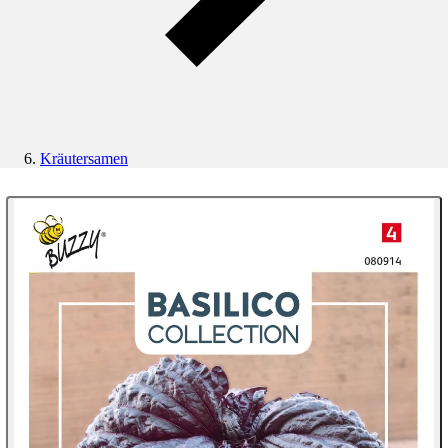
Kräutersamen