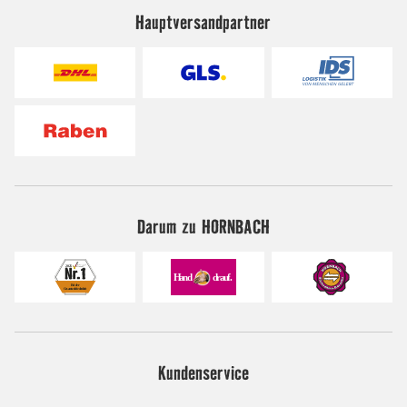
Hauptversandpartner
Darum zu HORNBACH
Kundenservice