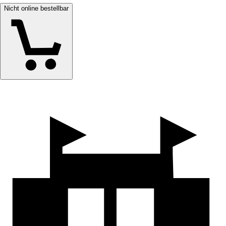
Nicht online bestellbar