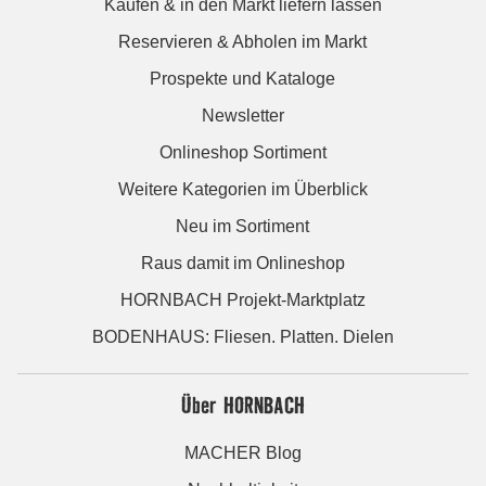
Kaufen & in den Markt liefern lassen
Reservieren & Abholen im Markt
Prospekte und Kataloge
Newsletter
Onlineshop Sortiment
Weitere Kategorien im Überblick
Neu im Sortiment
Raus damit im Onlineshop
HORNBACH Projekt-Marktplatz
BODENHAUS: Fliesen. Platten. Dielen
Über HORNBACH
MACHER Blog