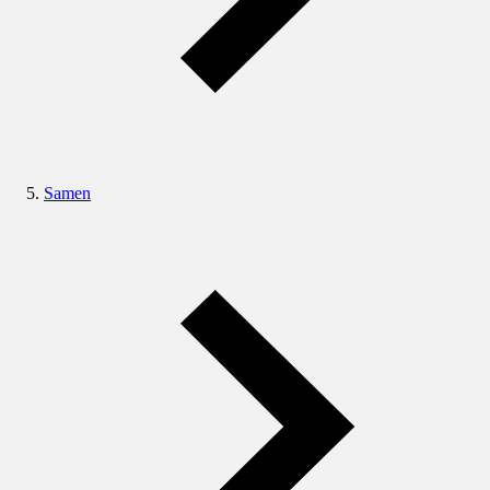
Samen