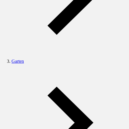
Garten