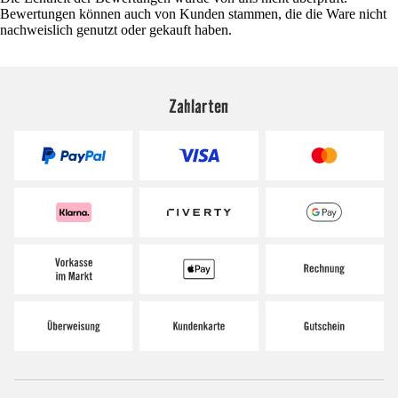
Bewertungen können auch von Kunden stammen, die die Ware nicht
nachweislich genutzt oder gekauft haben.
Zahlarten