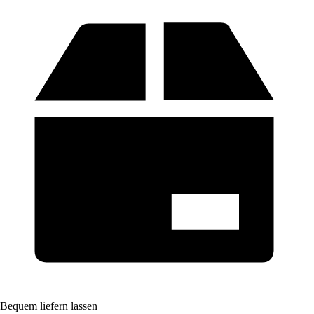
Bequem liefern lassen