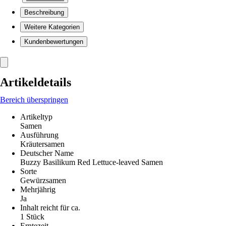
Beschreibung
Weitere Kategorien
Kundenbewertungen
Artikeldetails
Bereich überspringen
Artikeltyp
Samen
Ausführung
Kräutersamen
Deutscher Name
Buzzy Basilikum Red Lettuce-leaved Samen
Sorte
Gewürzsamen
Mehrjährig
Ja
Inhalt reicht für ca.
1 Stück
Erntezeit