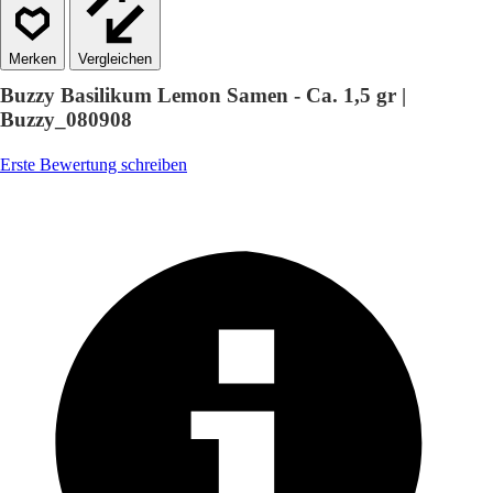
Vergleichen
Buzzy Basilikum Lemon Samen - Ca. 1,5 gr |
Buzzy_080908
Erste Bewertung schreiben