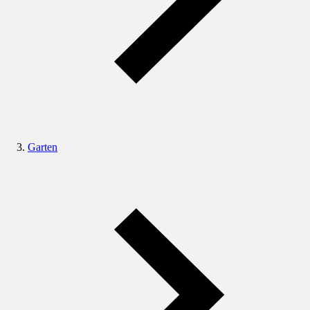
Garten