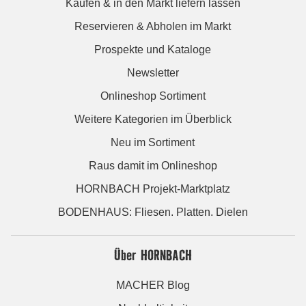
Kaufen & in den Markt liefern lassen
Reservieren & Abholen im Markt
Prospekte und Kataloge
Newsletter
Onlineshop Sortiment
Weitere Kategorien im Überblick
Neu im Sortiment
Raus damit im Onlineshop
HORNBACH Projekt-Marktplatz
BODENHAUS: Fliesen. Platten. Dielen
Über HORNBACH
MACHER Blog