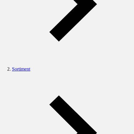
Sortiment