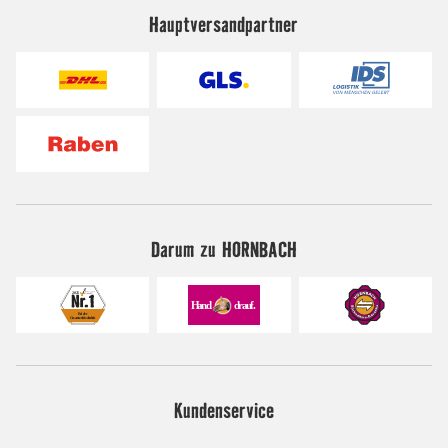
Hauptversandpartner
Darum zu HORNBACH
Kundenservice