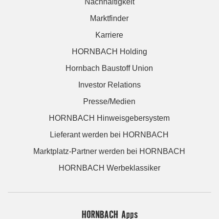
Nachhaltigkeit
Marktfinder
Karriere
HORNBACH Holding
Hornbach Baustoff Union
Investor Relations
Presse/Medien
HORNBACH Hinweisgebersystem
Lieferant werden bei HORNBACH
Marktplatz-Partner werden bei HORNBACH
HORNBACH Werbeklassiker
HORNBACH Apps