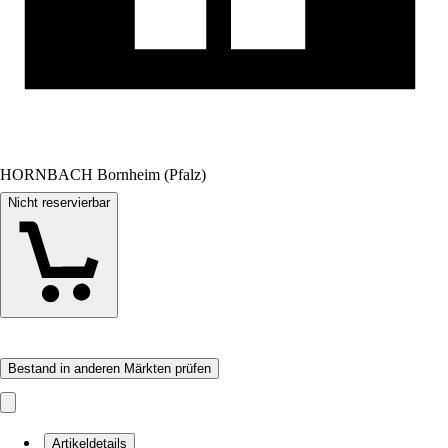
HORNBACH Bornheim (Pfalz)
Nicht reservierbar
Bestand in anderen Märkten prüfen
Artikeldetails