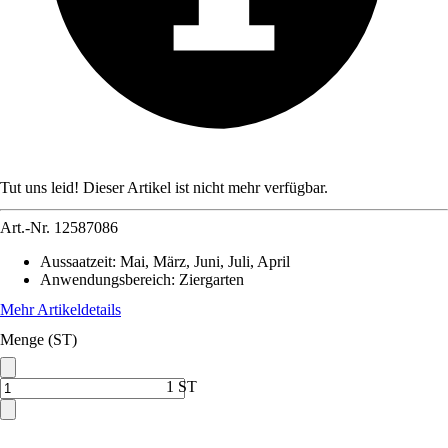
Tut uns leid! Dieser Artikel ist nicht mehr verfügbar.
Art.-Nr.
12587086
Aussaatzeit
:
Mai, März, Juni, Juli, April
Anwendungsbereich
:
Ziergarten
Mehr Artikeldetails
Menge (ST)
1 ST