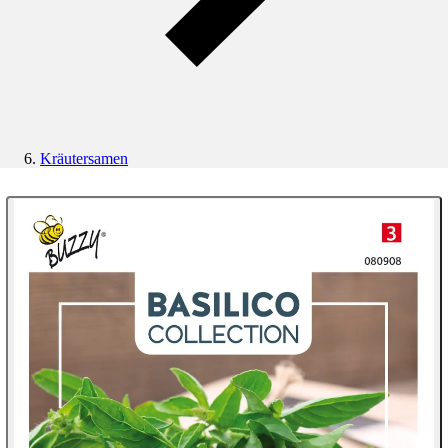
Kräutersamen