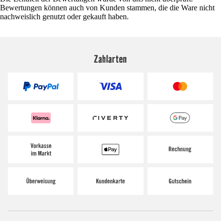
Bewertungen können auch von Kunden stammen, die die Ware nicht
nachweislich genutzt oder gekauft haben.
Zahlarten