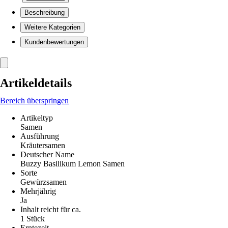
Beschreibung
Weitere Kategorien
Kundenbewertungen
Artikeldetails
Bereich überspringen
Artikeltyp
Samen
Ausführung
Kräutersamen
Deutscher Name
Buzzy Basilikum Lemon Samen
Sorte
Gewürzsamen
Mehrjährig
Ja
Inhalt reicht für ca.
1 Stück
Erntezeit