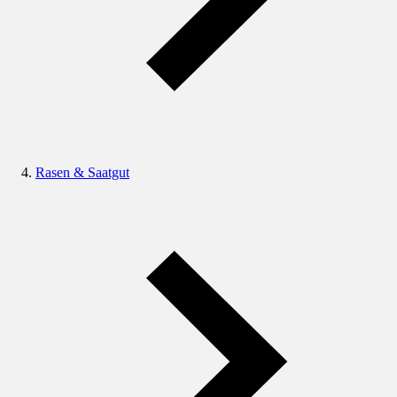
Rasen & Saatgut