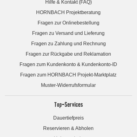
Hilfe & Kontakt (FAQ)
HORNBACH Projektberatung
Fragen zur Onlinebestellung
Fragen zu Versand und Lieferung
Fragen zu Zahlung und Rechnung
Fragen zur Rückgabe und Reklamation
Fragen zum Kundenkonto & Kundenkonto-ID
Fragen zum HORNBACH Projekt-Marktplatz
Muster-Widerrufsformular
Top-Services
Dauertiefpreis
Reservieren & Abholen