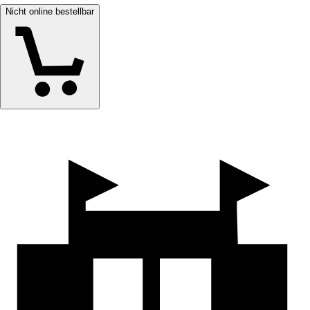
Nicht online bestellbar