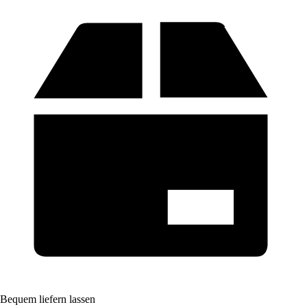
Bequem liefern lassen