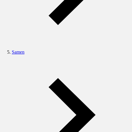
Samen