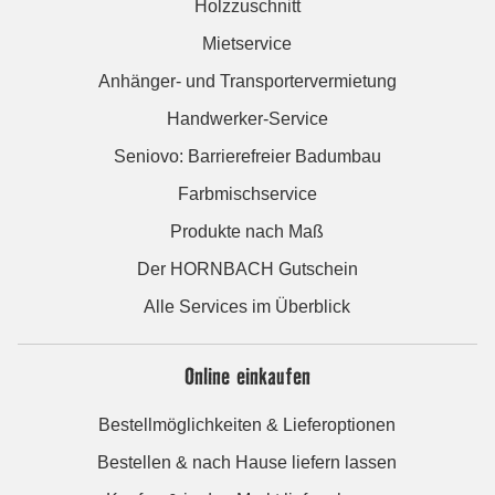
Holzzuschnitt
Mietservice
Anhänger- und Transportervermietung
Handwerker-Service
Seniovo: Barrierefreier Badumbau
Farbmischservice
Produkte nach Maß
Der HORNBACH Gutschein
Alle Services im Überblick
Online einkaufen
Bestellmöglichkeiten & Lieferoptionen
Bestellen & nach Hause liefern lassen