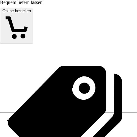
Bequem liefern lassen
Online bestellen