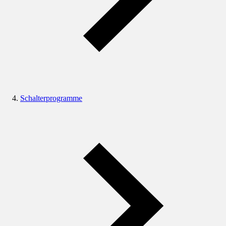
Schalterprogramme