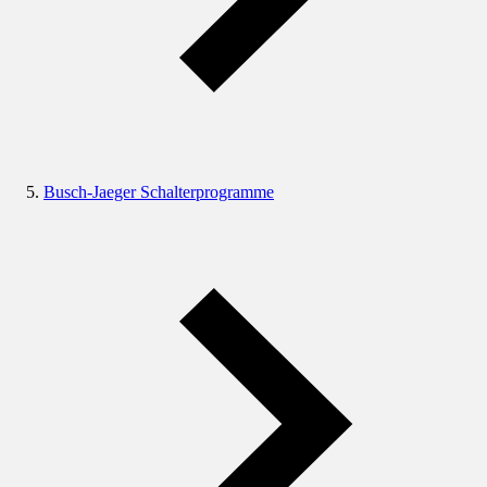
Busch-Jaeger Schalterprogramme