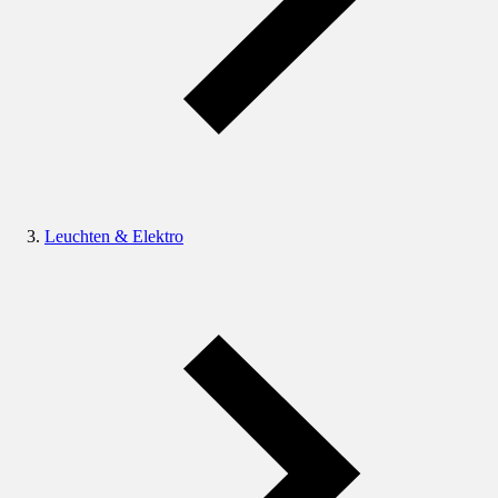
Leuchten & Elektro