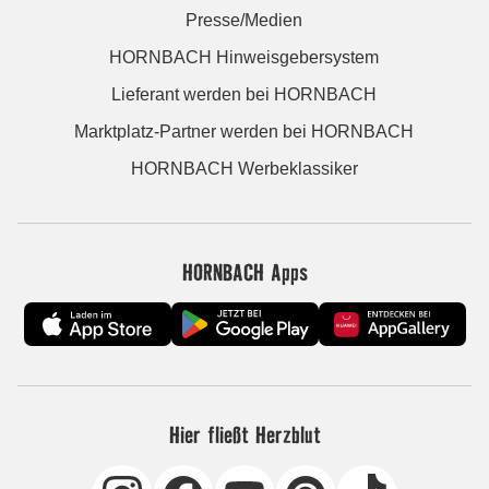
Presse/Medien
HORNBACH Hinweisgebersystem
Lieferant werden bei HORNBACH
Marktplatz-Partner werden bei HORNBACH
HORNBACH Werbeklassiker
HORNBACH Apps
Hier fließt Herzblut