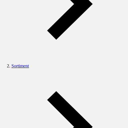
Sortiment