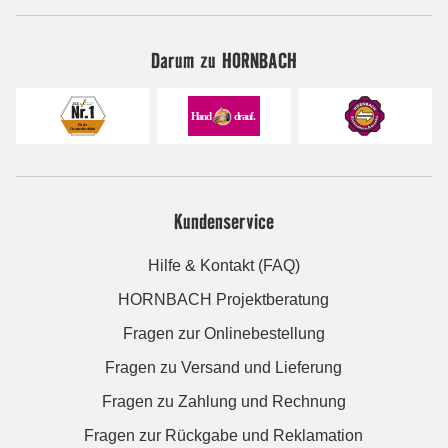
Darum zu HORNBACH
Kundenservice
Hilfe & Kontakt (FAQ)
HORNBACH Projektberatung
Fragen zur Onlinebestellung
Fragen zu Versand und Lieferung
Fragen zu Zahlung und Rechnung
Fragen zur Rückgabe und Reklamation