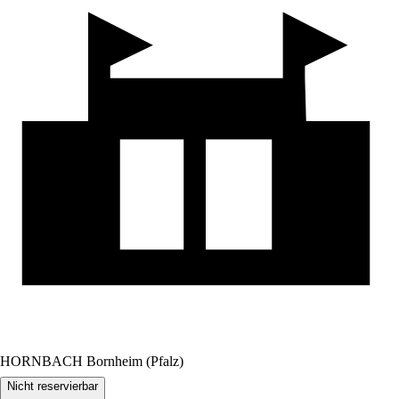
HORNBACH Bornheim (Pfalz)
Nicht reservierbar