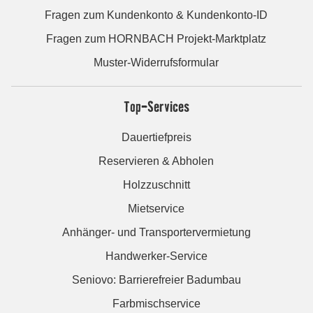
Fragen zum Kundenkonto & Kundenkonto-ID
Fragen zum HORNBACH Projekt-Marktplatz
Muster-Widerrufsformular
Top-Services
Dauertiefpreis
Reservieren & Abholen
Holzzuschnitt
Mietservice
Anhänger- und Transportervermietung
Handwerker-Service
Seniovo: Barrierefreier Badumbau
Farbmischservice