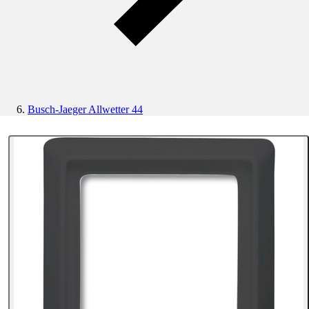
Busch-Jaeger Allwetter 44