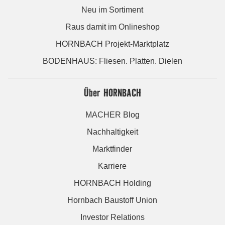
Neu im Sortiment
Raus damit im Onlineshop
HORNBACH Projekt-Marktplatz
BODENHAUS: Fliesen. Platten. Dielen
Über HORNBACH
MACHER Blog
Nachhaltigkeit
Marktfinder
Karriere
HORNBACH Holding
Hornbach Baustoff Union
Investor Relations