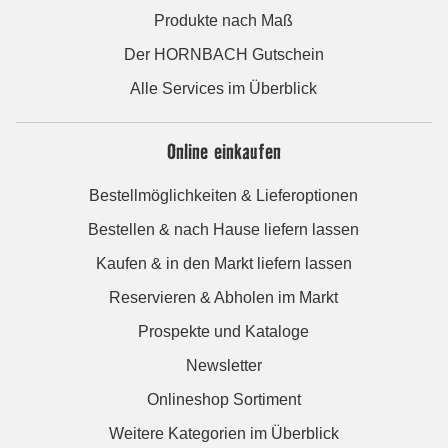
Produkte nach Maß
Der HORNBACH Gutschein
Alle Services im Überblick
Online einkaufen
Bestellmöglichkeiten & Lieferoptionen
Bestellen & nach Hause liefern lassen
Kaufen & in den Markt liefern lassen
Reservieren & Abholen im Markt
Prospekte und Kataloge
Newsletter
Onlineshop Sortiment
Weitere Kategorien im Überblick