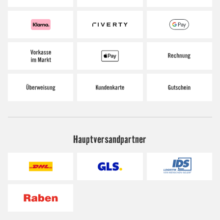
Hauptversandpartner