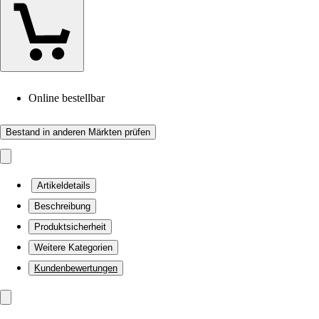
Online bestellbar
Bestand in anderen Märkten prüfen
Artikeldetails
Beschreibung
Produktsicherheit
Weitere Kategorien
Kundenbewertungen