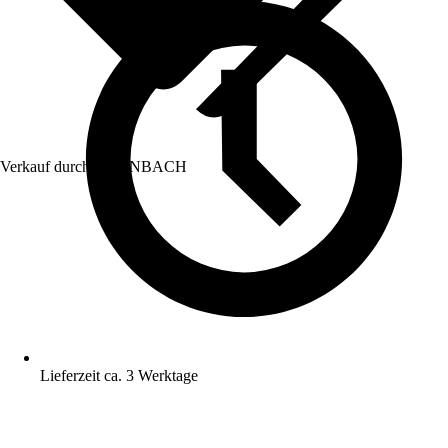
Verkauf durch:
HORNBACH
Lieferzeit ca. 3 Werktage