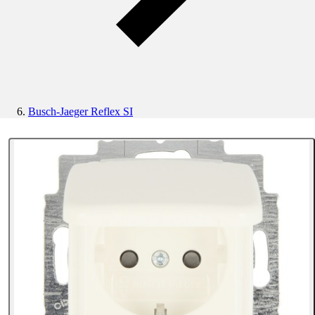
Busch-Jaeger Reflex SI