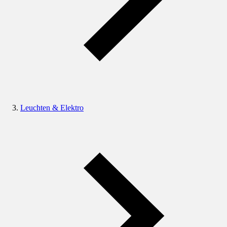
Leuchten & Elektro