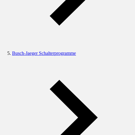
Busch-Jaeger Schalterprogramme