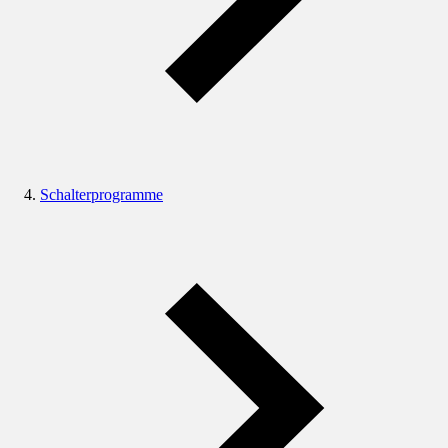
Schalterprogramme