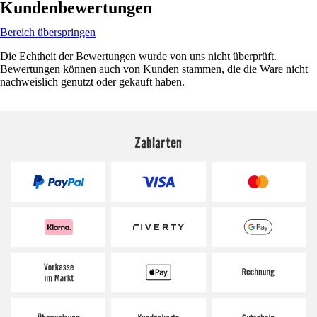
Kundenbewertungen
Bereich überspringen
Die Echtheit der Bewertungen wurde von uns nicht überprüft.
Bewertungen können auch von Kunden stammen, die die Ware nicht
nachweislich genutzt oder gekauft haben.
Zahlarten