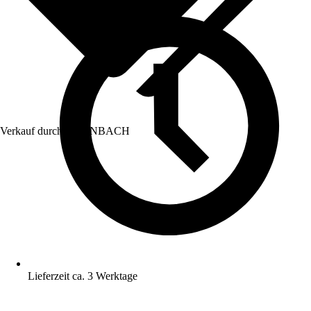
Verkauf durch:
HORNBACH
Lieferzeit ca. 3 Werktage