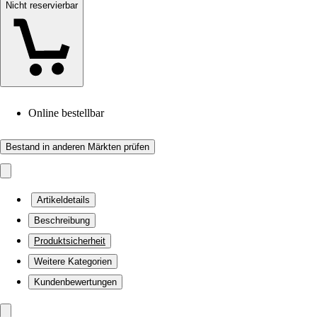
Nicht reservierbar
Online bestellbar
Bestand in anderen Märkten prüfen
Artikeldetails
Beschreibung
Produktsicherheit
Weitere Kategorien
Kundenbewertungen