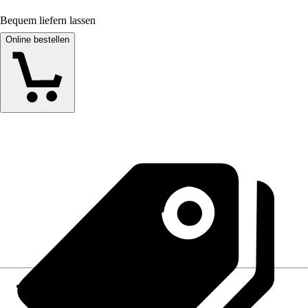
Bequem liefern lassen
Online bestellen