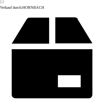
Verkauf durch:
HORNBACH