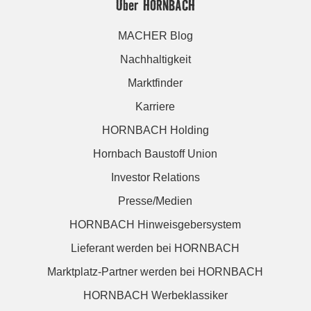
Über HORNBACH
MACHER Blog
Nachhaltigkeit
Marktfinder
Karriere
HORNBACH Holding
Hornbach Baustoff Union
Investor Relations
Presse/Medien
HORNBACH Hinweisgebersystem
Lieferant werden bei HORNBACH
Marktplatz-Partner werden bei HORNBACH
HORNBACH Werbeklassiker