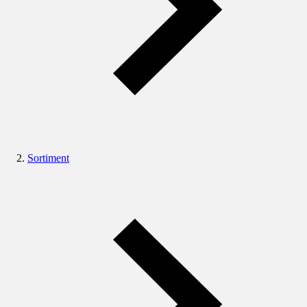
Sortiment