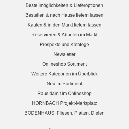
Bestellmöglichkeiten & Lieferoptionen
Bestellen & nach Hause liefern lassen
Kaufen & in den Markt liefern lassen
Reservieren & Abholen im Markt
Prospekte und Kataloge
Newsletter
Onlineshop Sortiment
Weitere Kategorien im Überblick
Neu im Sortiment
Raus damit im Onlineshop
HORNBACH Projekt-Marktplatz
BODENHAUS: Fliesen. Platten. Dielen