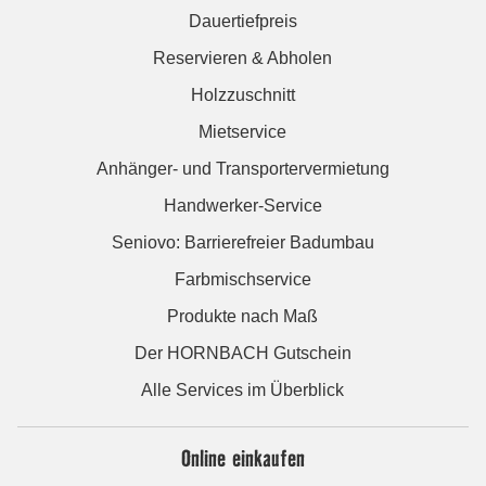
Dauertiefpreis
Reservieren & Abholen
Holzzuschnitt
Mietservice
Anhänger- und Transportervermietung
Handwerker-Service
Seniovo: Barrierefreier Badumbau
Farbmischservice
Produkte nach Maß
Der HORNBACH Gutschein
Alle Services im Überblick
Online einkaufen