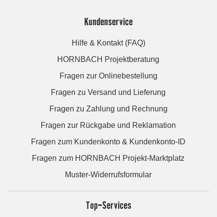
Kundenservice
Hilfe & Kontakt (FAQ)
HORNBACH Projektberatung
Fragen zur Onlinebestellung
Fragen zu Versand und Lieferung
Fragen zu Zahlung und Rechnung
Fragen zur Rückgabe und Reklamation
Fragen zum Kundenkonto & Kundenkonto-ID
Fragen zum HORNBACH Projekt-Marktplatz
Muster-Widerrufsformular
Top-Services