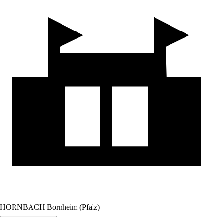
HORNBACH Bornheim (Pfalz)