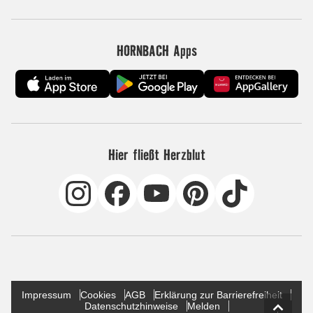
HORNBACH Apps
Hier fließt Herzblut
Impressum
Cookies
AGB
Erklärung zur Barrierefreiheit
Datenschutzhinweise
Melden