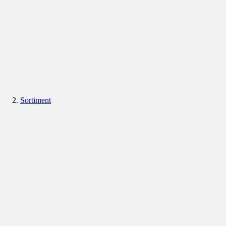
Sortiment