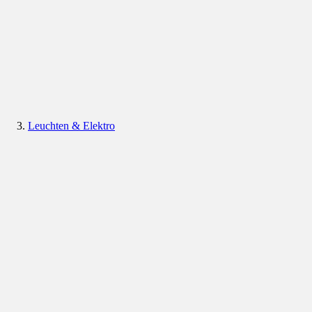
Leuchten & Elektro