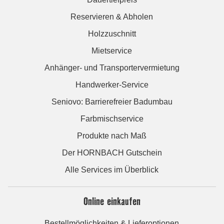
Reservieren & Abholen
Holzzuschnitt
Mietservice
Anhänger- und Transportervermietung
Handwerker-Service
Seniovo: Barrierefreier Badumbau
Farbmischservice
Produkte nach Maß
Der HORNBACH Gutschein
Alle Services im Überblick
Online einkaufen
Bestellmöglichkeiten & Lieferoptionen