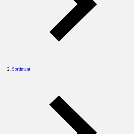
Sortiment