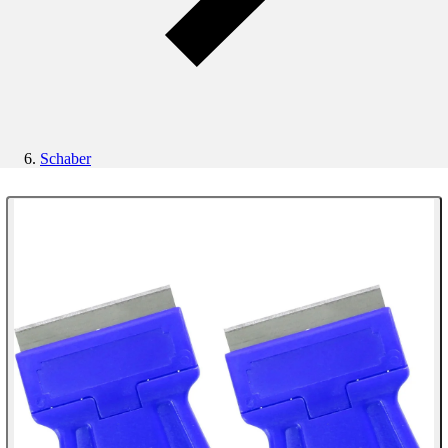
Schaber