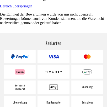
Bereich überspringen
Die Echtheit der Bewertungen wurde von uns nicht überprüft.
Bewertungen können auch von Kunden stammen, die die Ware nicht
nachweislich genutzt oder gekauft haben.
Zahlarten