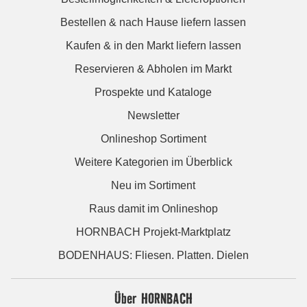
Bestellen & nach Hause liefern lassen
Kaufen & in den Markt liefern lassen
Reservieren & Abholen im Markt
Prospekte und Kataloge
Newsletter
Onlineshop Sortiment
Weitere Kategorien im Überblick
Neu im Sortiment
Raus damit im Onlineshop
HORNBACH Projekt-Marktplatz
BODENHAUS: Fliesen. Platten. Dielen
Über HORNBACH