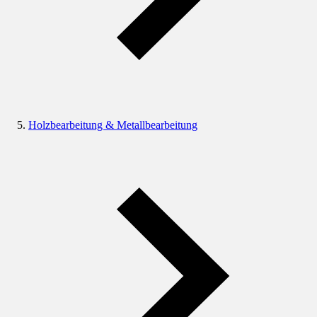
Holzbearbeitung & Metallbearbeitung