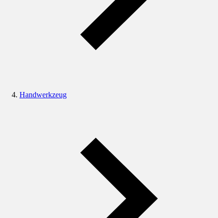
Handwerkzeug