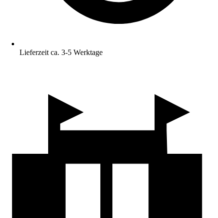
Lieferzeit ca. 3-5 Werktage