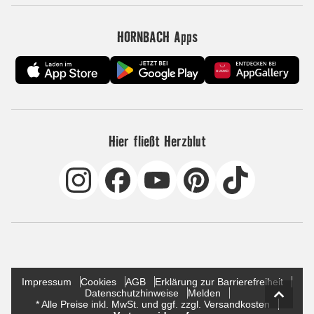
HORNBACH Apps
Hier fließt Herzblut
Impressum
Cookies
AGB
Erklärung zur Barrierefreiheit
Datenschutzhinweise
Melden
* Alle Preise inkl. MwSt. und ggf. zzgl. Versandkosten