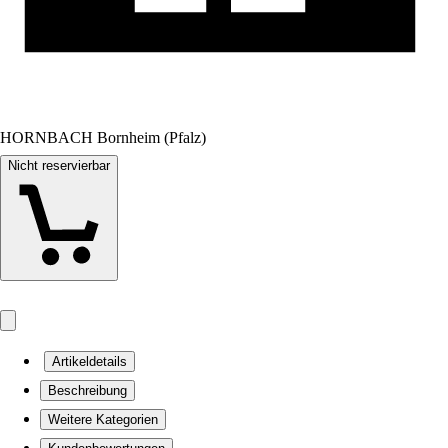
HORNBACH Bornheim (Pfalz)
Nicht reservierbar
Artikeldetails
Beschreibung
Weitere Kategorien