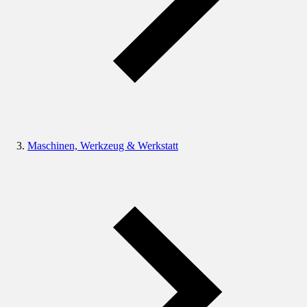
Maschinen, Werkzeug & Werkstatt