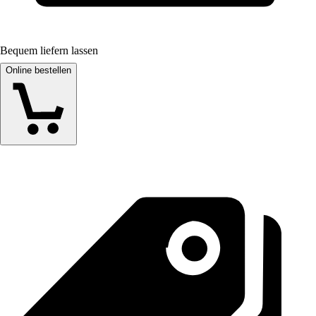
Bequem liefern lassen
Online bestellen