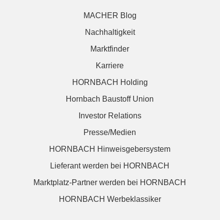
MACHER Blog
Nachhaltigkeit
Marktfinder
Karriere
HORNBACH Holding
Hornbach Baustoff Union
Investor Relations
Presse/Medien
HORNBACH Hinweisgebersystem
Lieferant werden bei HORNBACH
Marktplatz-Partner werden bei HORNBACH
HORNBACH Werbeklassiker