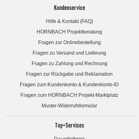
Kundenservice
Hilfe & Kontakt (FAQ)
HORNBACH Projektberatung
Fragen zur Onlinebestellung
Fragen zu Versand und Lieferung
Fragen zu Zahlung und Rechnung
Fragen zur Rückgabe und Reklamation
Fragen zum Kundenkonto & Kundenkonto-ID
Fragen zum HORNBACH Projekt-Marktplatz
Muster-Widerrufsformular
Top-Services
Dauertiefpreis