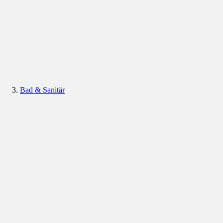
Bad & Sanitär