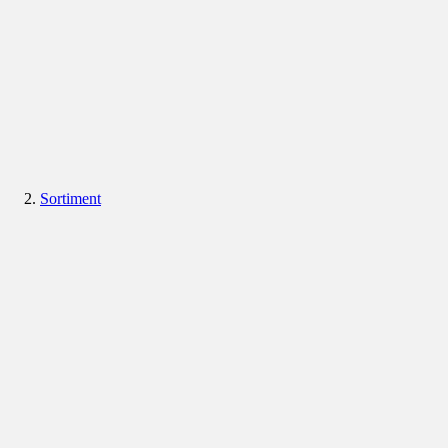
Sortiment