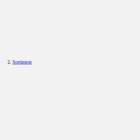
Sortiment