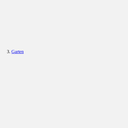
Garten